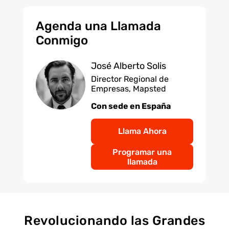
Agenda una Llamada
Conmigo
José Alberto Solis
Director Regional de
Empresas, Mapsted
Con sede en España
Llama Ahora
Programar una
llamada
Revolucionando las Grandes