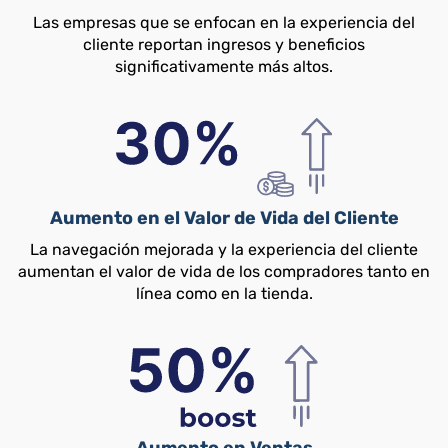
Las empresas que se enfocan en la experiencia del
cliente reportan ingresos y beneficios
significativamente más altos.
Aumento en el Valor de Vida del Cliente
La navegación mejorada y la experiencia del cliente
aumentan el valor de vida de los compradores tanto en
línea como en la tienda.