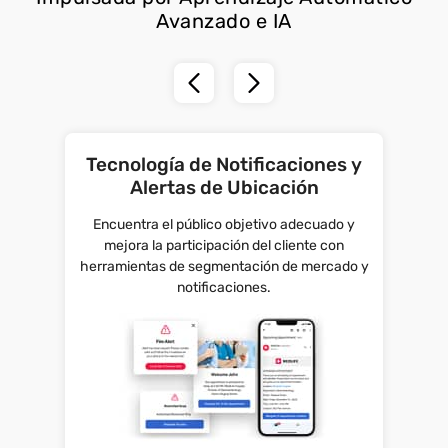
Avanzado e IA
Tecnología de Notificaciones y
Alertas de Ubicación
Encuentra el público objetivo adecuado y
mejora la participación del cliente con
herramientas de segmentación de mercado y
notificaciones.