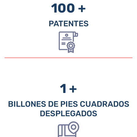
100 +
PATENTES
1 +
BILLONES DE PIES CUADRADOS
DESPLEGADOS