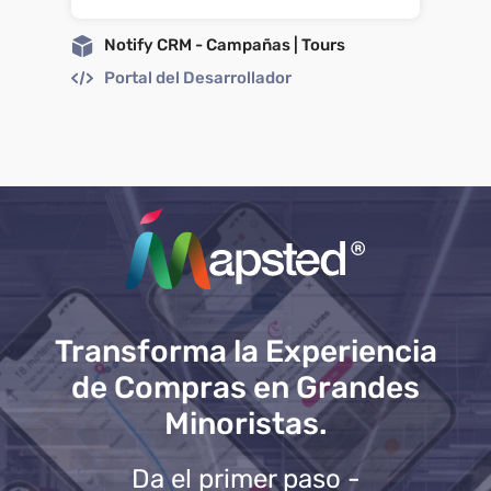
Notify CRM - Campañas | Tours
Portal del Desarrollador
Transforma la Experiencia
de Compras en Grandes
Minoristas.
Da el primer paso -