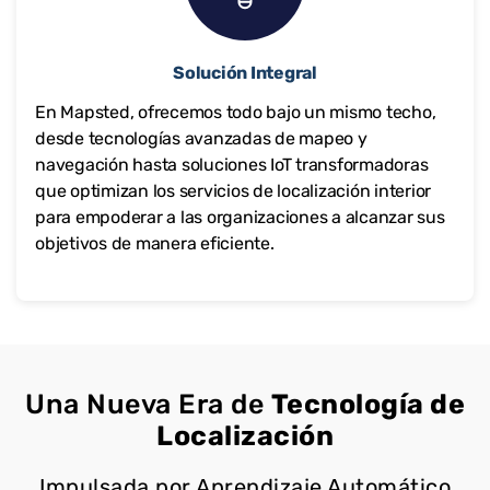
Solución Integral
En Mapsted, ofrecemos todo bajo un mismo techo,
desde tecnologías avanzadas de mapeo y
navegación hasta soluciones IoT transformadoras
que optimizan los servicios de localización interior
para empoderar a las organizaciones a alcanzar sus
objetivos de manera eficiente.
Una Nueva Era de
Tecnología de
Localización
Impulsada por Aprendizaje Automático