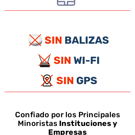
SIN
BALIZAS
SIN
WI-FI
SIN
GPS
Confiado por los Principales
Minoristas
Instituciones y
Empresas