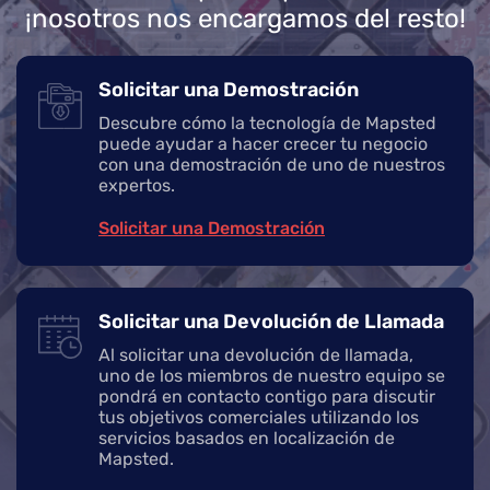
¡nosotros nos encargamos del resto!
Solicitar una Demostración
Descubre cómo la tecnología de Mapsted
puede ayudar a hacer crecer tu negocio
con una demostración de uno de nuestros
expertos.
Solicitar una Demostración
Solicitar una Devolución de Llamada
Al solicitar una devolución de llamada,
uno de los miembros de nuestro equipo se
pondrá en contacto contigo para discutir
tus objetivos comerciales utilizando los
servicios basados en localización de
Mapsted.