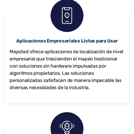
Aplicaciones Empresariales Listas para Usar
Mapsted ofrece aplicaciones de localización de nivel
empresarial que trascienden el mapeo tradicional
con soluciones sin hardware impulsadas por
algoritmos propietarios. Las soluciones
personalizadas satisfacen de manera impecable las
diversas necesidades de la industria.