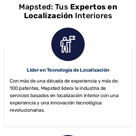
Mapsted: Tus
Expertos en
Localización
Interiores
Líder en Tecnología de Localización
Con más de una década de experiencia y más de
100 patentes, Mapsted lidera la industria de
servicios basados en localización interior con una
experiencia y una innovación tecnológica
revolucionarias.