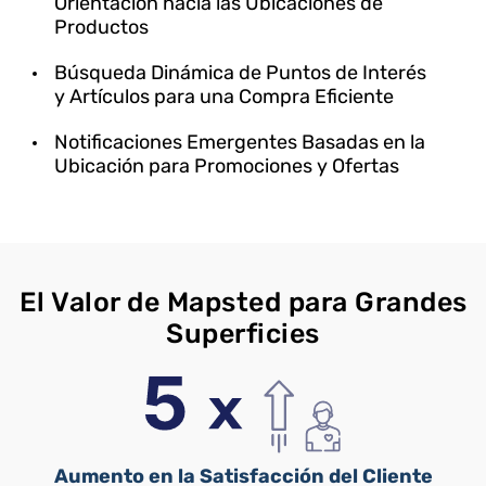
Orientación hacia las Ubicaciones de
Productos
Búsqueda Dinámica de Puntos de Interés
y Artículos para una Compra Eficiente
Notificaciones Emergentes Basadas en la
Ubicación para Promociones y Ofertas
El Valor de Mapsted para Grandes
Superficies
Aumento en la Satisfacción del Cliente