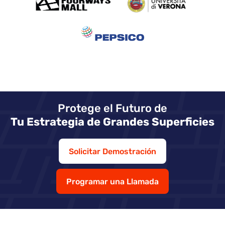
Protege el Futuro de
Tu Estrategia de Grandes Superficies
Solicitar Demostración
Programar una Llamada