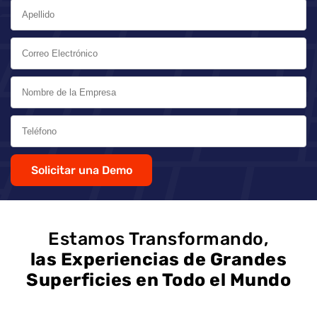
Solicitar una Demo
Estamos Transformando,
las Experiencias de Grandes
Superficies en Todo el Mundo