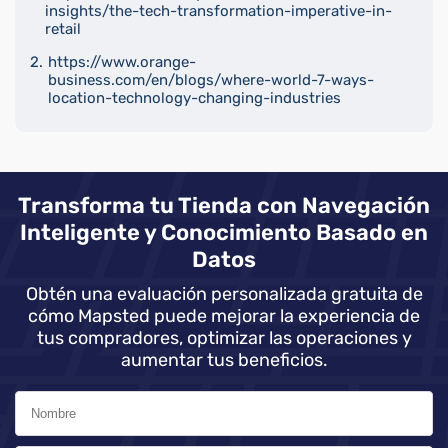
insights/the-tech-transformation-imperative-in-
retail
https://www.orange-
business.com/en/blogs/where-world-7-ways-
location-technology-changing-industries
Transforma tu Tienda con Navegación
Inteligente y Conocimiento Basado en
Datos
Obtén una evaluación personalizada gratuita de
cómo Mapsted puede mejorar la experiencia de
tus compradores, optimizar las operaciones y
aumentar tus beneficios.