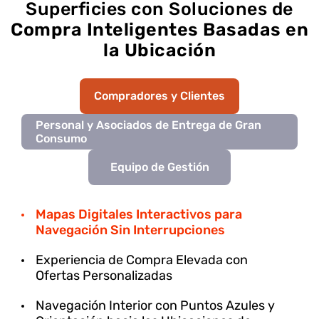
Superficies con Soluciones de
Compra Inteligentes Basadas en
la Ubicación
Compradores y Clientes
Personal y Asociados de Entrega de Gran
Consumo
Equipo de Gestión
Mapas Digitales Interactivos para
Navegación Sin Interrupciones
Experiencia de Compra Elevada con
Ofertas Personalizadas
Navegación Interior con Puntos Azules y