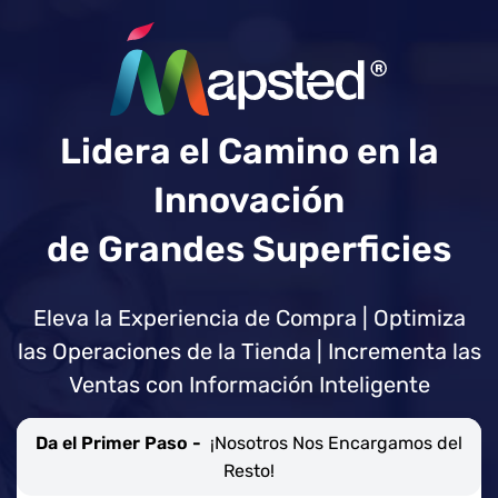
Lidera el Camino en la
Innovación
de Grandes Superficies
Eleva la Experiencia de Compra | Optimiza
las Operaciones de la Tienda | Incrementa las
Ventas con Información Inteligente
Da el Primer Paso -
¡Nosotros Nos Encargamos del
Resto!