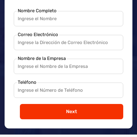
Nombre Completo
Correo Electrónico
Nombre de la Empresa
Teléfono
Next