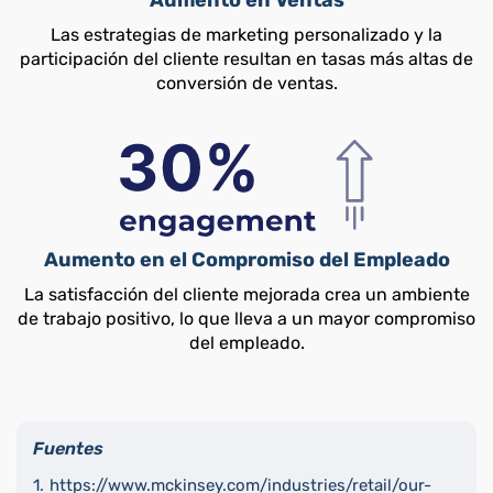
Aumento en Ventas
Las estrategias de marketing personalizado y la
participación del cliente resultan en tasas más altas de
conversión de ventas.
Aumento en el Compromiso del Empleado
La satisfacción del cliente mejorada crea un ambiente
de trabajo positivo, lo que lleva a un mayor compromiso
del empleado.
Fuentes
https://www.mckinsey.com/industries/retail/our-