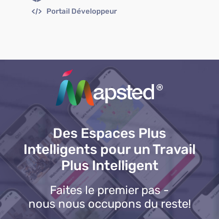
Portail Développeur
Des Espaces Plus
Intelligents pour un Travail
Plus Intelligent
Faites le premier pas -
nous nous occupons du reste!