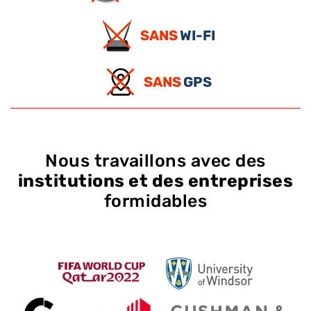
SANS
WI-FI
SANS
GPS
Nous travaillons avec des
institutions et des entreprises
formidables