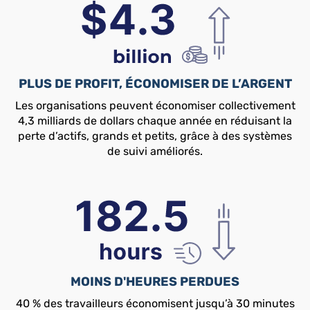
PLUS DE PROFIT, ÉCONOMISER DE L’ARGENT
Les organisations peuvent économiser collectivement
4,3 milliards de dollars chaque année en réduisant la
perte d’actifs, grands et petits, grâce à des systèmes
de suivi améliorés.
MOINS D'HEURES PERDUES
40 % des travailleurs économisent jusqu’à 30 minutes