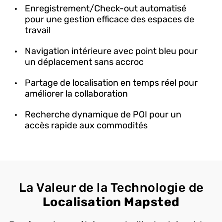
Enregistrement/Check-out automatisé
pour une gestion efficace des espaces de
travail
Navigation intérieure avec point bleu pour
un déplacement sans accroc
Partage de localisation en temps réel pour
améliorer la collaboration
Recherche dynamique de POI pour un
accès rapide aux commodités
La Valeur de la Technologie de
Localisation Mapsted