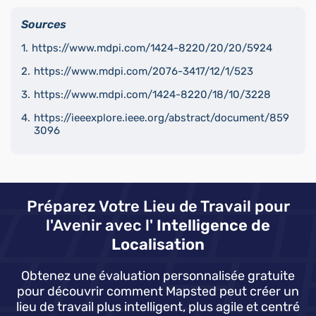
Sources
https://www.mdpi.com/1424-8220/20/20/5924
https://www.mdpi.com/2076-3417/12/1/523
https://www.mdpi.com/1424-8220/18/10/3228
https://ieeexplore.ieee.org/abstract/document/859
3096
Préparez Votre Lieu de Travail pour
l'Avenir avec l'
Intelligence de
Localisation
Obtenez une évaluation personnalisée gratuite
pour découvrir comment Mapsted peut créer un
lieu de travail plus intelligent, plus agile et centré