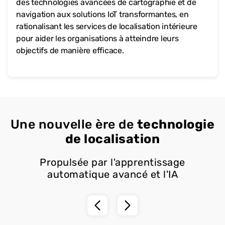
des technologies avancées de cartographie et de
navigation aux solutions IoT transformantes, en
rationalisant les services de localisation intérieure
pour aider les organisations à atteindre leurs
objectifs de manière efficace.
Une nouvelle ère de
technologie
de localisation
Propulsée par l'apprentissage
automatique avancé et l'IA