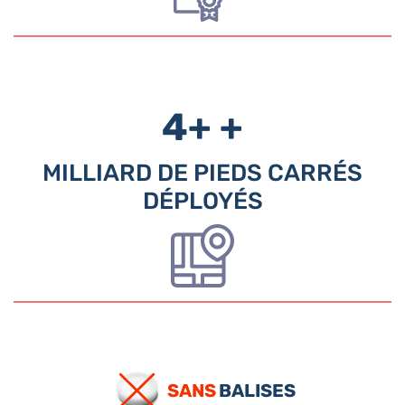
4+
+
MILLIARD DE PIEDS CARRÉS
DÉPLOYÉS
SANS
BALISES