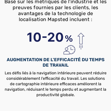
Basé sur les métriques de l'industrie et les
preuves fournies par les clients, les
avantages de la technologie de
localisation Mapsted incluent :
AUGMENTATION DE L’EFFICACITÉ DU TEMPS
DE TRAVAIL
Les défis liés à la navigation intérieure peuvent réduire
considérablement l'efficacité du travail. Les solutions
de cartographie intérieure efficaces améliorent la
navigation, réduisant le temps perdu et augmentant la
productivité globale.