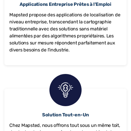
Applications Entreprise Prêtes à l'Emploi
Mapsted propose des applications de localisation de
niveau entreprise, transcendant la cartographie
traditionnelle avec des solutions sans matériel
alimentées par des algorithmes propriétaires. Les
solutions sur mesure répondent parfaitement aux
divers besoins de l'industrie.
Solution Tout-en-Un
Chez Mapsted, nous offrons tout sous un même toit,