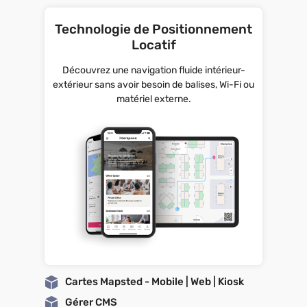
Technologie de Positionnement
Locatif
Découvrez une navigation fluide intérieur-
extérieur sans avoir besoin de balises, Wi-Fi ou
matériel externe.
Cartes Mapsted - Mobile | Web | Kiosk
Gérer CMS