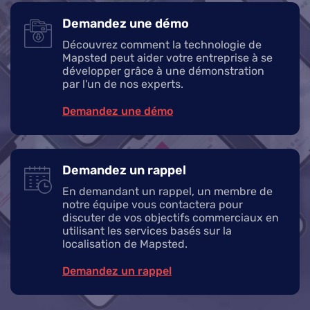
Demandez une démo
Découvrez comment la technologie de
Mapsted peut aider votre entreprise à se
développer grâce à une démonstration
par l'un de nos experts.
Demandez une démo
Demandez un rappel
En demandant un rappel, un membre de
notre équipe vous contactera pour
discuter de vos objectifs commerciaux en
utilisant les services basés sur la
localisation de Mapsted.
Demandez un rappel