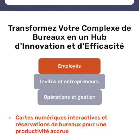
Transformez Votre Complexe de
Bureaux en un Hub
d'Innovation et d'Efficacité
Employés
Invités et entrepreneurs
Opérations et gestion
Cartes numériques interactives et
réservations de bureaux pour une
productivité accrue