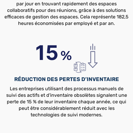
par jour en trouvant rapidement des espaces
collaboratifs pour des réunions, grâce à des solutions
efficaces de gestion des espaces. Cela représente 182,5
heures économisées par employé et par an.
RÉDUCTION DES PERTES D’INVENTAIRE
Les entreprises utilisant des processus manuels de
suivi des actifs et d'inventaire obsolètes signalent une
perte de 15 % de leur inventaire chaque année, ce qui
peut être considérablement réduit avec les
technologies de suivi modernes.