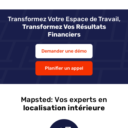
Transformez Votre Espace de Travail,
Transformez Vos Résultats
Financiers
Demander une démo
Planifier un appel
Mapsted: Vos experts en
localisation intérieure