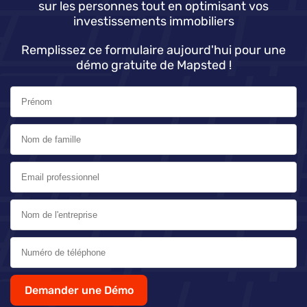
sur les personnes tout en optimisant vos
investissements immobiliers
Remplissez ce formulaire aujourd'hui pour une
démo gratuite de Mapsted !
Demander une Démo