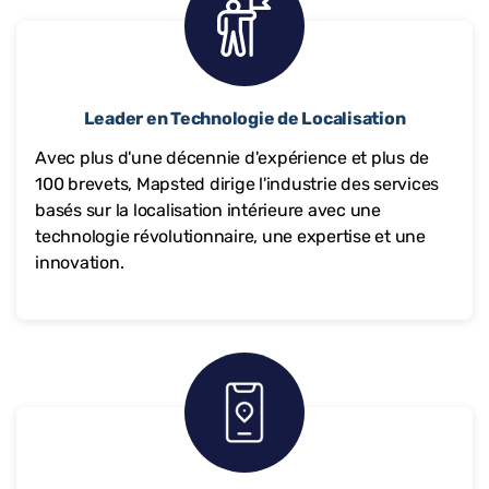
Leader en Technologie de Localisation
Avec plus d'une décennie d'expérience et plus de
100 brevets, Mapsted dirige l'industrie des services
basés sur la localisation intérieure avec une
technologie révolutionnaire, une expertise et une
innovation.