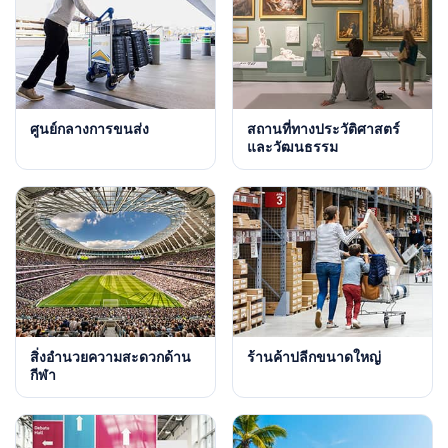
ศูนย์กลางการขนส่ง
สถานที่ทางประวัติศาสตร์
และวัฒนธรรม
สิ่งอำนวยความสะดวกด้าน
ร้านค้าปลีกขนาดใหญ่
กีฬา