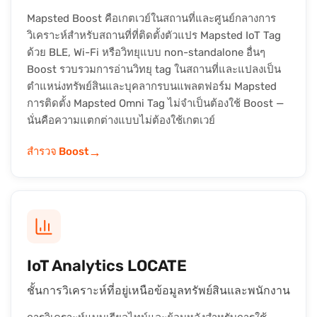
Mapsted Boost คือเกตเวย์ในสถานที่และศูนย์กลางการ
วิเคราะห์สำหรับสถานที่ที่ติดตั้งตัวแปร Mapsted IoT Tag
ด้วย BLE, Wi-Fi หรือวิทยุแบบ non-standalone อื่นๆ
Boost รวบรวมการอ่านวิทยุ tag ในสถานที่และแปลงเป็น
ตำแหน่งทรัพย์สินและบุคลากรบนแพลตฟอร์ม Mapsted
การติดตั้ง Mapsted Omni Tag ไม่จำเป็นต้องใช้ Boost —
นั่นคือความแตกต่างแบบไม่ต้องใช้เกตเวย์
→
สำรวจ Boost
IoT Analytics LOCATE
ชั้นการวิเคราะห์ที่อยู่เหนือข้อมูลทรัพย์สินและพนักงาน