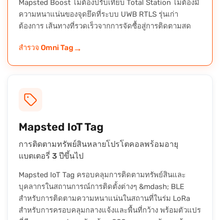
Mapsted Boost ไม่ต้องปรับเทียบ Total Station ไม่ต้องมี
ความหนาแน่นของจุดยึดที่ระบบ UWB RTLS รุ่นเก่า
ต้องการ เส้นทางที่รวดเร็วจากการจัดซื้อสู่การติดตามสด
→
สำรวจ Omni Tag
Mapsted IoT Tag
การติดตามทรัพย์สินหลายโปรโตคอลพร้อมอายุ
แบตเตอรี่ 3 ปีขึ้นไป
Mapsted IoT Tag ครอบคลุมการติดตามทรัพย์สินและ
บุคลากรในสถานการณ์การติดตั้งต่างๆ &mdash; BLE
สำหรับการติดตามความหนาแน่นในสถานที่ในร่ม LoRa
สำหรับการครอบคลุมกลางแจ้งและพื้นที่กว้าง พร้อมตัวแปร