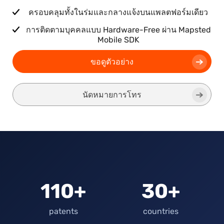
ครอบคลุมทั้งในร่มและกลางแจ้งบนแพลตฟอร์มเดียว
การติดตามบุคคลแบบ Hardware-Free ผ่าน Mapsted
Mobile SDK
ขอดูตัวอย่าง
นัดหมายการโทร
110+
30+
patents
countries