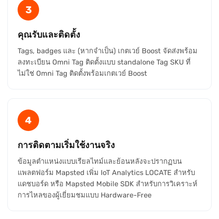
3
คุณรับและติดตั้ง
Tags, badges และ (หากจำเป็น) เกตเวย์ Boost จัดส่งพร้อม
ลงทะเบียน Omni Tag ติดตั้งแบบ standalone Tag SKU ที่
ไม่ใช่ Omni Tag ติดตั้งพร้อมเกตเวย์ Boost
4
การติดตามเริ่มใช้งานจริง
ข้อมูลตำแหน่งแบบเรียลไทม์และย้อนหลังจะปรากฏบน
แพลตฟอร์ม Mapsted เพิ่ม IoT Analytics LOCATE สำหรับ
แดชบอร์ด หรือ Mapsted Mobile SDK สำหรับการวิเคราะห์
การไหลของผู้เยี่ยมชมแบบ Hardware-Free