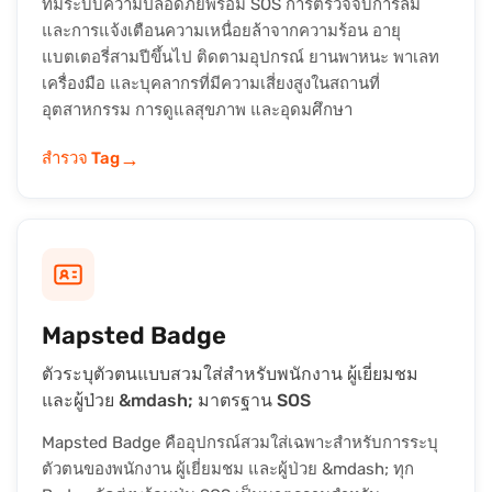
ที่มีระบบความปลอดภัยพร้อม SOS การตรวจจับการล้ม
และการแจ้งเตือนความเหนื่อยล้าจากความร้อน อายุ
แบตเตอรี่สามปีขึ้นไป ติดตามอุปกรณ์ ยานพาหนะ พาเลท
เครื่องมือ และบุคลากรที่มีความเสี่ยงสูงในสถานที่
อุตสาหกรรม การดูแลสุขภาพ และอุดมศึกษา
→
สำรวจ Tag
Mapsted Badge
ตัวระบุตัวตนแบบสวมใส่สำหรับพนักงาน ผู้เยี่ยมชม
และผู้ป่วย &mdash; มาตรฐาน SOS
Mapsted Badge คืออุปกรณ์สวมใส่เฉพาะสำหรับการระบุ
ตัวตนของพนักงาน ผู้เยี่ยมชม และผู้ป่วย &mdash; ทุก