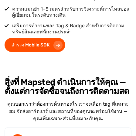
ความแม่นยำ 1–5 เมตรสำหรับการวิเคราะห์การไหลของ
ผู้เยี่ยมชมในระดับทางเดิน
เสริมการทำงานของ Tag & Badge สำหรับการติดตาม
ทรัพย์สินและพนักงานประจำ
สำรวจ Mobile SDK
สิ่งที่ Mapsted ดำเนินการให้คุณ —
ตั้งแต่การจัดซื้อจนถึงการติดตามสด
คุณบอกเราว่าต้องการค้นหาอะไร เราจะเลือก tag ที่เหมาะ
สม จัดส่งฮาร์ดแวร์ และสถานที่ของคุณจะพร้อมใช้งาน —
คุณเพิ่มเฉพาะส่วนที่เหมาะกับคุณ