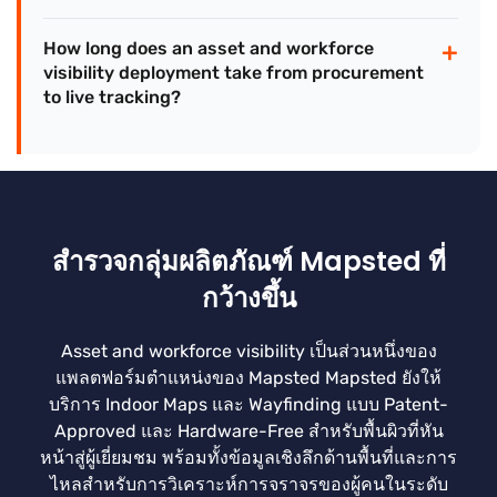
+
How long does an asset and workforce
visibility deployment take from procurement
to live tracking?
สำรวจกลุ่มผลิตภัณฑ์ Mapsted ที่
กว้างขึ้น
Asset and workforce visibility เป็นส่วนหนึ่งของ
แพลตฟอร์มตำแหน่งของ Mapsted Mapsted ยังให้
บริการ Indoor Maps และ Wayfinding แบบ Patent-
Approved และ Hardware-Free สำหรับพื้นผิวที่หัน
หน้าสู่ผู้เยี่ยมชม พร้อมทั้งข้อมูลเชิงลึกด้านพื้นที่และการ
ไหลสำหรับการวิเคราะห์การจราจรของผู้คนในระดับ