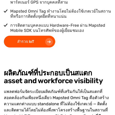
พาร์ทเนอร์ GPS จากบุคคลที่สาม
Mapsted Omni Tag ทำงานโดยไม่ต้องใช้เกตเวย์ในสถาน
ที่หรือการติดตั้งจุดยึดที่หนาแน่น
การติดตามบุคคลแบบ Hardware-Free ผ่าน Mapsted
Mobile SDK บนโทรศัพท์ของผู้เยี่ยมชมเอง
สำรวจ IoT
ผลิตภัณฑ์ที่ประกอบเป็นสแตก
asset and workforce visibility
แพลตฟอร์มจัดระเบียบผลิตภัณฑ์ที่เสริมกันให้เป็นสแตกที่
สอดคล้องกันเพียงหนึ่งเดียว Mapsted Omni Tag คือตัวสร้าง
ความแตกต่างแบบ standalone ที่ไม่ต้องใช้เกตเวย์ — ติดตั้ง
และติดตามได้โดยไม่ต้องพึ่งพาโครงสร้างพื้นฐานในสถานที่