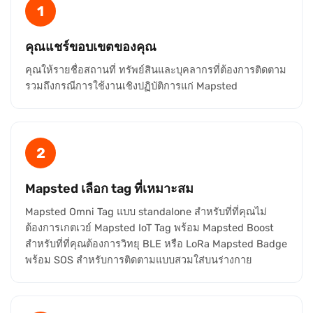
1
คุณแชร์ขอบเขตของคุณ
คุณให้รายชื่อสถานที่ ทรัพย์สินและบุคลากรที่ต้องการติดตาม
รวมถึงกรณีการใช้งานเชิงปฏิบัติการแก่ Mapsted
2
Mapsted เลือก tag ที่เหมาะสม
Mapsted Omni Tag แบบ standalone สำหรับที่ที่คุณไม่
ต้องการเกตเวย์ Mapsted IoT Tag พร้อม Mapsted Boost
สำหรับที่ที่คุณต้องการวิทยุ BLE หรือ LoRa Mapsted Badge
พร้อม SOS สำหรับการติดตามแบบสวมใส่บนร่างกาย