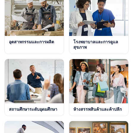
อุตสาหกรรมและการผลิต
โรงพยาบาลและการดูแล
สุขภาพ
สถานศึกษาระดับอุดมศึกษา
ห้างสรรพสินค้าและค้าปลีก