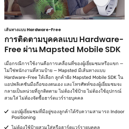
เส้นทางแบบ Hardware-Free
การติดตามบุคคลแบบ Hardware-
Free ผ่าน Mapsted Mobile SDK
เมื่อกรณีการใช้งานคือการเคลื่อนที่ของผู้เยี่ยมชมหรือแขก —
ไม่ใช่พนักงานที่สวมป้าย — Mapsted มีเส้นทางแบบ
Hardware-Free ให้เลือก ลูกค้าฝัง Mapsted Mobile SDK ใน
แอปพลิเคชันมือถือของตนเอง และโทรศัพท์ของผู้เยี่ยมชมจะ
กลายเป็นหน่วยที่ถูกติดตาม ไม่ต้องใช้ป้าย ไม่ต้องใช้อุปกรณ์
สวมใส่ ไม่ต้องจัดซื้อฮาร์ดแวร์รายบุคคล
แอปผู้เยี่ยมชมที่มีอยู่ของลูกค้าได้รับความสามารถ Indoor
Positioning
ไม่ต้องใช้ป้ายสวมใส่หรือฮาร์ดแวร์รายบุคคล