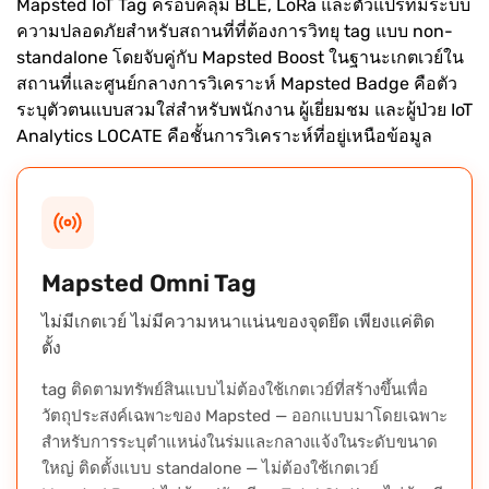
Mapsted IoT Tag ครอบคลุม BLE, LoRa และตัวแปรที่มีระบบ
ความปลอดภัยสำหรับสถานที่ที่ต้องการวิทยุ tag แบบ non-
standalone โดยจับคู่กับ Mapsted Boost ในฐานะเกตเวย์ใน
สถานที่และศูนย์กลางการวิเคราะห์ Mapsted Badge คือตัว
ระบุตัวตนแบบสวมใส่สำหรับพนักงาน ผู้เยี่ยมชม และผู้ป่วย IoT
Analytics LOCATE คือชั้นการวิเคราะห์ที่อยู่เหนือข้อมูล
Mapsted Omni Tag
ไม่มีเกตเวย์ ไม่มีความหนาแน่นของจุดยึด เพียงแค่ติด
ตั้ง
tag ติดตามทรัพย์สินแบบไม่ต้องใช้เกตเวย์ที่สร้างขึ้นเพื่อ
วัตถุประสงค์เฉพาะของ Mapsted — ออกแบบมาโดยเฉพาะ
สำหรับการระบุตำแหน่งในร่มและกลางแจ้งในระดับขนาด
ใหญ่ ติดตั้งแบบ standalone — ไม่ต้องใช้เกตเวย์