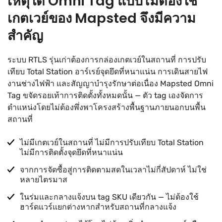
เหตุใด Omni Tag แบบไม่ต้องใช้
เกตเวย์ของ Mapsted จึงมีความ
สำคัญ
ระบบ RTLS รุ่นเก่าต้องการกล่องเกตเวย์ในสถานที่ การปรับ
เทียบ Total Station อาร์เรย์จุดยึดที่หนาแน่น การเดินสายไฟ
งานช่างไฟฟ้า และสัญญาบำรุงรักษาต่อเนื่อง Mapsted Omni
Tag ขจัดรอยเท้าการติดตั้งทั้งหมดนั้น — ตัว tag เองจัดการ
ตำแหน่งโดยไม่ต้องพึ่งพาโครงสร้างพื้นฐานภายนอกบนพื้น
สถานที่
ไม่มีเกตเวย์ในสถานที่ ไม่มีการปรับเทียบ Total Station
ไม่มีการติดตั้งจุดยึดที่หนาแน่น
จากการจัดซื้อสู่การติดตามสดในเวลาไม่กี่สัปดาห์ ไม่ใช่
หลายไตรมาส
ในร่มและกลางแจ้งบน tag SKU เดียวกัน — ไม่ต้องใช้
ฮาร์ดแวร์แยกต่างหากสำหรับสถานที่กลางแจ้ง