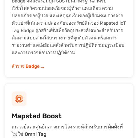
Badge จัดส่งพร้อมปุ่ม SOS เป็นมาตรฐานสำหรับ
เวิร์กโฟลว์ความปลอดภัยของผู้ทำงานคนเดียว ความ
ปลอดภัยของผู้ป่วย และเหตุฉุกเฉินของผู้เยี่ยมชม ต่างจาก
ตัวแปรที่เน้นความปลอดภัยของทรัพย์สินของ Mapsted IoT
Tag Badge ถูกสร้างขึ้นเพื่อวัตถุประสงค์เฉพาะสำหรับการ
ติดตามแบบสวมใส่บนร่างกายที่ผูกกับตัวตน พร้อมการ
รายงานตำแหน่งย้อนหลังสำหรับการปฏิบัติตามกฎระเบียบ
และการตรวจสอบการปฏิบัติงาน
→
สำรวจ Badge
Mapsted Boost
เกตเวย์และศูนย์กลางการวิเคราะห์สำหรับการติดตั้งที่
ไม่ใช่ Omni Tag