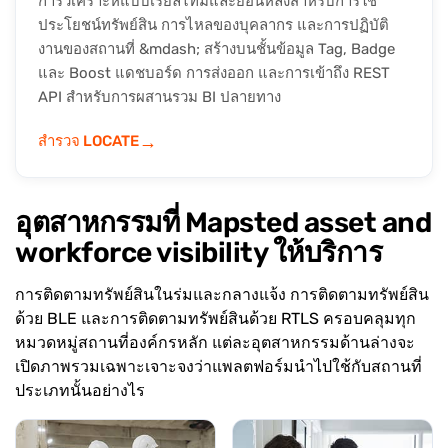
การวิเคราะห์แบบเรียลไทม์และย้อนหลังสำหรับการใช้
ประโยชน์ทรัพย์สิน การไหลของบุคลากร และการปฏิบัติ
งานของสถานที่ &mdash; สร้างบนชั้นข้อมูล Tag, Badge
และ Boost แดชบอร์ด การส่งออก และการเข้าถึง REST
API สำหรับการผสานรวม BI ปลายทาง
→
สำรวจ LOCATE
อุตสาหกรรมที่ Mapsted asset and
workforce visibility ให้บริการ
การติดตามทรัพย์สินในร่มและกลางแจ้ง การติดตามทรัพย์สิน
ด้วย BLE และการติดตามทรัพย์สินด้วย RTLS ครอบคลุมทุก
หมวดหมู่สถานที่องค์กรหลัก แต่ละอุตสาหกรรมด้านล่างจะ
เปิดภาพรวมเฉพาะเจาะจงว่าแพลตฟอร์มนำไปใช้กับสถานที่
ประเภทนั้นอย่างไร