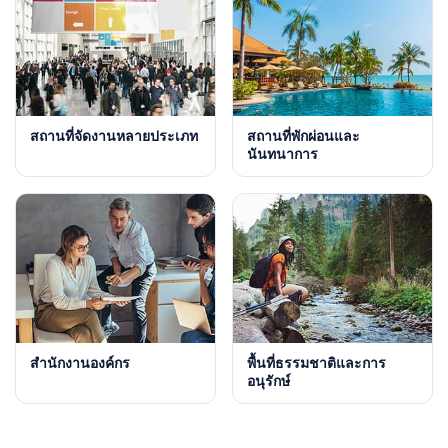
สถานที่จัดงานหลายประเภท
สถานที่พักผ่อนและ
นันทนาการ
สำนักงานองค์กร
พื้นที่ธรรมชาติและการ
อนุรักษ์