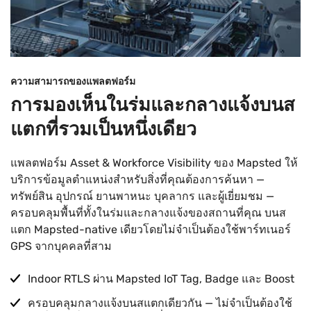
ความสามารถของแพลตฟอร์ม
การมองเห็นในร่มและกลางแจ้งบนส
แตกที่รวมเป็นหนึ่งเดียว
แพลตฟอร์ม Asset & Workforce Visibility ของ Mapsted ให้
บริการข้อมูลตำแหน่งสำหรับสิ่งที่คุณต้องการค้นหา —
ทรัพย์สิน อุปกรณ์ ยานพาหนะ บุคลากร และผู้เยี่ยมชม —
ครอบคลุมพื้นที่ทั้งในร่มและกลางแจ้งของสถานที่คุณ บนส
แตก Mapsted-native เดียวโดยไม่จำเป็นต้องใช้พาร์ทเนอร์
GPS จากบุคคลที่สาม
Indoor RTLS ผ่าน Mapsted IoT Tag, Badge และ Boost
ครอบคลุมกลางแจ้งบนสแตกเดียวกัน — ไม่จำเป็นต้องใช้