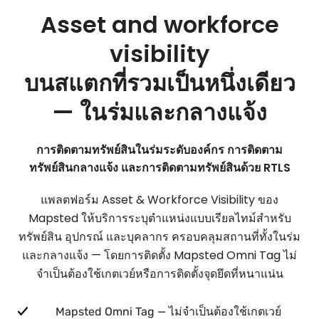
Asset and workforce
visibility
บนสแตกที่รวมเป็นหนึ่งเดียว
— ในร่มและกลางแจ้ง
การติดตามทรัพย์สินในร่มระดับองค์กร การติดตาม
ทรัพย์สินกลางแจ้ง และการติดตามทรัพย์สินด้วย RTLS
แพลตฟอร์ม Asset & Workforce Visibility ของ
Mapsted ให้บริการระบุตำแหน่งแบบเรียลไทม์สำหรับ
ทรัพย์สิน อุปกรณ์ และบุคลากร ครอบคลุมสถานที่ทั้งในร่ม
และกลางแจ้ง — โดยการติดตั้ง Mapsted Omni Tag ไม่
จำเป็นต้องใช้เกตเวย์หรือการติดตั้งจุดยึดที่หนาแน่น
Mapsted Omni Tag — ไม่จำเป็นต้องใช้เกตเวย์