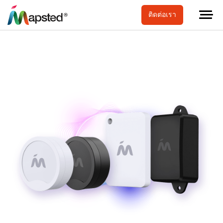
ติดต่อเรา