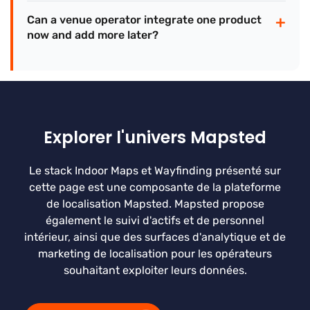
+
Can a venue operator integrate one product
now and add more later?
Explorer l'univers Mapsted
Le stack Indoor Maps et Wayfinding présenté sur
cette page est une composante de la plateforme
de localisation Mapsted. Mapsted propose
également le suivi d'actifs et de personnel
intérieur, ainsi que des surfaces d'analytique et de
marketing de localisation pour les opérateurs
souhaitant exploiter leurs données.