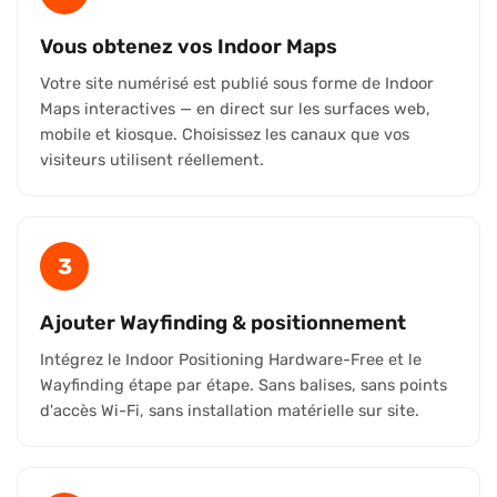
Vous obtenez vos Indoor Maps
Votre site numérisé est publié sous forme de Indoor
Maps interactives — en direct sur les surfaces web,
mobile et kiosque. Choisissez les canaux que vos
visiteurs utilisent réellement.
3
Ajouter Wayfinding & positionnement
Intégrez le Indoor Positioning Hardware-Free et le
Wayfinding étape par étape. Sans balises, sans points
d'accès Wi-Fi, sans installation matérielle sur site.