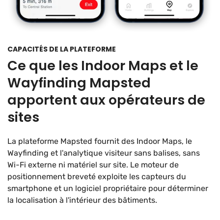
CAPACITÉS DE LA PLATEFORME
Ce que les Indoor Maps et le
Wayfinding Mapsted
apportent aux opérateurs de
sites
La plateforme Mapsted fournit des Indoor Maps, le
Wayfinding et l'analytique visiteur sans balises, sans
Wi-Fi externe ni matériel sur site. Le moteur de
positionnement breveté exploite les capteurs du
smartphone et un logiciel propriétaire pour déterminer
la localisation à l'intérieur des bâtiments.