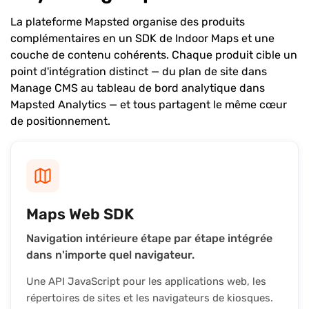
La plateforme Mapsted organise des produits
complémentaires en un SDK de Indoor Maps et une
couche de contenu cohérents. Chaque produit cible un
point d'intégration distinct — du plan de site dans
Manage CMS au tableau de bord analytique dans
Mapsted Analytics — et tous partagent le même cœur
de positionnement.
Maps Web SDK
Navigation intérieure étape par étape intégrée
dans n'importe quel navigateur.
Une API JavaScript pour les applications web, les
répertoires de sites et les navigateurs de kiosques.