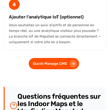
4
Ajouter l'analytique IoT (optionnel)
Vous souhaitez un suivi d'actifs et de personnel en
temps réel, ou une analytique visiteur plus poussée ?
La branche IoT de Mapsted se connecte directement —
uniquement si votre site en a besoin.
Ouvrir Manage CMS
Questions fréquentes sur
les Indoor Maps et le