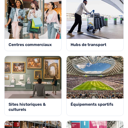
Centres commerciaux
Hubs de transport
Sites historiques &
Équipements sportifs
culturels