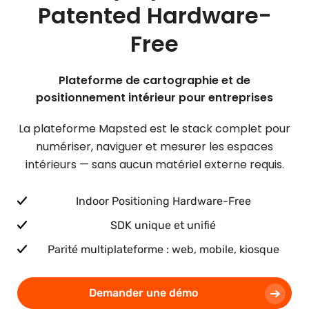
Patented Hardware-
Free
Plateforme de cartographie et de
positionnement intérieur pour entreprises
La plateforme Mapsted est le stack complet pour
numériser, naviguer et mesurer les espaces
intérieurs — sans aucun matériel externe requis.
Indoor Positioning Hardware-Free
SDK unique et unifié
Parité multiplateforme : web, mobile, kiosque
Demander une démo