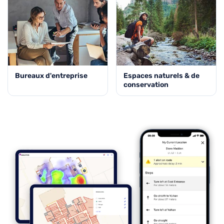
Bureaux d'entreprise
Espaces naturels & de
conservation