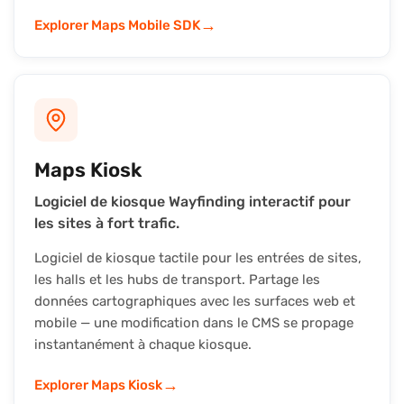
→
Explorer Maps Mobile SDK
Maps Kiosk
Logiciel de kiosque Wayfinding interactif pour
les sites à fort trafic.
Logiciel de kiosque tactile pour les entrées de sites,
les halls et les hubs de transport. Partage les
données cartographiques avec les surfaces web et
mobile — une modification dans le CMS se propage
instantanément à chaque kiosque.
→
Explorer Maps Kiosk