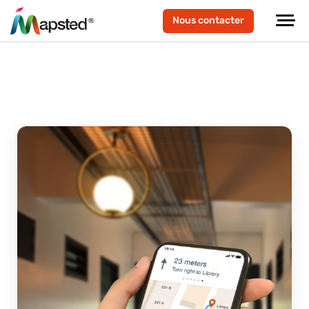
Nous contacter