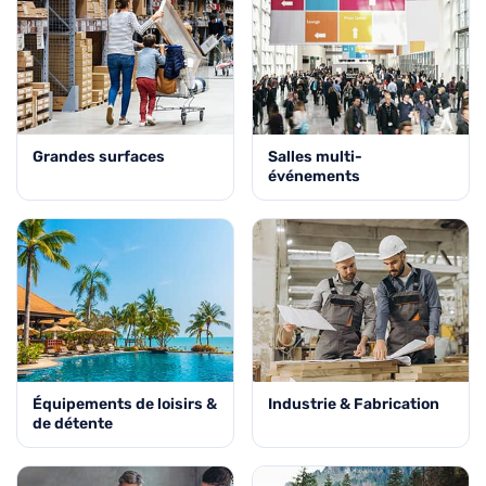
Grandes surfaces
Salles multi-
événements
Équipements de loisirs &
Industrie & Fabrication
de détente