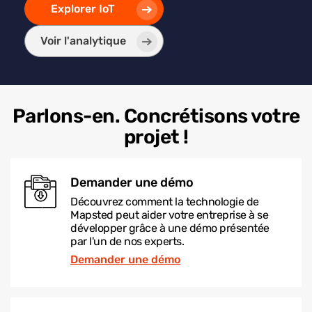
Explorer IoT
Voir l'analytique
Parlons-en. Concrétisons votre
projet !
Demander une démo
Découvrez comment la technologie de
Mapsted peut aider votre entreprise à se
développer grâce à une démo présentée
par l'un de nos experts.
Demander une démo