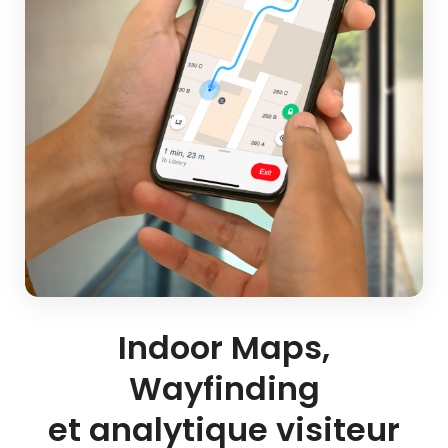
Indoor Maps,
Wayfinding
et analytique visiteur