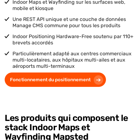
Indoor Maps et Wayfinding sur les surfaces web,
mobile et kiosque
Une REST API unique et une couche de données
Manage CMS commune pour tous les produits
Indoor Positioning Hardware-Free soutenu par
110+
brevets accordés
Particulièrement adapté aux centres commerciaux
multi-locataires, aux hôpitaux multi-ailes et aux
aéroports multi-terminaux
Fonctionnement du positionnement
Les produits qui composent le
stack Indoor Maps et
Wayfinding Mapsted