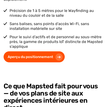
Précision de 1 à 5 mètres pour le Wayfinding au
niveau du couloir et de la salle
Sans balises, sans points d'accès Wi-Fi, sans
installation matérielle sur site
Pour le suivi d'actifs et de personnel au sous-mètre
près, la gamme de produits IoT distincte de Mapsted
s'applique
Aperçu du positionnement
Ce que Mapsted fait pour vous
— de vos plans de site aux
expériences intérieures en