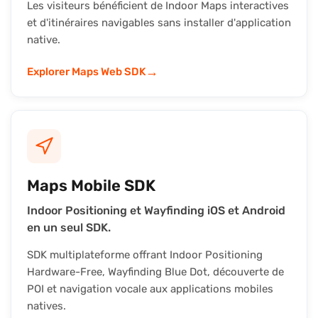
Les visiteurs bénéficient de Indoor Maps interactives
et d'itinéraires navigables sans installer d'application
native.
→
Explorer Maps Web SDK
Maps Mobile SDK
Indoor Positioning et Wayfinding iOS et Android
en un seul SDK.
SDK multiplateforme offrant Indoor Positioning
Hardware-Free, Wayfinding Blue Dot, découverte de
POI et navigation vocale aux applications mobiles
natives.