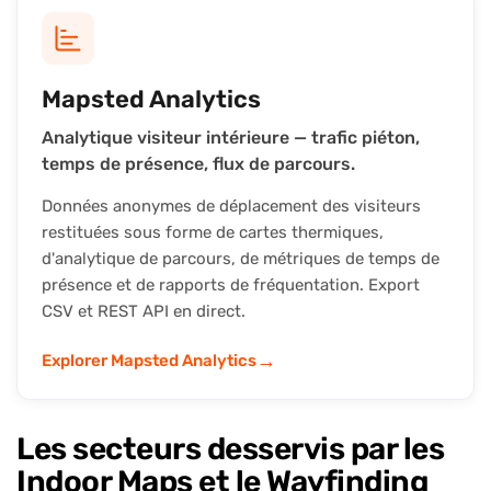
Mapsted Analytics
Analytique visiteur intérieure — trafic piéton,
temps de présence, flux de parcours.
Données anonymes de déplacement des visiteurs
restituées sous forme de cartes thermiques,
d'analytique de parcours, de métriques de temps de
présence et de rapports de fréquentation. Export
CSV et REST API en direct.
→
Explorer Mapsted Analytics
Les secteurs desservis par les
Indoor Maps et le Wayfinding