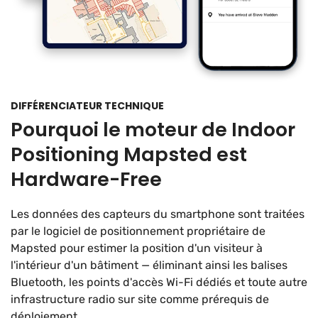
DIFFÉRENCIATEUR TECHNIQUE
Pourquoi le moteur de Indoor
Positioning Mapsted est
Hardware-Free
Les données des capteurs du smartphone sont traitées
par le logiciel de positionnement propriétaire de
Mapsted pour estimer la position d'un visiteur à
l'intérieur d'un bâtiment — éliminant ainsi les balises
Bluetooth, les points d'accès Wi-Fi dédiés et toute autre
infrastructure radio sur site comme prérequis de
déploiement.