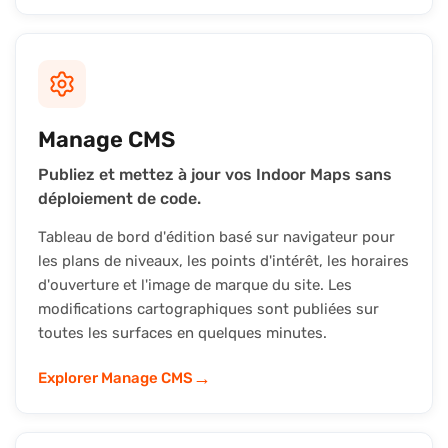
Manage CMS
Publiez et mettez à jour vos Indoor Maps sans
déploiement de code.
Tableau de bord d'édition basé sur navigateur pour
les plans de niveaux, les points d'intérêt, les horaires
d'ouverture et l'image de marque du site. Les
modifications cartographiques sont publiées sur
toutes les surfaces en quelques minutes.
→
Explorer Manage CMS