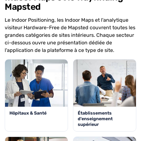
Mapsted
Le Indoor Positioning, les Indoor Maps et l'analytique
visiteur Hardware-Free de Mapsted couvrent toutes les
grandes catégories de sites intérieurs. Chaque secteur
ci-dessous ouvre une présentation dédiée de
l'application de la plateforme à ce type de site.
Hôpitaux & Santé
Établissements
d'enseignement
supérieur