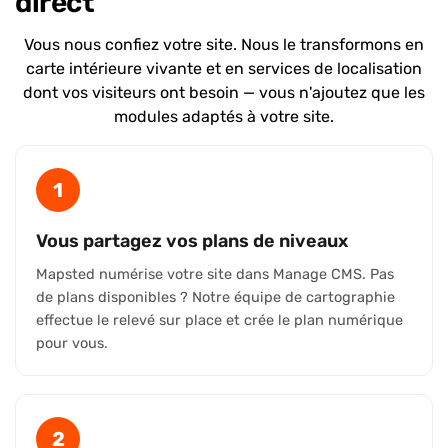
direct
Vous nous confiez votre site. Nous le transformons en
carte intérieure vivante et en services de localisation
dont vos visiteurs ont besoin — vous n'ajoutez que les
modules adaptés à votre site.
1
Vous partagez vos plans de niveaux
Mapsted numérise votre site dans Manage CMS. Pas
de plans disponibles ? Notre équipe de cartographie
effectue le relevé sur place et crée le plan numérique
pour vous.
2