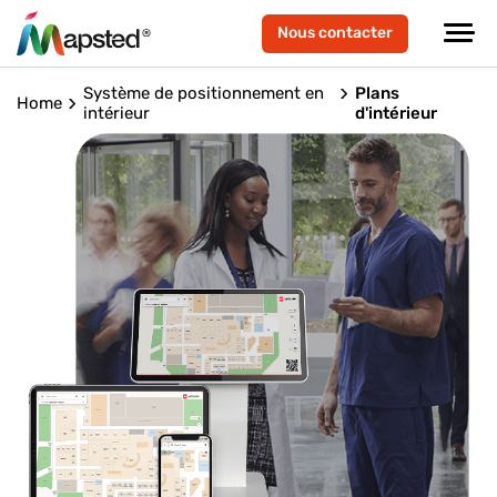
Nous contacter
Système de positionnement en
Plans
Home
intérieur
d'intérieur