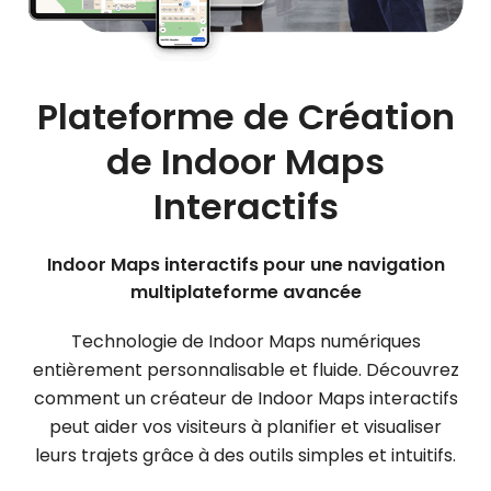
Plateforme de Création
de Indoor Maps
Interactifs
Indoor Maps interactifs pour une navigation
multiplateforme avancée
Technologie de Indoor Maps numériques
entièrement personnalisable et fluide. Découvrez
comment un créateur de Indoor Maps interactifs
peut aider vos visiteurs à planifier et visualiser
leurs trajets grâce à des outils simples et intuitifs.