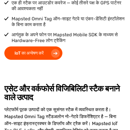
एक ही स्टैक पर आउटडोर कवरेज — कोई तीसरे पक्ष के GPS पार्टनर
की आवश्यकता नहीं
Mapsted Omni Tag ऑन-साइट गेटवे या एंकर-डेंसिटी इंस्टॉलेशन
के बिना काम करता है
आगंतुक के अपने फोन पर Mapsted Mobile SDK के माध्यम से
Hardware-Free लोग ट्रैकिंग
IoT का अन्वेषण करें
एसेट और वर्कफोर्स विजिबिलिटी स्टैक बनाने
वाले उत्पाद
प्लेटफॉर्म पूरक उत्पादों को एक सुसंगत स्टैक में व्यवस्थित करता है।
Mapsted Omni Tag स्टैंडअलोन नो-गेटवे डिफरेंशिएटर है — बिना
ऑन-साइट इंफ्रास्ट्रक्चर के डिप्लॉय और ट्रैक करें। Mapsted IoT