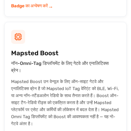
→
Badge का अन्वेषण करें
Mapsted Boost
नॉन-Omni-Tag डिप्लॉयमेंट के लिए गेटवे और एनालिटिक्स
ब्रेन।
Mapsted Boost उन वेन्यूज के लिए ऑन-साइट गेटवे और
एनालिटिक्स ब्रेन है जो Mapsted IoT Tag वेरिएंट को BLE, Wi-Fi,
या अन्य नॉन-स्टैंडअलोन रेडियो के साथ तैनात करते हैं। Boost ऑन-
साइट टैग-रेडियो रीड्स को एकत्रित करता है और उन्हें Mapsted
प्लेटफॉर्म पर एसेट और कर्मियों की लोकेशन में बदल देता है। Mapsted
Omni Tag डिप्लॉयमेंट को Boost की आवश्यकता नहीं है — यह नो-
गेटवे अंतर है।