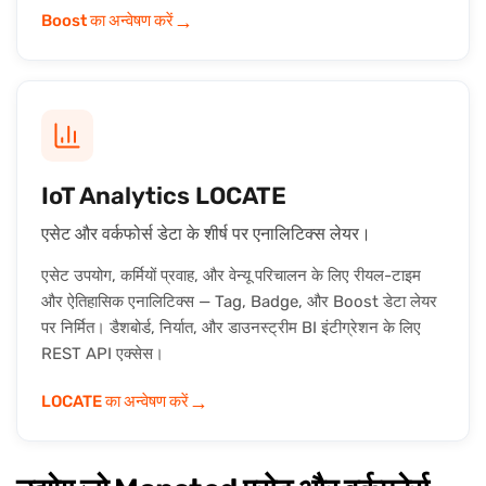
→
Boost का अन्वेषण करें
IoT Analytics LOCATE
एसेट और वर्कफोर्स डेटा के शीर्ष पर एनालिटिक्स लेयर।
एसेट उपयोग, कर्मियों प्रवाह, और वेन्यू परिचालन के लिए रीयल-टाइम
और ऐतिहासिक एनालिटिक्स — Tag, Badge, और Boost डेटा लेयर
पर निर्मित। डैशबोर्ड, निर्यात, और डाउनस्ट्रीम BI इंटीग्रेशन के लिए
REST API एक्सेस।
→
LOCATE का अन्वेषण करें