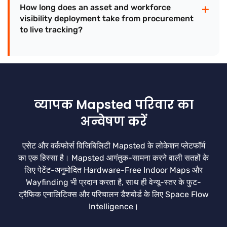
+
How long does an asset and workforce
visibility deployment take from procurement
to live tracking?
व्यापक Mapsted परिवार का
अन्वेषण करें
एसेट और वर्कफोर्स विजिबिलिटी Mapsted के लोकेशन प्लेटफॉर्म
का एक हिस्सा है। Mapsted आगंतुक-सामना करने वाली सतहों के
लिए पेटेंट-अनुमोदित Hardware-Free Indoor Maps और
Wayfinding भी प्रदान करता है, साथ ही वेन्यू-स्तर के फुट-
ट्रैफिक एनालिटिक्स और परिचालन डैशबोर्ड के लिए Space Flow
Intelligence।