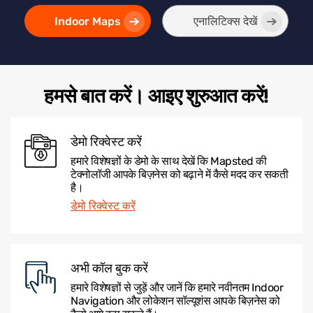
Indoor Maps
एनालिटिक्स देखें
हमसे बात करें। आइए शुरुआत करें!
डेमो रिक्वेस्ट करें
हमारे विशेषज्ञों के डेमो के साथ देखें कि Mapsted की
टेक्नोलॉजी आपके बिज़नेस को बढ़ाने में कैसे मदद कर सकती
है।
डेमो रिक्वेस्ट करें
अभी कॉल बुक करें
हमारे विशेषज्ञों से जुड़ें और जानें कि हमारे नवीनतम Indoor
Navigation और लोकेशन सॉल्यूशंस आपके बिज़नेस को