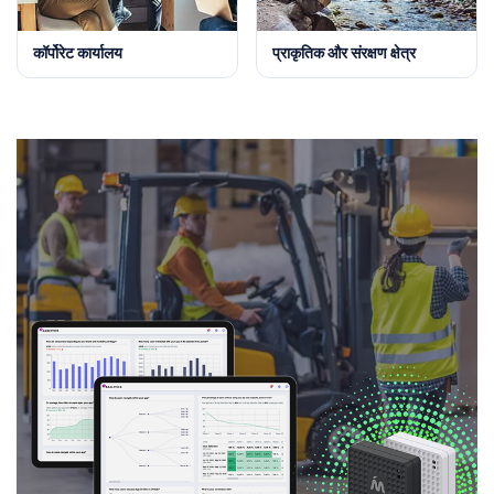
कॉर्पोरेट कार्यालय
प्राकृतिक और संरक्षण क्षेत्र