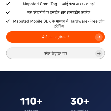
Mapsted Omni Tag — कोई गेटवे आवश्यक नहीं
एक प्लेटफॉर्म पर इनडोर और आउटडोर कवरेज
Mapsted Mobile SDK के माध्यम से Hardware-Free लोग
ट्रैकिंग
डेमो का अनुरोध करें
कॉल शेड्यूल करें
110+
30+