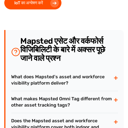
IoT का अन्वेषण करें
Mapsted एसेट और वर्कफोर्स
विजिबिलिटी के बारे में अक्सर पूछे
जाने वाले प्रश्न
+
What does Mapsted's asset and workforce
visibility platform deliver?
+
What makes Mapsted Omni Tag different from
other asset tracking tags?
+
Does the Mapsted asset and workforce
visibility platform cover both indoor and