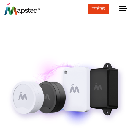
संपर्क करें