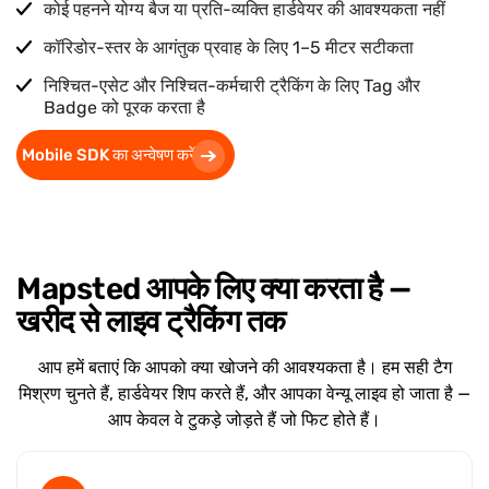
कोई पहनने योग्य बैज या प्रति-व्यक्ति हार्डवेयर की आवश्यकता नहीं
कॉरिडोर-स्तर के आगंतुक प्रवाह के लिए 1–5 मीटर सटीकता
निश्चित-एसेट और निश्चित-कर्मचारी ट्रैकिंग के लिए Tag और
Badge को पूरक करता है
Mobile SDK का अन्वेषण करें
Mapsted आपके लिए क्या करता है —
खरीद से लाइव ट्रैकिंग तक
आप हमें बताएं कि आपको क्या खोजने की आवश्यकता है। हम सही टैग
मिश्रण चुनते हैं, हार्डवेयर शिप करते हैं, और आपका वेन्यू लाइव हो जाता है —
आप केवल वे टुकड़े जोड़ते हैं जो फिट होते हैं।