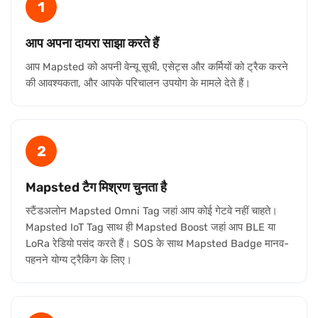
1
आप अपना दायरा साझा करते हैं
आप Mapsted को अपनी वेन्यू सूची, एसेट्स और कर्मियों को ट्रैक करने
की आवश्यकता, और आपके परिचालन उपयोग के मामले देते हैं।
2
Mapsted टैग मिश्रण चुनता है
स्टैंडअलोन Mapsted Omni Tag जहां आप कोई गेटवे नहीं चाहते।
Mapsted IoT Tag साथ ही Mapsted Boost जहां आप BLE या
LoRa रेडियो पसंद करते हैं। SOS के साथ Mapsted Badge मानव-
पहनने योग्य ट्रैकिंग के लिए।