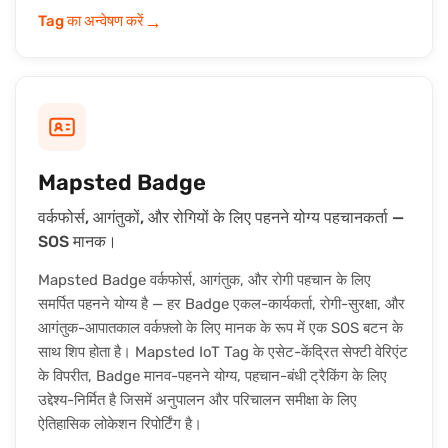
→
Tag का अन्वेषण करें
Mapsted Badge
वर्कफोर्स, आगंतुकों, और रोगियों के लिए पहनने योग्य पहचानकर्ता —
SOS मानक।
Mapsted Badge वर्कफोर्स, आगंतुक, और रोगी पहचान के लिए
समर्पित पहनने योग्य है — हर Badge एकल-कार्यकर्ता, रोगी-सुरक्षा, और
आगंतुक-आपातकाल वर्कफ़्लो के लिए मानक के रूप में एक SOS बटन के
साथ शिप होता है। Mapsted IoT Tag के एसेट-केंद्रित सेफ्टी वेरिएंट
के विपरीत, Badge मानव-पहनने योग्य, पहचान-बंधी ट्रैकिंग के लिए
उद्देश्य-निर्मित है जिसमें अनुपालन और परिचालन समीक्षा के लिए
ऐतिहासिक लोकेशन रिपोर्टिंग है।