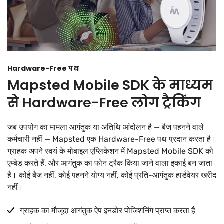
Hardware-Free पथ
Mapsted Mobile SDK के माध्यम
से Hardware-Free लोग ट्रैकिंग
जब उपयोग का मामला आगंतुक या अतिथि आंदोलन है — बैज पहनने वाले
कर्मचारी नहीं — Mapsted एक Hardware-Free पथ प्रदान करता है।
ग्राहक अपने स्वयं के मोबाइल एप्लिकेशन में Mapsted Mobile SDK को
एम्बेड करते हैं, और आगंतुक का फोन ट्रैक किया जाने वाला इकाई बन जाता
है। कोई बैज नहीं, कोई पहनने योग्य नहीं, कोई प्रति-आगंतुक हार्डवेयर खरीद
नहीं।
ग्राहक का मौजूदा आगंतुक ऐप इनडोर पोजिशनिंग प्राप्त करता है