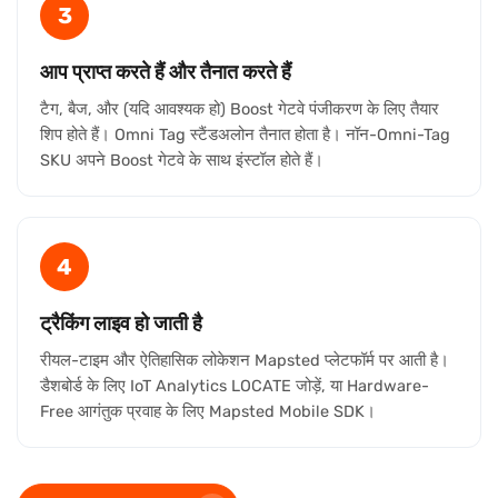
3
आप प्राप्त करते हैं और तैनात करते हैं
टैग, बैज, और (यदि आवश्यक हो) Boost गेटवे पंजीकरण के लिए तैयार
शिप होते हैं। Omni Tag स्टैंडअलोन तैनात होता है। नॉन-Omni-Tag
SKU अपने Boost गेटवे के साथ इंस्टॉल होते हैं।
4
ट्रैकिंग लाइव हो जाती है
रीयल-टाइम और ऐतिहासिक लोकेशन Mapsted प्लेटफॉर्म पर आती है।
डैशबोर्ड के लिए IoT Analytics LOCATE जोड़ें, या Hardware-
Free आगंतुक प्रवाह के लिए Mapsted Mobile SDK।