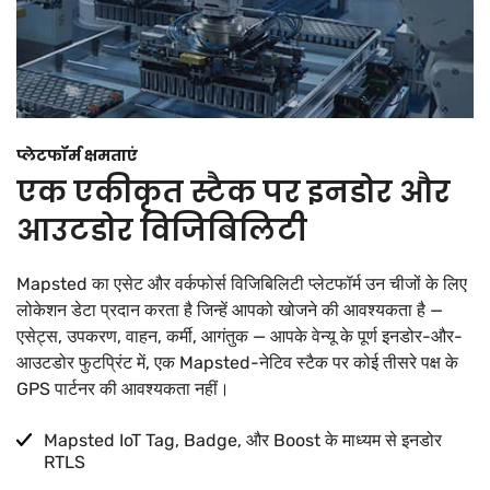
प्लेटफॉर्म क्षमताएं
एक एकीकृत स्टैक पर इनडोर और
आउटडोर विजिबिलिटी
Mapsted का एसेट और वर्कफोर्स विजिबिलिटी प्लेटफॉर्म उन चीजों के लिए
लोकेशन डेटा प्रदान करता है जिन्हें आपको खोजने की आवश्यकता है —
एसेट्स, उपकरण, वाहन, कर्मी, आगंतुक — आपके वेन्यू के पूर्ण इनडोर-और-
आउटडोर फुटप्रिंट में, एक Mapsted-नेटिव स्टैक पर कोई तीसरे पक्ष के
GPS पार्टनर की आवश्यकता नहीं।
Mapsted IoT Tag, Badge, और Boost के माध्यम से इनडोर
RTLS