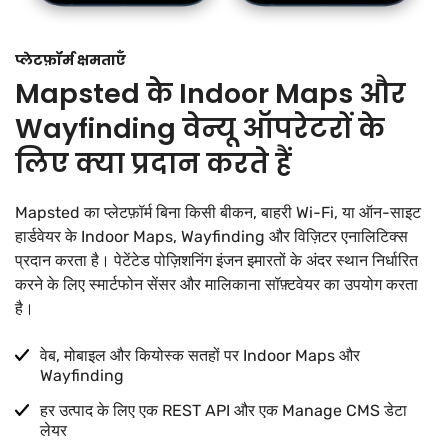
प्लेटफ़ॉर्म क्षमताएँ
Mapsted के Indoor Maps और
Wayfinding वेन्यू ऑपरेटरों के
लिए क्या प्रदान करते हैं
Mapsted का प्लेटफ़ॉर्म बिना किसी बीकन, बाहरी Wi-Fi, या ऑन-साइट
हार्डवेयर के Indoor Maps, Wayfinding और विज़िटर एनालिटिक्स
प्रदान करता है। पेटेंटेड पोज़िशनिंग इंजन इमारतों के अंदर स्थान निर्धारित
करने के लिए स्मार्टफोन सेंसर और मालिकाना सॉफ़्टवेयर का उपयोग करता
है।
वेब, मोबाइल और कियोस्क सतहों पर Indoor Maps और
Wayfinding
हर उत्पाद के लिए एक REST API और एक Manage CMS डेटा
लेयर