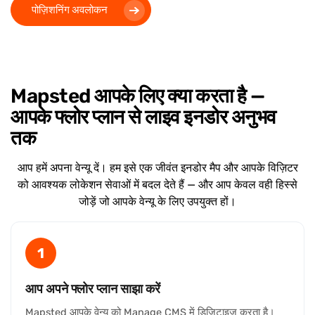
पोज़िशनिंग अवलोकन
Mapsted आपके लिए क्या करता है —
आपके फ्लोर प्लान से लाइव इनडोर अनुभव
तक
आप हमें अपना वेन्यू दें। हम इसे एक जीवंत इनडोर मैप और आपके विज़िटर
को आवश्यक लोकेशन सेवाओं में बदल देते हैं — और आप केवल वही हिस्से
जोड़ें जो आपके वेन्यू के लिए उपयुक्त हों।
1
आप अपने फ्लोर प्लान साझा करें
Mapsted आपके वेन्यू को Manage CMS में डिजिटाइज़ करता है।