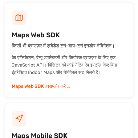
Maps Web SDK
किसी भी ब्राउज़र में एम्बेडेड टर्न-बाय-टर्न इनडोर नेविगेशन।
वेब एप्लिकेशन, वेन्यू डायरेक्टरी और कियोस्क ब्राउज़र के लिए एक
JavaScript API। विज़िटर को कोई नेटिव ऐप इंस्टॉल किए बिना
इंटरैक्टिव Indoor Maps और नेविगेबल रूट मिलते हैं।
→
Maps Web SDK एक्सप्लोर करें
Maps Mobile SDK