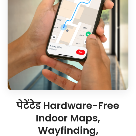
पेटेंटेड Hardware-Free
Indoor Maps,
Wayfinding,