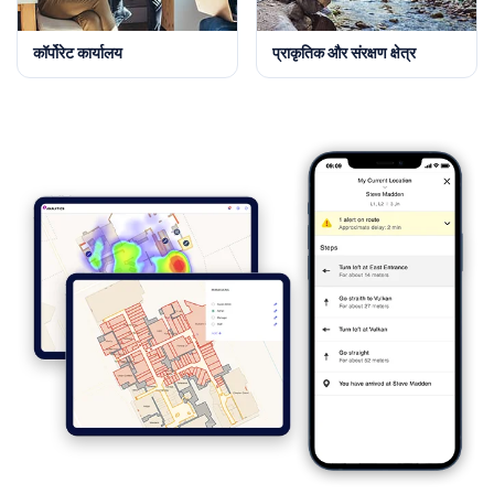
कॉर्पोरेट कार्यालय
प्राकृतिक और संरक्षण क्षेत्र