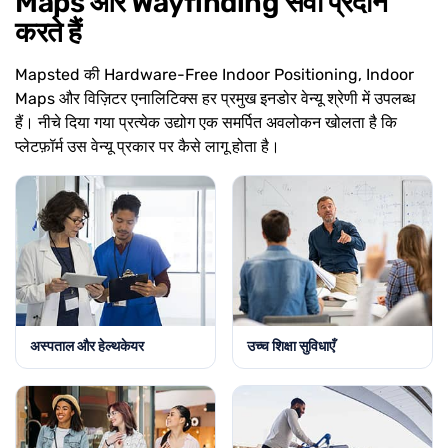
Maps और Wayfinding सेवा प्रदान
करते हैं
Mapsted की Hardware-Free Indoor Positioning, Indoor
Maps और विज़िटर एनालिटिक्स हर प्रमुख इनडोर वेन्यू श्रेणी में उपलब्ध
हैं। नीचे दिया गया प्रत्येक उद्योग एक समर्पित अवलोकन खोलता है कि
प्लेटफ़ॉर्म उस वेन्यू प्रकार पर कैसे लागू होता है।
अस्पताल और हेल्थकेयर
उच्च शिक्षा सुविधाएँ