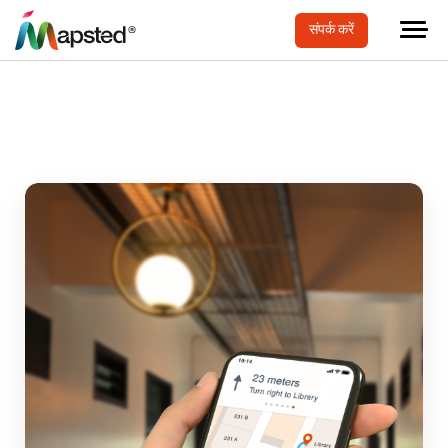
संपर्क करें