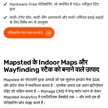
Hardware-Free पोज़िशनिंग, जो समर्थित है
110+
स्वीकृत पेटेंट
द्वारा
मल्टी-टेनेंट मॉल, मल्टी-विंग अस्पतालों और मल्टी-टर्मिनल हवाई अड्डों
के लिए विशेष रूप से उपयुक्त
पोज़िशनिंग कैसे काम करती है
Mapsted के Indoor Maps और
Wayfinding स्टैक को बनाने वाले उत्पाद
Mapsted का प्लेटफ़ॉर्म पूरक उत्पादों को एक सुसंगत इनडोर मैप्स SDK
और कंटेंट लेयर में व्यवस्थित करता है। प्रत्येक उत्पाद एक अलग इंटीग्रेशन
पॉइंट को लक्षित करता है — Manage CMS में वेन्यू फ्लोर प्लान से लेकर
Mapsted Analytics में एनालिटिक्स डैशबोर्ड तक — और सभी एक ही
पोज़िशनिंग कोर साझा करते हैं।