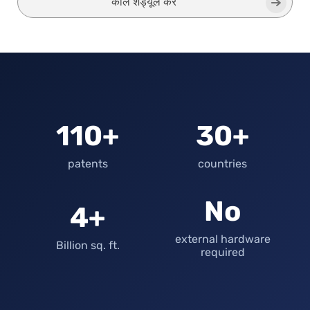
कॉल शेड्यूल करें
110+
30+
patents
countries
No
4+
external hardware
Billion sq. ft.
required