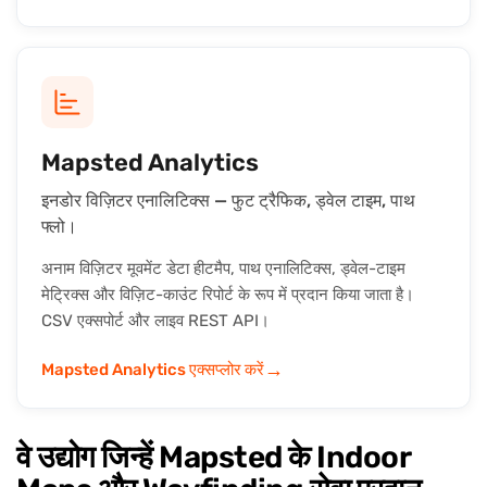
Mapsted Analytics
इनडोर विज़िटर एनालिटिक्स — फुट ट्रैफिक, ड्वेल टाइम, पाथ
फ्लो।
अनाम विज़िटर मूवमेंट डेटा हीटमैप, पाथ एनालिटिक्स, ड्वेल-टाइम
मेट्रिक्स और विज़िट-काउंट रिपोर्ट के रूप में प्रदान किया जाता है।
CSV एक्सपोर्ट और लाइव REST API।
→
Mapsted Analytics एक्सप्लोर करें
वे उद्योग जिन्हें Mapsted के Indoor