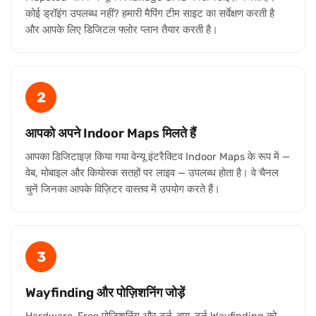
कोई ड्रॉइंग उपलब्ध नहीं? हमारी मैपिंग टीम साइट का सर्वेक्षण करती है
और आपके लिए डिजिटल फ्लोर प्लान तैयार करती है।
2
आपको अपने Indoor Maps मिलते हैं
आपका डिजिटाइज़ किया गया वेन्यू इंटरैक्टिव Indoor Maps के रूप में —
वेब, मोबाइल और कियोस्क सतहों पर लाइव — उपलब्ध होता है। वे चैनल
चुनें जिनका आपके विज़िटर वास्तव में उपयोग करते हैं।
3
Wayfinding और पोज़िशनिंग जोड़ें
Hardware-Free पोज़िशनिंग और टर्न-बाय-टर्न Wayfinding को