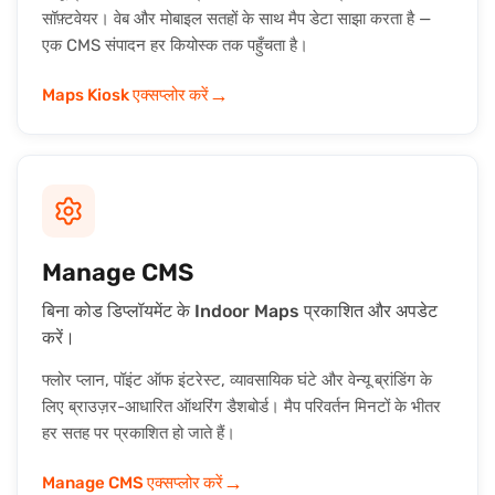
सॉफ़्टवेयर। वेब और मोबाइल सतहों के साथ मैप डेटा साझा करता है —
एक CMS संपादन हर कियोस्क तक पहुँचता है।
→
Maps Kiosk एक्सप्लोर करें
Manage CMS
बिना कोड डिप्लॉयमेंट के Indoor Maps प्रकाशित और अपडेट
करें।
फ्लोर प्लान, पॉइंट ऑफ इंटरेस्ट, व्यावसायिक घंटे और वेन्यू ब्रांडिंग के
लिए ब्राउज़र-आधारित ऑथरिंग डैशबोर्ड। मैप परिवर्तन मिनटों के भीतर
हर सतह पर प्रकाशित हो जाते हैं।
→
Manage CMS एक्सप्लोर करें