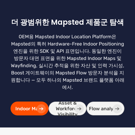
더 광범위한 Mapsted 제품군 탐색
OEM용 Mapsted Indoor Location Platform은
Mapsted의 특허 Hardware-Free Indoor Positioning
엔진을 위한 SDK 및 API 표면입니다. 동일한 엔진이
방문자 대면 표면을 위한 Mapsted Indoor Maps 및
Wayfinding, 실시간 추적을 위한 자산 및 인력 가시성,
Boost 게이트웨이의 Mapsted Flow 방문자 분석을 지
원합니다 — 모두 하나의 Mapsted 브랜드 플랫폼 아래
에서.
Asset &
Indoor Maps
Workforce
Flow analytics
Visibility