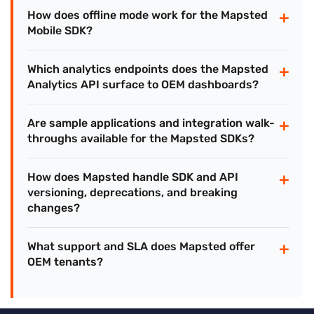
+
How does offline mode work for the Mapsted
Mobile SDK?
+
Which analytics endpoints does the Mapsted
Analytics API surface to OEM dashboards?
+
Are sample applications and integration walk-
throughs available for the Mapsted SDKs?
+
How does Mapsted handle SDK and API
versioning, deprecations, and breaking
changes?
+
What support and SLA does Mapsted offer
OEM tenants?