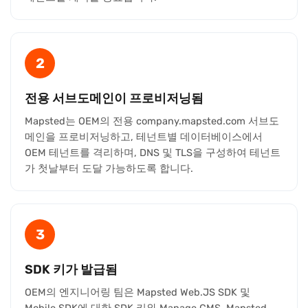
2
전용 서브도메인이 프로비저닝됨
Mapsted는 OEM의 전용 company.mapsted.com 서브도
메인을 프로비저닝하고, 테넌트별 데이터베이스에서
OEM 테넌트를 격리하며, DNS 및 TLS을 구성하여 테넌트
가 첫날부터 도달 가능하도록 합니다.
3
SDK 키가 발급됨
OEM의 엔지니어링 팀은 Mapsted Web.JS SDK 및