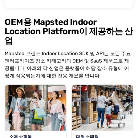
OEM용 Mapsted Indoor
Location Platform이 제공하는 산
업
Mapsted 브랜드 Indoor Location SDK 및 API는 모든 주요
엔터프라이즈 장소 카테고리의 OEM 및 SaaS 제품으로 제
공됩니다. 아래의 각 산업은 플랫폼이 해당 장소 유형에 어
떻게 적용되는지에 대한 전용 개요를 엽니다.
소매 쇼핑몰
대형 소매점