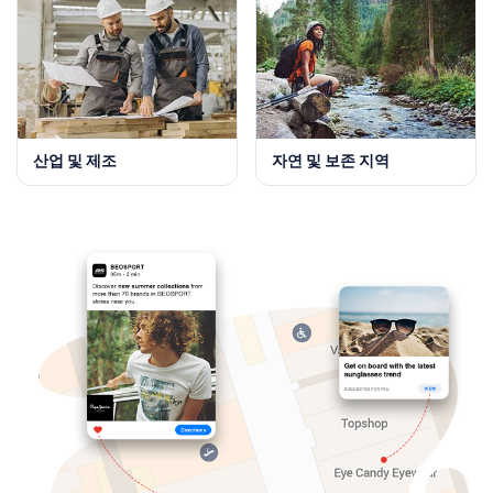
산업 및 제조
자연 및 보존 지역