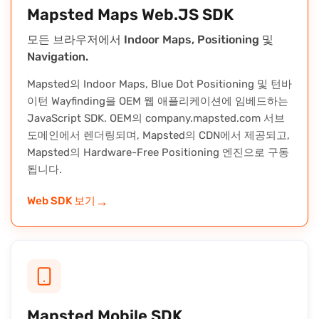
Mapsted Maps Web.JS SDK
모든 브라우저에서 Indoor Maps, Positioning 및
Navigation.
Mapsted의 Indoor Maps, Blue Dot Positioning 및 턴바
이턴 Wayfinding을 OEM 웹 애플리케이션에 임베드하는
JavaScript SDK. OEM의 company.mapsted.com 서브
도메인에서 렌더링되며, Mapsted의 CDN에서 제공되고,
Mapsted의 Hardware-Free Positioning 엔진으로 구동
됩니다.
→
Web SDK 보기
Mapsted Mobile SDK