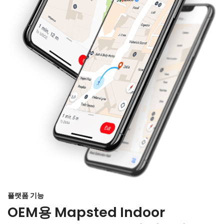
플랫폼 기능
OEM용 Mapsted Indoor