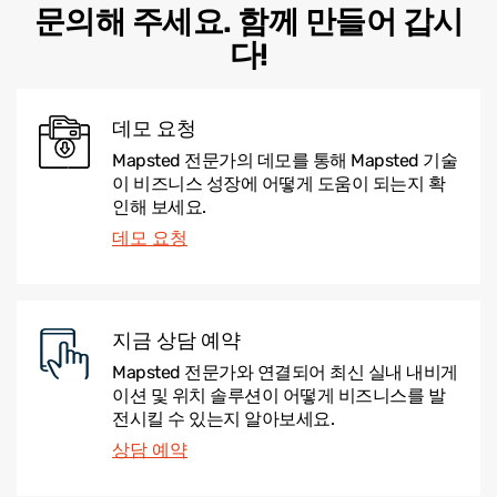
문의해 주세요. 함께 만들어 갑시
다!
데모 요청
Mapsted 전문가의 데모를 통해 Mapsted 기술
이 비즈니스 성장에 어떻게 도움이 되는지 확
인해 보세요.
데모 요청
지금 상담 예약
Mapsted 전문가와 연결되어 최신 실내 내비게
이션 및 위치 솔루션이 어떻게 비즈니스를 발
전시킬 수 있는지 알아보세요.
상담 예약