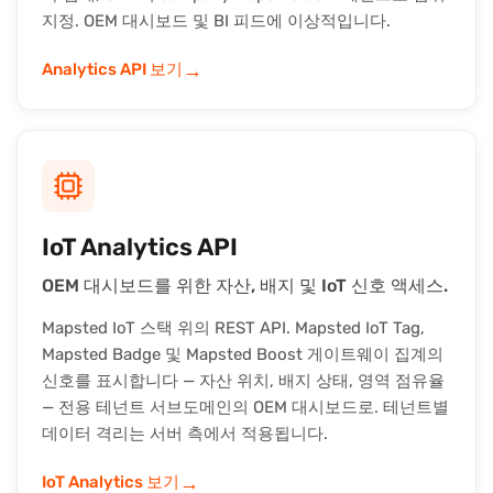
지정. OEM 대시보드 및 BI 피드에 이상적입니다.
→
Analytics API 보기
IoT Analytics API
OEM 대시보드를 위한 자산, 배지 및 IoT 신호 액세스.
Mapsted IoT 스택 위의 REST API. Mapsted IoT Tag,
Mapsted Badge 및 Mapsted Boost 게이트웨이 집계의
신호를 표시합니다 — 자산 위치, 배지 상태, 영역 점유율
— 전용 테넌트 서브도메인의 OEM 대시보드로. 테넌트별
데이터 격리는 서버 측에서 적용됩니다.
→
IoT Analytics 보기