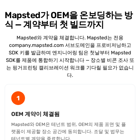
Mapsted가 OEM을 온보딩하는 방
식 — 계약부터 첫 빌드까지
Mapsted와 계약을 체결합니다. Mapsted는 전용
company.mapsted.com 서브도메인을 프로비저닝하고
SDK 키를 발급하며 엔지니어링 팀은 첫날부터 Mapsted
SDK를 제품에 통합하기 시작합니다 — 장소별 비콘 조사 또
는 핑거프린팅 캘리브레이션 워크를 기다릴 필요가 없습니
다.
1
OEM 계약이 체결됨
Mapsted와 OEM은 테넌트 범위, OEM의 제품 표면 및 플
랫폼이 제공할 장소 공간에 동의합니다. 조달 및 법무는
테넌트별 계약을 종료합니다.