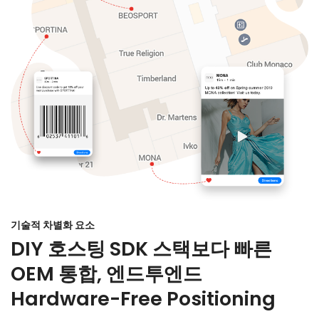
기술적 차별화 요소
DIY 호스팅 SDK 스택보다 빠른
OEM 통합, 엔드투엔드
Hardware-Free Positioning