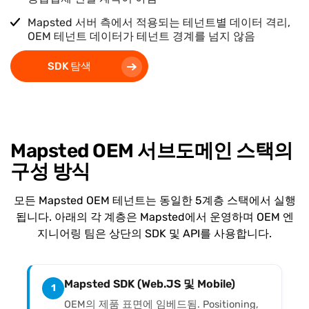
Mapsted 서버 측에서 적용되는 테넌트별 데이터 격리,
OEM 테넌트 데이터가 테넌트 경계를 넘지 않음
SDK 탐색
Mapsted OEM 서브도메인 스택의
구성 방식
모든 Mapsted OEM 테넌트는 동일한 5계층 스택에서 실행
됩니다. 아래의 각 계층은 Mapsted에서 운영하며 OEM 엔
지니어링 팀은 상단의 SDK 및 API를 사용합니다.
Mapsted SDK (Web.JS 및 Mobile)
1
OEM의 제품 표면에 임베드됨. Positioning,