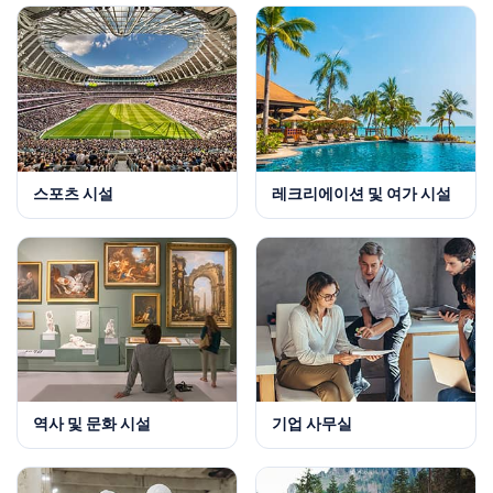
스포츠 시설
레크리에이션 및 여가 시설
역사 및 문화 시설
기업 사무실