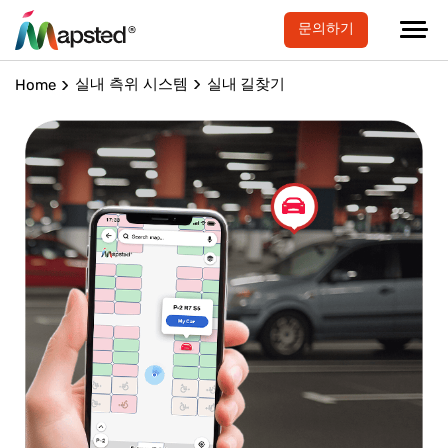
문의하기
실내 측위 시스템
실내 길찾기
Home