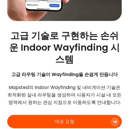
고급 기술로 구현하는 손쉬
운 Indoor Wayfinding 시
스템
고급 라우팅 기술이 Wayfinding을 손쉽게 만듭니다
Mapsted의 Indoor Wayfinding 및 내비게이션 기술은
최적화된 실내 라우팅을 생성하여 사용자가 시설 내 모든
영역에서 원하는 관심 지점으로 이동하도록 안내합니다.
데모 요청