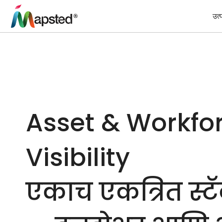
उत्
Asset & Workfo
Visibility
एकाच एकत्रित स्