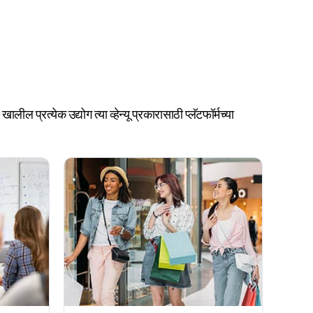
ल प्रत्येक उद्योग त्या व्हेन्यू प्रकारासाठी प्लॅटफॉर्मच्या