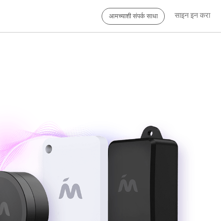
साइन इन करा
आमच्याशी संपर्क साधा