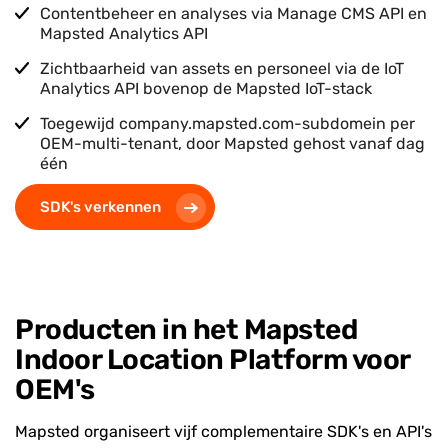
Contentbeheer en analyses via Manage CMS API en
Mapsted Analytics API
Zichtbaarheid van assets en personeel via de IoT
Analytics API bovenop de Mapsted IoT-stack
Toegewijd company.mapsted.com-subdomein per
OEM-multi-tenant, door Mapsted gehost vanaf dag
één
SDK's verkennen
Producten in het Mapsted
Indoor Location Platform voor
OEM's
Mapsted organiseert vijf complementaire SDK's en API's