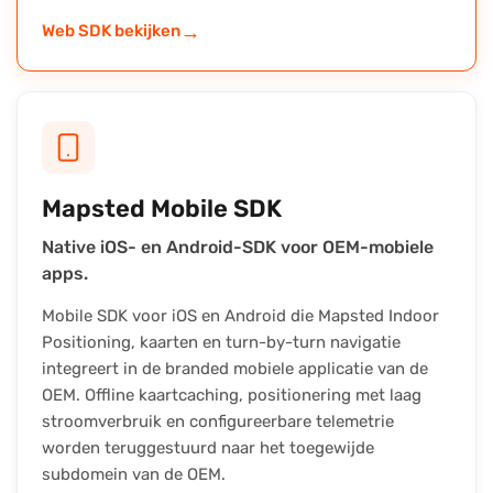
→
Web SDK bekijken
Mapsted Mobile SDK
Native iOS- en Android-SDK voor OEM-mobiele
apps.
Mobile SDK voor iOS en Android die Mapsted Indoor
Positioning, kaarten en turn-by-turn navigatie
integreert in de branded mobiele applicatie van de
OEM. Offline kaartcaching, positionering met laag
stroomverbruik en configureerbare telemetrie
worden teruggestuurd naar het toegewijde
subdomein van de OEM.