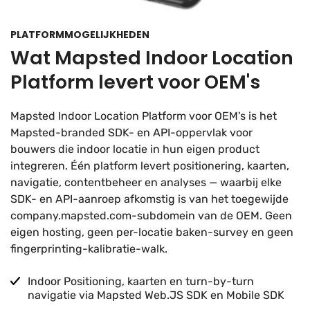
PLATFORMMOGELIJKHEDEN
Wat Mapsted Indoor Location
Platform levert voor OEM's
Mapsted Indoor Location Platform voor OEM's is het
Mapsted-branded SDK- en API-oppervlak voor
bouwers die indoor locatie in hun eigen product
integreren. Één platform levert positionering, kaarten,
navigatie, contentbeheer en analyses — waarbij elke
SDK- en API-aanroep afkomstig is van het toegewijde
company.mapsted.com-subdomein van de OEM. Geen
eigen hosting, geen per-locatie baken-survey en geen
fingerprinting-kalibratie-walk.
Indoor Positioning, kaarten en turn-by-turn
navigatie via Mapsted Web.JS SDK en Mobile SDK