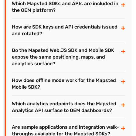
+
Which Mapsted SDKs and APIs are included in
the OEM platform?
+
How are SDK keys and API credentials issued
and rotated?
+
Do the Mapsted Web.JS SDK and Mobile SDK
expose the same positioning, maps, and
analytics surface?
+
How does offline mode work for the Mapsted
Mobile SDK?
+
Which analytics endpoints does the Mapsted
Analytics API surface to OEM dashboards?
+
Are sample applications and integration walk-
throughs available for the Mapsted SDKs?