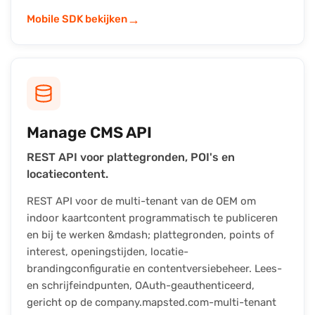
→
Mobile SDK bekijken
Manage CMS API
REST API voor plattegronden, POI's en
locatiecontent.
REST API voor de multi-tenant van de OEM om
indoor kaartcontent programmatisch te publiceren
en bij te werken &mdash; plattegronden, points of
interest, openingstijden, locatie-
brandingconfiguratie en contentversiebeheer. Lees-
en schrijfeindpunten, OAuth-geauthenticeerd,
gericht op de company.mapsted.com-multi-tenant