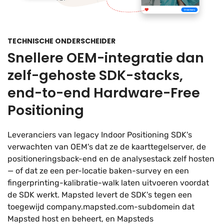
TECHNISCHE ONDERSCHEIDER
Snellere OEM-integratie dan
zelf-gehoste SDK-stacks,
end-to-end Hardware-Free
Positioning
Leveranciers van legacy Indoor Positioning SDK's
verwachten van OEM's dat ze de kaarttegelserver, de
positioneringsback-end en de analysestack zelf hosten
— of dat ze een per-locatie baken-survey en een
fingerprinting-kalibratie-walk laten uitvoeren voordat
de SDK werkt. Mapsted levert de SDK's tegen een
toegewijd company.mapsted.com-subdomein dat
Mapsted host en beheert, en Mapsteds