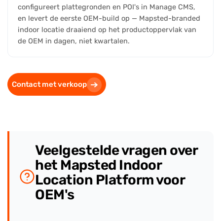
configureert plattegronden en POI's in Manage CMS,
en levert de eerste OEM-build op — Mapsted-branded
indoor locatie draaiend op het productoppervlak van
de OEM in dagen, niet kwartalen.
Contact met verkoop
Veelgestelde vragen over
het Mapsted Indoor
Location Platform voor
OEM's