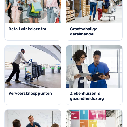
Retail winkelcentra
Grootschalige
detailhandel
Vervoersknooppunten
Ziekenhuizen &
gezondheidszorg