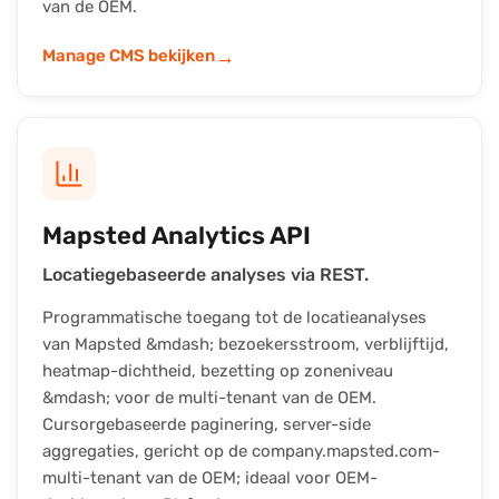
van de OEM.
→
Manage CMS bekijken
Mapsted Analytics API
Locatiegebaseerde analyses via REST.
Programmatische toegang tot de locatieanalyses
van Mapsted &mdash; bezoekersstroom, verblijftijd,
heatmap-dichtheid, bezetting op zoneniveau
&mdash; voor de multi-tenant van de OEM.
Cursorgebaseerde paginering, server-side
aggregaties, gericht op de company.mapsted.com-
multi-tenant van de OEM; ideaal voor OEM-