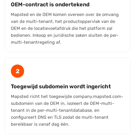
OEM-contract is ondertekend
Mapsted en de OEM komen overeen over de omvang
van de multi-tenant, het productoppervlak van de
OEM en de locatievoetafdruk die het platform zal
bedienen. Inkoop en juridische zaken sluiten de per-
multi-tenantregeling af.
2
Toegewijd subdomein wordt ingericht
Mapsted richt het toegewijde company.mapsted.com-
subdomein van de OEM in, isoleert de OEM-multi-
tenant in de per-multi-tenantdatabase, en
configureert DNS en TLS zodat de multi-tenant
bereikbaar is vanaf dag één.