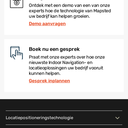
Ontdek met een demo van een van onze
experts hoe de technologie van Mapsted
uw bedrijf kan helpen groeien.
Demo aanvragen
Boek nu een gesprek
Praat met onze experts over hoe onze
nieuwste Indoor Navigation- en
locatieoplossingen uw bedrijf vooruit
kunnen helpen.
Gesprek inplannen
Locatiepositioneringstechnologie