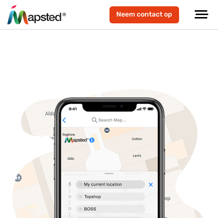
Neem contact op