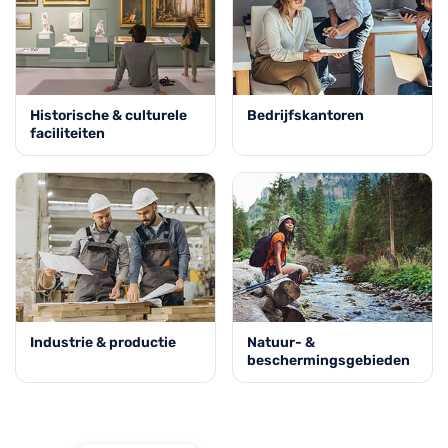
Historische & culturele
Bedrijfskantoren
faciliteiten
Industrie & productie
Natuur- &
beschermingsgebieden