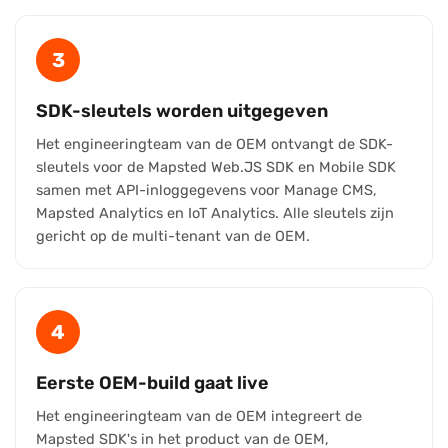
3
SDK-sleutels worden uitgegeven
Het engineeringteam van de OEM ontvangt de SDK-
sleutels voor de Mapsted Web.JS SDK en Mobile SDK
samen met API-inloggegevens voor Manage CMS,
Mapsted Analytics en IoT Analytics. Alle sleutels zijn
gericht op de multi-tenant van de OEM.
4
Eerste OEM-build gaat live
Het engineeringteam van de OEM integreert de
Mapsted SDK's in het product van de OEM,