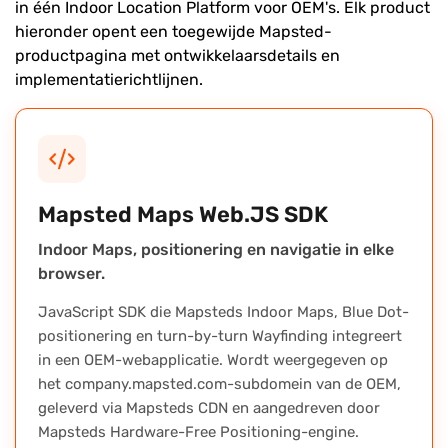
in één Indoor Location Platform voor OEM's. Elk product
hieronder opent een toegewijde Mapsted-
productpagina met ontwikkelaarsdetails en
implementatierichtlijnen.
Mapsted Maps Web.JS SDK
Indoor Maps, positionering en navigatie in elke
browser.
JavaScript SDK die Mapsteds Indoor Maps, Blue Dot-
positionering en turn-by-turn Wayfinding integreert
in een OEM-webapplicatie. Wordt weergegeven op
het company.mapsted.com-subdomein van de OEM,
geleverd via Mapsteds CDN en aangedreven door
Mapsteds Hardware-Free Positioning-engine.