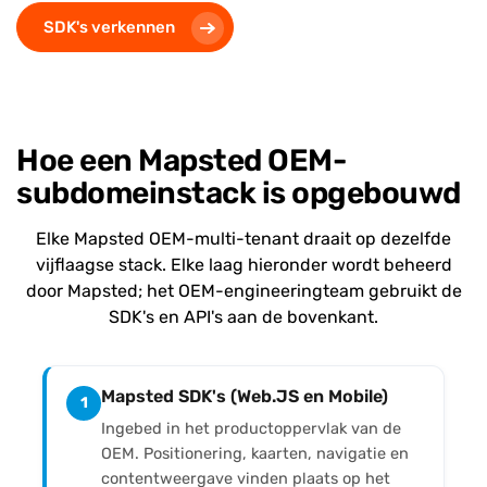
SDK's verkennen
Hoe een Mapsted OEM-
subdomeinstack is opgebouwd
Elke Mapsted OEM-multi-tenant draait op dezelfde
vijflaagse stack. Elke laag hieronder wordt beheerd
door Mapsted; het OEM-engineeringteam gebruikt de
SDK's en API's aan de bovenkant.
Mapsted SDK's (Web.JS en Mobile)
1
Ingebed in het productoppervlak van de
OEM. Positionering, kaarten, navigatie en
contentweergave vinden plaats op het