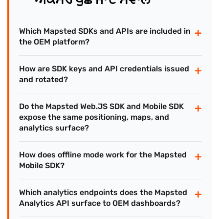
+
Which Mapsted SDKs and APIs are included in
the OEM platform?
+
How are SDK keys and API credentials issued
and rotated?
+
Do the Mapsted Web.JS SDK and Mobile SDK
expose the same positioning, maps, and
analytics surface?
+
How does offline mode work for the Mapsted
Mobile SDK?
+
Which analytics endpoints does the Mapsted
Analytics API surface to OEM dashboards?