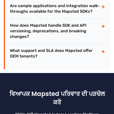
+
Are sample applications and integration walk-
throughs available for the Mapsted SDKs?
+
How does Mapsted handle SDK and API
versioning, deprecations, and breaking
changes?
+
What support and SLA does Mapsted offer
OEM tenants?
ਵਿਆਪਕ Mapsted ਪਰਿਵਾਰ ਦੀ ਪੜਚੋਲ
ਕਰੋ