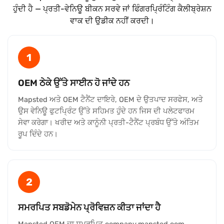
ਹੁੰਦੀ ਹੈ — ਪ੍ਰਤੀ-ਵੇਨਿਊ ਬੀਕਨ ਸਰਵੇ ਜਾਂ ਫਿੰਗਰਪ੍ਰਿੰਟਿੰਗ ਕੈਲੀਬ੍ਰੇਸ਼ਨ
ਵਾਕ ਦੀ ਉਡੀਕ ਨਹੀਂ ਕਰਦੀ।
1
OEM ਠੇਕੇ ਉੱਤੇ ਸਾਈਨ ਹੋ ਜਾਂਦੇ ਹਨ
Mapsted ਅਤੇ OEM ਟੈਨੈਂਟ ਦਾਇਰੇ, OEM ਦੇ ਉਤਪਾਦ ਸਰਫੇਸ, ਅਤੇ
ਉਸ ਵੇਨਿਊ ਫੁਟਪ੍ਰਿੰਟ ਉੱਤੇ ਸਹਿਮਤ ਹੁੰਦੇ ਹਨ ਜਿਸ ਦੀ ਪਲੇਟਫਾਰਮ
ਸੇਵਾ ਕਰੇਗਾ। ਖਰੀਦ ਅਤੇ ਕਾਨੂੰਨੀ ਪ੍ਰਤੀ-ਟੈਨੈਂਟ ਪ੍ਰਬੰਧ ਉੱਤੇ ਅੰਤਿਮ
ਰੂਪ ਦਿੰਦੇ ਹਨ।
2
ਸਮਰਪਿਤ ਸਬਡੋਮੇਨ ਪ੍ਰੋਵਿਜ਼ਨ ਕੀਤਾ ਜਾਂਦਾ ਹੈ