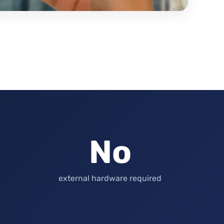
No
external hardware required