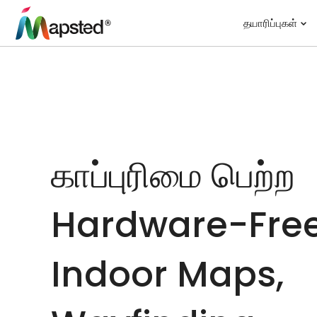
தயாரிப்புகள்
காப்புரிமை பெற்ற
Hardware-Fre
Indoor Maps,