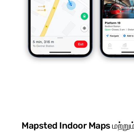
Mapsted Indoor Maps மற்றும்