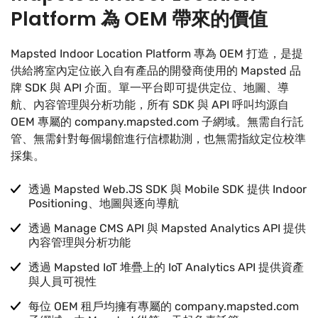
Platform 為 OEM 帶來的價值
Mapsted Indoor Location Platform 專為 OEM 打造，是提
供給將室內定位嵌入自有產品的開發商使用的 Mapsted 品
牌 SDK 與 API 介面。單一平台即可提供定位、地圖、導
航、內容管理與分析功能，所有 SDK 與 API 呼叫均源自
OEM 專屬的 company.mapsted.com 子網域。無需自行託
管、無需針對每個場館進行信標勘測，也無需指紋定位校準
採集。
透過 Mapsted Web.JS SDK 與 Mobile SDK 提供 Indoor
Positioning、地圖與逐向導航
透過 Manage CMS API 與 Mapsted Analytics API 提供
內容管理與分析功能
透過 Mapsted IoT 堆疊上的 IoT Analytics API 提供資產
與人員可視性
每位 OEM 租戶均擁有專屬的 company.mapsted.com