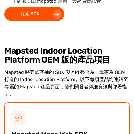
子網域，由 Mapsted 從第一天起負責託管
探索 SDK
Mapsted Indoor Location
Platform OEM 版的產品項目
Mapsted 將五款互補的 SDK 與 API 整合為一套專為 OEM
打造的 Indoor Location Platform。以下每項產品均連結至
專屬的 Mapsted 產品頁面，提供開發者詳細資訊與部署指
引。