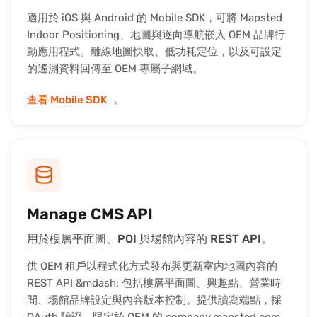
適用於 iOS 與 Android 的 Mobile SDK，可將 Mapsted
Indoor Positioning、地圖與逐向導航嵌入 OEM 品牌行
動應用程式。離線地圖快取、低功耗定位，以及可設定
的遙測資料回傳至 OEM 專屬子網域。
→
查看 Mobile SDK
Manage CMS API
用於樓層平面圖、POI 與場館內容的 REST API。
供 OEM 租戶以程式化方式發布與更新室內地圖內容的
REST API &mdash; 包括樓層平面圖、興趣點、營業時
間、場館品牌設定與內容版本控制。提供讀寫端點，採
OAuth 驗證，限定於 OEM 的 company.mapsted.com