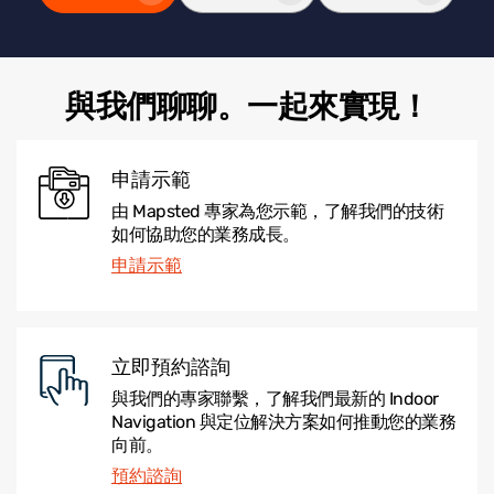
與我們聊聊。一起來實現！
申請示範
由 Mapsted 專家為您示範，了解我們的技術
如何協助您的業務成長。
申請示範
立即預約諮詢
與我們的專家聯繫，了解我們最新的 Indoor
Navigation 與定位解決方案如何推動您的業務
向前。
預約諮詢