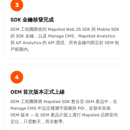
3
SDK 金鑰核發完成
OEM 工程團隊收到 Mapsted Web.JS SDK 與 Mobile SDK
的 SDK 金鑰，以及 Manage CMS、Mapsted Analytics
與 IoT Analytics 的 API 憑證。所有金鑰均限定於 OEM 租
戶範圍內。
4
OEM 首次版本正式上線
OEM 工程團隊將 Mapsted SDK 整合至 OEM 產品中，在
Manage CMS 中設定樓層平面圖與 POI，並發布首個
OEM 版本 — 在 OEM 產品介面上運行 Mapsted 品牌室內
定位，只需數天，而非數季。