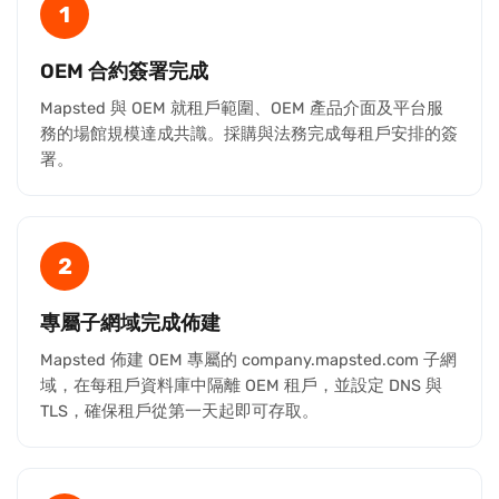
1
OEM 合約簽署完成
Mapsted 與 OEM 就租戶範圍、OEM 產品介面及平台服
務的場館規模達成共識。採購與法務完成每租戶安排的簽
署。
2
專屬子網域完成佈建
Mapsted 佈建 OEM 專屬的 company.mapsted.com 子網
域，在每租戶資料庫中隔離 OEM 租戶，並設定 DNS 與
TLS，確保租戶從第一天起即可存取。