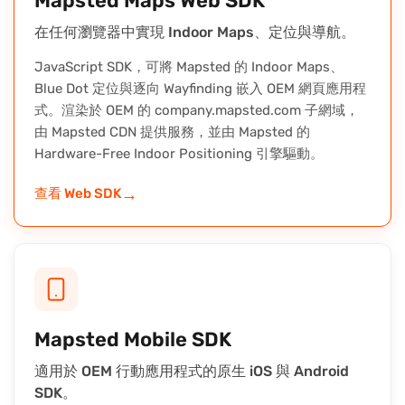
Mapsted Maps Web SDK
在任何瀏覽器中實現 Indoor Maps、定位與導航。
JavaScript SDK，可將 Mapsted 的 Indoor Maps、
Blue Dot 定位與逐向 Wayfinding 嵌入 OEM 網頁應用程
式。渲染於 OEM 的 company.mapsted.com 子網域，
由 Mapsted CDN 提供服務，並由 Mapsted 的
Hardware-Free Indoor Positioning 引擎驅動。
→
查看 Web SDK
Mapsted Mobile SDK
適用於 OEM 行動應用程式的原生 iOS 與 Android
SDK。