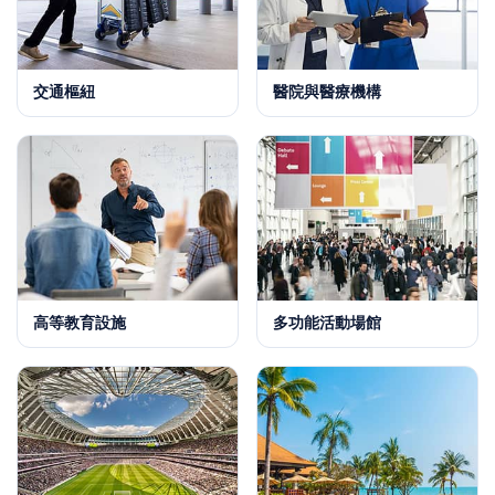
交通樞紐
醫院與醫療機構
高等教育設施
多功能活動場館