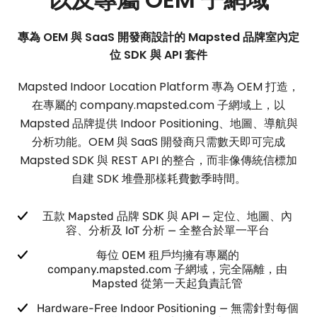
專為 OEM 與 SaaS 開發商設計的 Mapsted 品牌室內定
位 SDK 與 API 套件
Mapsted Indoor Location Platform 專為 OEM 打造，
在專屬的 company.mapsted.com 子網域上，以
Mapsted 品牌提供 Indoor Positioning、地圖、導航與
分析功能。OEM 與 SaaS 開發商只需數天即可完成
Mapsted SDK 與 REST API 的整合，而非像傳統信標加
自建 SDK 堆疊那樣耗費數季時間。
五款 Mapsted 品牌 SDK 與 API — 定位、地圖、內
容、分析及 IoT 分析 — 全整合於單一平台
每位 OEM 租戶均擁有專屬的
company.mapsted.com 子網域，完全隔離，由
Mapsted 從第一天起負責託管
Hardware-Free Indoor Positioning — 無需針對每個