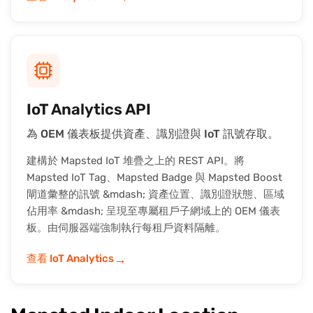
IoT Analytics API
為 OEM 儀表板提供資產、識別證與 IoT 訊號存取。
建構於 Mapsted IoT 堆疊之上的 REST API。將
Mapsted IoT Tag、Mapsted Badge 與 Mapsted Boost
閘道彙整的訊號 &mdash; 資產位置、識別證狀態、區域
佔用率 &mdash; 呈現至專屬租戶子網域上的 OEM 儀表
板。由伺服器端強制執行每租戶資料隔離。
→
查看 IoT Analytics