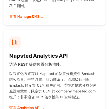
租戶範圍。
→
查看 Manage CMS
Mapsted Analytics API
透過 REST 提供位置分析功能。
以程式化方式存取 Mapsted 的位置分析資料 &mdash;
訪客流量、停留時間、熱力圖密度、區域級佔用率
&mdash; 限定於 OEM 租戶範圍。支援游標式分頁與伺
服器端彙整，限定於 OEM 的 company.mapsted.com
租戶；非常適合 OEM 儀表板與 BI 資料饋送。
→
查看 Analytics API