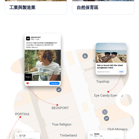
工業與製造業
自然保育區