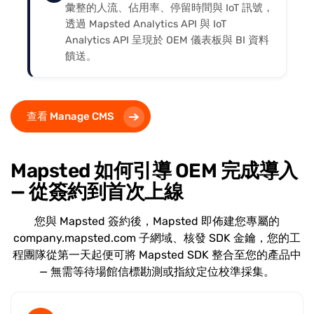
彙整的人流、佔用率、停留時間與 IoT 訊號，
透過 Mapsted Analytics API 與 IoT
Analytics API 呈現於 OEM 儀表板與 BI 資料
饋送。
查看 Manage CMS
Mapsted 如何引導 OEM 完成導入
— 從簽約到首次上線
您與 Mapsted 簽約後，Mapsted 即佈建您專屬的
company.mapsted.com 子網域、核發 SDK 金鑰，您的工
程團隊從第一天起便可將 Mapsted SDK 整合至您的產品中
— 無需等待場館信標勘測或指紋定位校準採集。