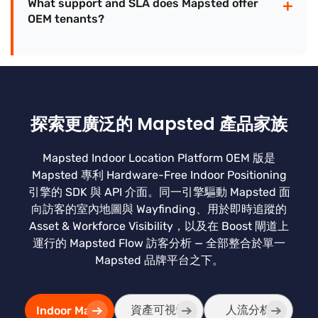
+
What support and SLA does Mapsted offer
OEM tenants?
探索更廣泛的 Mapsted 產品家族
Mapsted Indoor Location Platform OEM 版是
Mapsted 專利 Hardware-Free Indoor Positioning
引擎的 SDK 與 API 介面。同一引擎驅動 Mapsted 面
向訪客的室內地圖與 Wayfinding、用於即時追蹤的
Asset & Workforce Visibility，以及在 Boost 閘道上
運行的 Mapsted Flow 訪客分析 — 全部整合於單一
Mapsted 品牌平台之下。
資產可視性
人流分析
Indoor Maps