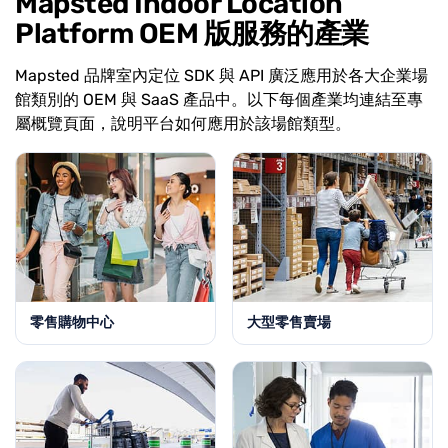
Mapsted Indoor Location
Platform OEM 版服務的產業
Mapsted 品牌室內定位 SDK 與 API 廣泛應用於各大企業場
館類別的 OEM 與 SaaS 產品中。以下每個產業均連結至專
屬概覽頁面，說明平台如何應用於該場館類型。
零售購物中心
大型零售賣場