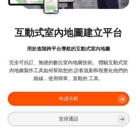
互動式室內地圖建立平台
用於進階跨平台導航的互動式室內地圖
完全可自訂、無縫的數位室內地圖技術。 體驗互動式室
內地圖製作工具如何幫助您的 訪客規劃和視覺化他們的
路線，使用簡單、直觀的 工具。
申請示範
安排通話