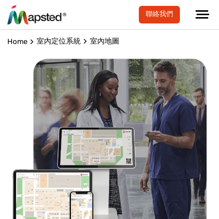
聯絡我們
室內定位系統
室內地圖
Home