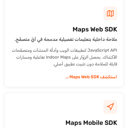
Maps Web SDK
ملاحة داخلية بتعليمات تفصيلية مدمجة في أيّ متصفّح.
JavaScript API لتطبيقات الويب وأدلّة المنشآت ومتصفّحات
الأكشاك. يحصل الزوّار على Indoor Maps تفاعلية ومسارات
قابلة للملاحة دون تثبيت تطبيق أصلي.
→
استكشف Maps Web SDK
Maps Mobile SDK