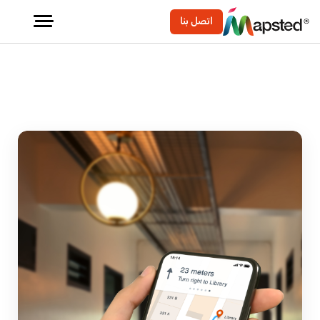
اتصل بنا