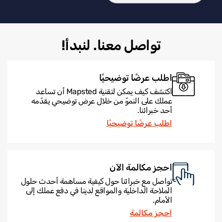
تواصل معنا. لنبدأ!
اطلب عرضًا توضيحيًا
اكتشف كيف يمكن لتقنية Mapsted أن تساعد
عملك على النموّ من خلال عرض توضيحي يقدّمه
أحد خبرائنا.
اطلب عرضًا توضيحيًا
احجز مكالمة الآن
تواصل مع خبرائنا حول كيفية مساهمة أحدث حلول
الملاحة الداخلية والمواقع لدينا في دفع عملك إلى
الأمام.
احجز مكالمة