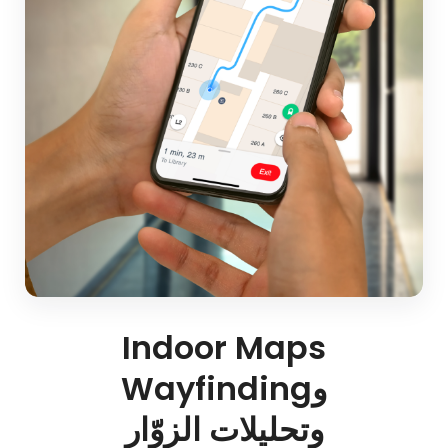
Indoor Maps
وWayfinding
وتحليلات الزوّار