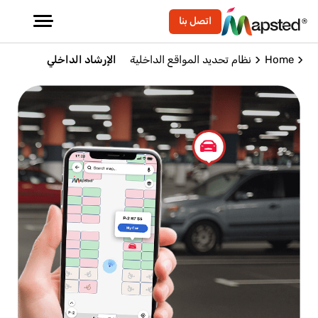
اتصل بنا
Home
نظام تحديد المواقع الداخلية
الإرشاد الداخلي