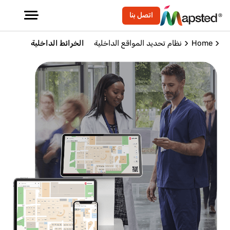
اتصل بنا
Home
نظام تحديد المواقع الداخلية
الخرائط الداخلية