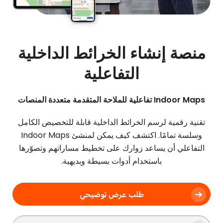
منصة إنشاء الخرائط الداخلية
التفاعلية
Indoor Maps تفاعلية للملاحة المتقدمة متعددة المنصات
تقنية رقمية لرسم الخرائط الداخلية قابلة للتخصيص الكامل
وسلسة تمامًا. اكتشف كيف يمكن لمنشئ Indoor Maps
التفاعلي أن يساعد زوارك على تخطيط مساراتهم وتصوّرها
باستخدام أدوات بسيطة وبديهية.
طلب عرض توضيحي