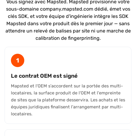
Vous signez avec Mapsted. Mapsted provisionne votre
sous-domaine company.mapsted.com dédié, émet vos
clés SDK, et votre équipe d'ingénierie intègre les SDK
Mapsted dans votre produit dès le premier jour — sans
attendre un relevé de balises par site ni une marche de
calibration de fingerprinting.
1
Le contrat OEM est signé
Mapsted et l'OEM s'accordent sur la portée des multi-
locataires, la surface produit de l'OEM et l'empreinte
de sites que la plateforme desservira. Les achats et les
équipes juridiques finalisent l'arrangement par multi-
locataires.