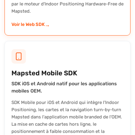
par le moteur d'Indoor Positioning Hardware-Free de
Mapsted.
→
Voir le Web SDK
Mapsted Mobile SDK
SDK iOS et Android natif pour les applications
mobiles OEM.
SDK Mobile pour iOS et Android qui intègre l'Indoor
Positioning, les cartes et la navigation turn-by-turn
Mapsted dans l'application mobile branded de l'OEM.
La mise en cache de cartes hors ligne, le
positionnement à faible consommation et la