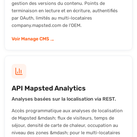
gestion des versions du contenu. Points de
terminaison en lecture et en écriture, authentifiés
par OAuth, limités au multi-locataires
company.mapsted.com de l'OEM.
→
Voir Manage CMS
API Mapsted Analytics
Analyses basées sur la localisation via REST.
Accès programmatique aux analyses de localisation
de Mapsted &mdash; flux de visiteurs, temps de
séjour, densité de carte de chaleur, occupation au
niveau des zones &mdash; pour le multi-locataires