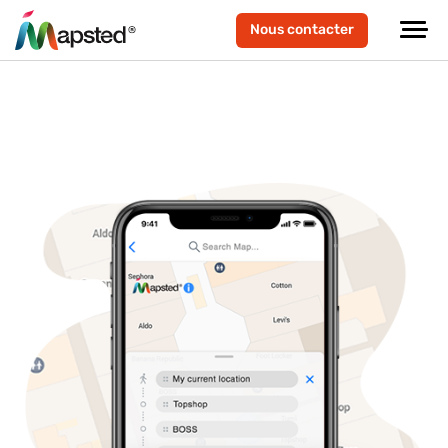
Nous contacter