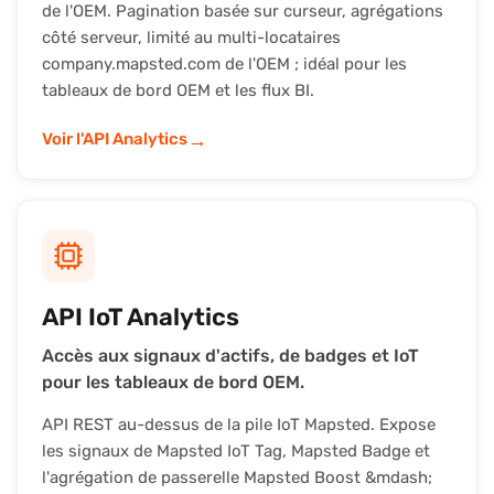
de l'OEM. Pagination basée sur curseur, agrégations
côté serveur, limité au multi-locataires
company.mapsted.com de l'OEM ; idéal pour les
tableaux de bord OEM et les flux BI.
→
Voir l'API Analytics
API IoT Analytics
Accès aux signaux d'actifs, de badges et IoT
pour les tableaux de bord OEM.
API REST au-dessus de la pile IoT Mapsted. Expose
les signaux de Mapsted IoT Tag, Mapsted Badge et
l'agrégation de passerelle Mapsted Boost &mdash;