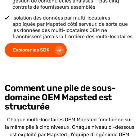
gestion de contenu et les analyses — pas cinq
contrats de fournisseurs assemblés
Isolation des données par multi-locataires
appliquée par Mapsted côté serveur, de sorte que
les données des multi-locataires OEM ne
franchissent jamais la frontière des multi-locataires
Explorer les SDK
Comment une pile de sous-
domaine OEM Mapsted est
structurée
Chaque multi-locataires OEM Mapsted fonctionne sur
la même pile à cinq niveaux. Chaque niveau ci-dessous
est exploité par Mapsted ; l'équipe d'ingénierie OEM