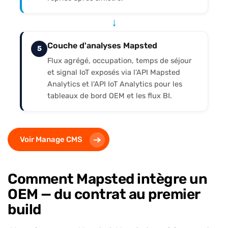
↓
Couche d'analyses Mapsted
5
Flux agrégé, occupation, temps de séjour
et signal IoT exposés via l'API Mapsted
Analytics et l'API IoT Analytics pour les
tableaux de bord OEM et les flux BI.
Voir Manage CMS
Comment Mapsted intègre un
OEM — du contrat au premier
build