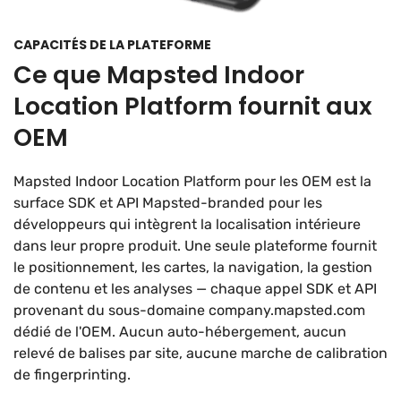
CAPACITÉS DE LA PLATEFORME
Ce que Mapsted Indoor
Location Platform fournit aux
OEM
Mapsted Indoor Location Platform pour les OEM est la
surface SDK et API Mapsted-branded pour les
développeurs qui intègrent la localisation intérieure
dans leur propre produit. Une seule plateforme fournit
le positionnement, les cartes, la navigation, la gestion
de contenu et les analyses — chaque appel SDK et API
provenant du sous-domaine company.mapsted.com
dédié de l'OEM. Aucun auto-hébergement, aucun
relevé de balises par site, aucune marche de calibration
de fingerprinting.