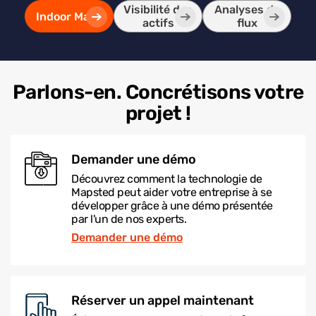
Visibilité des
Analyses de
Indoor Maps
actifs
flux
Parlons-en. Concrétisons votre
projet !
Demander une démo
Découvrez comment la technologie de
Mapsted peut aider votre entreprise à se
développer grâce à une démo présentée
par l'un de nos experts.
Demander une démo
Réserver un appel maintenant