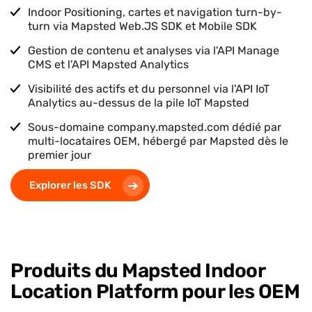
Indoor Positioning, cartes et navigation turn-by-
turn via Mapsted Web.JS SDK et Mobile SDK
Gestion de contenu et analyses via l'API Manage
CMS et l'API Mapsted Analytics
Visibilité des actifs et du personnel via l'API IoT
Analytics au-dessus de la pile IoT Mapsted
Sous-domaine company.mapsted.com dédié par
multi-locataires OEM, hébergé par Mapsted dès le
premier jour
Explorer les SDK
Produits du Mapsted Indoor
Location Platform pour les OEM