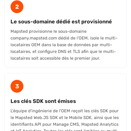
2
Le sous-domaine dédié est provisionné
Mapsted provisionne le sous-domaine
company.mapsted.com dédié de l'OEM, isole le multi-
locataires OEM dans la base de données par multi-
locataires, et configure DNS et TLS afin que le multi-
locataires soit accessible dès le premier jour.
3
Les clés SDK sont émises
L'équipe d'ingénierie de l'OEM reçoit les clés SDK pour
le Mapsted Web.JS SDK et le Mobile SDK, ainsi que les
identifiants API pour Manage CMS, Mapsted Analytics