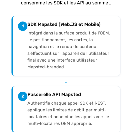
consomme les SDK et les API au sommet.
SDK Mapsted (Web.JS et Mobile)
1
Intégré dans la surface produit de l'OEM.
Le positionnement, les cartes, la
navigation et le rendu de contenu
s'effectuent sur l'appareil de l'utilisateur
final avec une interface utilisateur
Mapsted-branded.
↓
Passerelle API Mapsted
2
Authentifie chaque appel SDK et REST,
applique les limites de débit par multi-
locataires et achemine les appels vers le
multi-locataires OEM approprié.