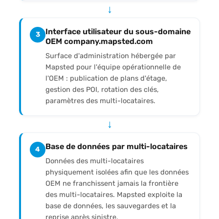
↓
Interface utilisateur du sous-domaine
3
OEM company.mapsted.com
Surface d'administration hébergée par
Mapsted pour l'équipe opérationnelle de
l'OEM : publication de plans d'étage,
gestion des POI, rotation des clés,
paramètres des multi-locataires.
↓
Base de données par multi-locataires
4
Données des multi-locataires
physiquement isolées afin que les données
OEM ne franchissent jamais la frontière
des multi-locataires. Mapsted exploite la
base de données, les sauvegardes et la
reprise après sinistre.