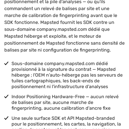
positionnement et la pile d'analyses — ou qu'ils
commandent un relevé de balises par site et une
marche de calibration de fingerprinting avant que le
SDK fonctionne. Mapsted fournit les SDK contre un
sous-domaine company.mapsted.com dédié que
Mapsted héberge et exploite, et le moteur de
positionnement de Mapsted fonctionne sans densité de
balises par site ni configuration de fingerprinting.
Sous-domaine company.mapsted.com dédié
provisionné à la signature du contrat — Mapsted
héberge ; l'OEM n'auto-héberge pas les serveurs de
tuiles cartographiques, les back-ends de
positionnement ni l'infrastructure d'analyses
Indoor Positioning Hardware-Free — aucun relevé
de balises par site, aucune marche de
fingerprinting, aucune calibration d'ancre fixe
Une seule surface SDK et API Mapsted-branded
pour le positionnement, les cartes, la navigation, la