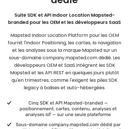
Suite SDK et API Indoor Location Mapsted-
branded pour les OEM et les développeurs SaaS
Mapsted Indoor Location Platform pour les OEM
fournit l'Indoor Positioning, les cartes, la navigation
et les analyses sous la marque Mapsted sur un
sous-domaine company.mapsted.com dédié. Les
développeurs OEM et SaaS intègrent les SDK
Mapsted et les API REST en quelques jours plutôt
qu'en trimestres, comme l'exigent les piles SDK
legacy à balises et auto-hébergées.
Cinq SDK et API Mapsted-branded —
positionnement, cartes, contenu, analyses et
analyses IoT — sur une seule plateforme
Sous-domaine company.mapsted.com dédié par