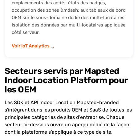
emplacements des actifs, états des badges,
occupation des zones &mdash; aux tableaux de bord
OEM sur le sous-domaine dédié des multi-locataires.
Isolation des données par multi-locataires appliquée
côté serveur.
→
Voir IoT Analytics
Secteurs servis par Mapsted
Indoor Location Platform pour
les OEM
Les SDK et API Indoor Location Mapsted-branded
s'intègrent dans les produits OEM et SaaS de toutes les
principales catégories de sites d'entreprise. Chaque
secteur ci-dessous ouvre un aperçu dédié de la façon
dont la plateforme s'applique à ce type de site.