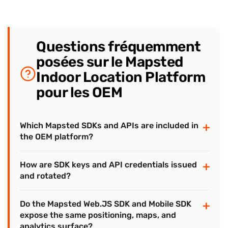
Questions fréquemment
posées sur le Mapsted
Indoor Location Platform
pour les OEM
+
Which Mapsted SDKs and APIs are included in
the OEM platform?
+
How are SDK keys and API credentials issued
and rotated?
+
Do the Mapsted Web.JS SDK and Mobile SDK
expose the same positioning, maps, and
analytics surface?