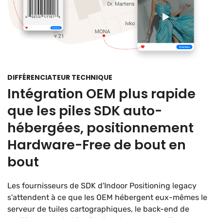
DIFFÉRENCIATEUR TECHNIQUE
Intégration OEM plus rapide
que les piles SDK auto-
hébergées, positionnement
Hardware-Free de bout en
bout
Les fournisseurs de SDK d'Indoor Positioning legacy
s'attendent à ce que les OEM hébergent eux-mêmes le
serveur de tuiles cartographiques, le back-end de