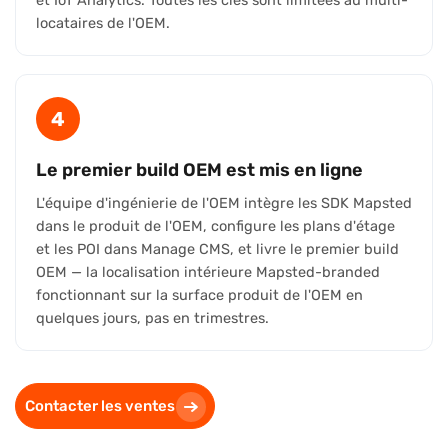
et IoT Analytics. Toutes les clés sont limitées au multi-
locataires de l'OEM.
4
Le premier build OEM est mis en ligne
L'équipe d'ingénierie de l'OEM intègre les SDK Mapsted
dans le produit de l'OEM, configure les plans d'étage
et les POI dans Manage CMS, et livre le premier build
OEM — la localisation intérieure Mapsted-branded
fonctionnant sur la surface produit de l'OEM en
quelques jours, pas en trimestres.
Contacter les ventes