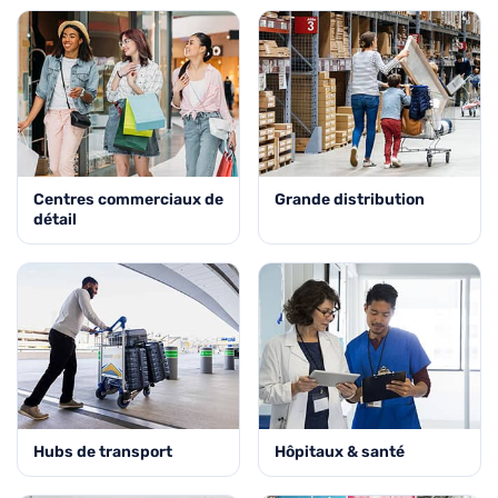
Centres commerciaux de
Grande distribution
détail
Hubs de transport
Hôpitaux & santé