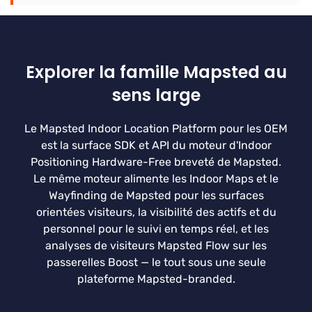
Explorer la famille Mapsted au
sens large
Le Mapsted Indoor Location Platform pour les OEM
est la surface SDK et API du moteur d'Indoor
Positioning Hardware-Free breveté de Mapsted.
Le même moteur alimente les Indoor Maps et le
Wayfinding de Mapsted pour les surfaces
orientées visiteurs, la visibilité des actifs et du
personnel pour le suivi en temps réel, et les
analyses de visiteurs Mapsted Flow sur les
passerelles Boost — le tout sous une seule
plateforme Mapsted-branded.