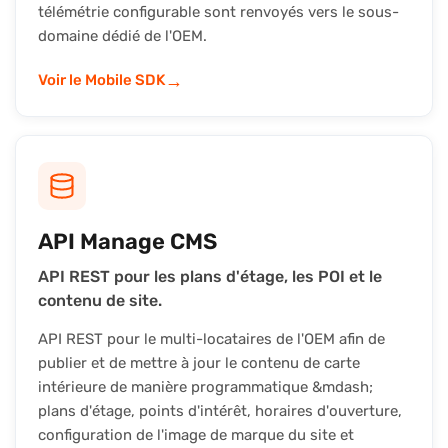
télémétrie configurable sont renvoyés vers le sous-
domaine dédié de l'OEM.
→
Voir le Mobile SDK
API Manage CMS
API REST pour les plans d'étage, les POI et le
contenu de site.
API REST pour le multi-locataires de l'OEM afin de
publier et de mettre à jour le contenu de carte
intérieure de manière programmatique &mdash;
plans d'étage, points d'intérêt, horaires d'ouverture,
configuration de l'image de marque du site et