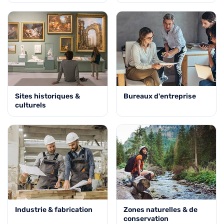
Sites historiques &
Bureaux d'entreprise
culturels
Industrie & fabrication
Zones naturelles & de
conservation