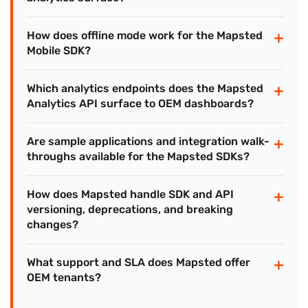
+
How does offline mode work for the Mapsted
Mobile SDK?
+
Which analytics endpoints does the Mapsted
Analytics API surface to OEM dashboards?
+
Are sample applications and integration walk-
throughs available for the Mapsted SDKs?
+
How does Mapsted handle SDK and API
versioning, deprecations, and breaking
changes?
+
What support and SLA does Mapsted offer
OEM tenants?