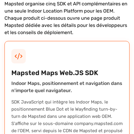
Mapsted organise cinq SDK et API complémentaires en
une seule Indoor Location Platform pour les OEM.
Chaque produit ci-dessous ouvre une page produit
Mapsted dédiée avec les détails pour les développeurs
et les conseils de déploiement.
Mapsted Maps Web.JS SDK
Indoor Maps, positionnement et navigation dans
n'importe quel navigateur.
SDK JavaScript qui intègre les Indoor Maps, le
positionnement Blue Dot et le Wayfinding turn-by-
turn de Mapsted dans une application web OEM.
S'affiche sur le sous-domaine company.mapsted.com
de l'OEM, servi depuis le CDN de Mapsted et propulsé