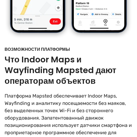
ВОЗМОЖНОСТИ ПЛАТФОРМЫ
Что Indoor Maps и
Wayfinding Mapsted дают
операторам объектов
Платформа Mapsted обеспечивает Indoor Maps,
Wayfinding и аналитику посещаемости без маяков,
без выделенных точек Wi-Fi и без стороннего
оборудования. Запатентованный движок
позиционирования использует датчики смартфона и
проприетарное программное обеспечение для