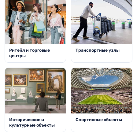
Ритейл и торговые
Транспортные узлы
центры
Исторические и
Спортивные объекты
культурные объекты