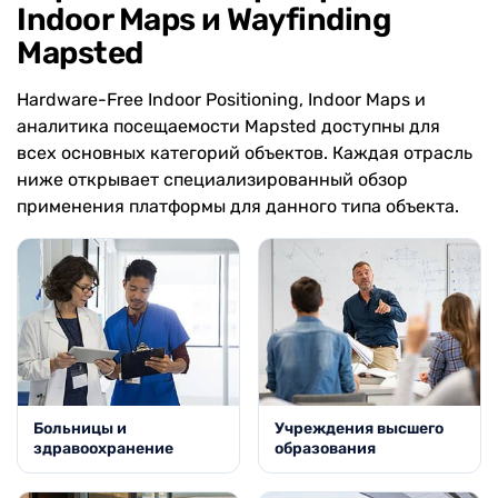
Indoor Maps и Wayfinding
Mapsted
Hardware-Free Indoor Positioning, Indoor Maps и
аналитика посещаемости Mapsted доступны для
всех основных категорий объектов. Каждая отрасль
ниже открывает специализированный обзор
применения платформы для данного типа объекта.
Больницы и
Учреждения высшего
здравоохранение
образования