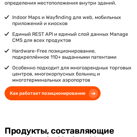
определения местоположения внутри зданий.
Indoor Maps и Wayfinding для web, мобильных
приложений и киосков
Единый REST API и единый слой данных Manage
CMS для всех продуктов
Hardware-Free позиционирование,
подкреплённое
110+
выданными патентами
Особенно подходит для многоарендных торговых
центров, многокорпусных больниц и
многотерминальных аэропортов
Как работает позиционирование
Продукты, составляющие