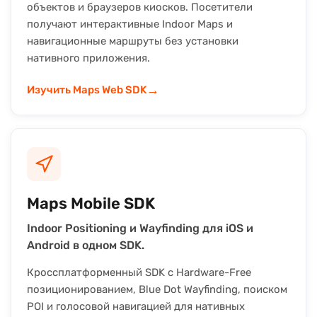
объектов и браузеров киосков. Посетители
получают интерактивные Indoor Maps и
навигационные маршруты без установки
нативного приложения.
→
Изучить Maps Web SDK
Maps Mobile SDK
Indoor Positioning и Wayfinding для iOS и
Android в одном SDK.
Кроссплатформенный SDK с Hardware-Free
позиционированием, Blue Dot Wayfinding, поиском
POI и голосовой навигацией для нативных