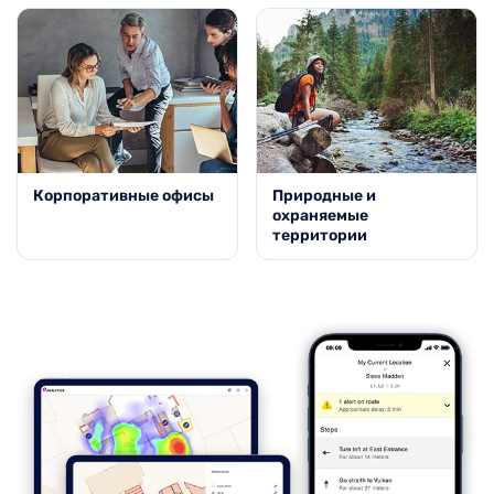
Корпоративные офисы
Природные и
охраняемые
территории