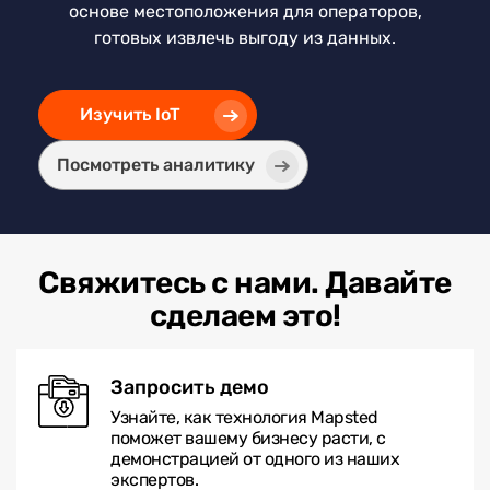
основе местоположения для операторов,
готовых извлечь выгоду из данных.
Изучить IoT
Посмотреть аналитику
Свяжитесь с нами. Давайте
сделаем это!
Запросить демо
Узнайте, как технология Mapsted
поможет вашему бизнесу расти, с
демонстрацией от одного из наших
экспертов.