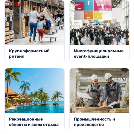
Крупноформатный
Многофункциональные
ритейл
event-площадки
Рекреационные
Промышленность и
объекты и зоны отдыха
производство