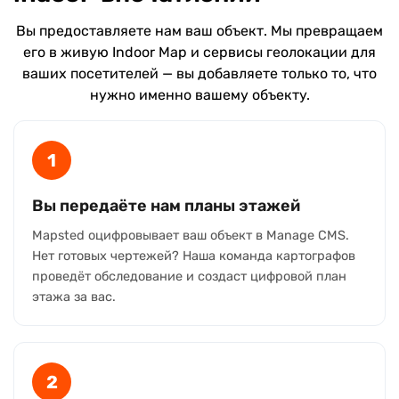
Вы предоставляете нам ваш объект. Мы превращаем
его в живую Indoor Map и сервисы геолокации для
ваших посетителей — вы добавляете только то, что
нужно именно вашему объекту.
1
Вы передаёте нам планы этажей
Mapsted оцифровывает ваш объект в Manage CMS.
Нет готовых чертежей? Наша команда картографов
проведёт обследование и создаст цифровой план
этажа за вас.
2