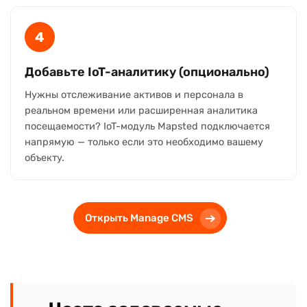
4
Добавьте IoT-аналитику (опционально)
Нужны отслеживание активов и персонала в
реальном времени или расширенная аналитика
посещаемости? IoT-модуль Mapsted подключается
напрямую — только если это необходимо вашему
объекту.
Открыть Manage CMS