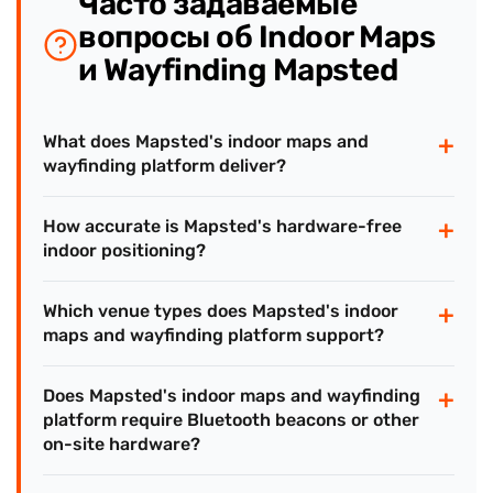
Часто задаваемые
вопросы об Indoor Maps
и Wayfinding Mapsted
+
What does Mapsted's indoor maps and
wayfinding platform deliver?
+
How accurate is Mapsted's hardware-free
indoor positioning?
+
Which venue types does Mapsted's indoor
maps and wayfinding platform support?
+
Does Mapsted's indoor maps and wayfinding
platform require Bluetooth beacons or other
on-site hardware?