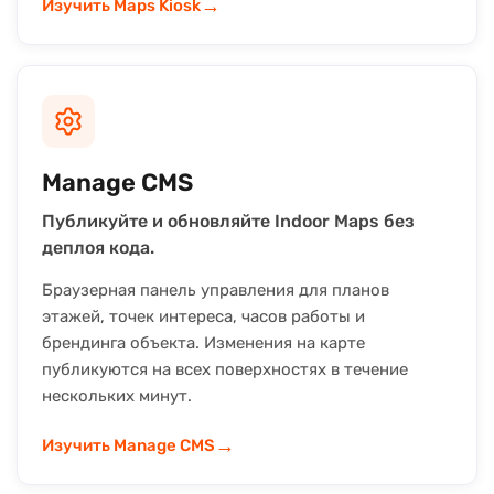
→
Изучить Maps Kiosk
Manage CMS
Публикуйте и обновляйте Indoor Maps без
деплоя кода.
Браузерная панель управления для планов
этажей, точек интереса, часов работы и
брендинга объекта. Изменения на карте
публикуются на всех поверхностях в течение
нескольких минут.
→
Изучить Manage CMS