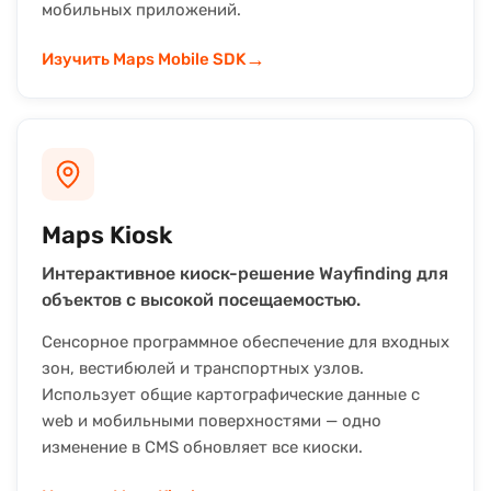
мобильных приложений.
→
Изучить Maps Mobile SDK
Maps Kiosk
Интерактивное киоск-решение Wayfinding для
объектов с высокой посещаемостью.
Сенсорное программное обеспечение для входных
зон, вестибюлей и транспортных узлов.
Использует общие картографические данные с
web и мобильными поверхностями — одно
изменение в CMS обновляет все киоски.