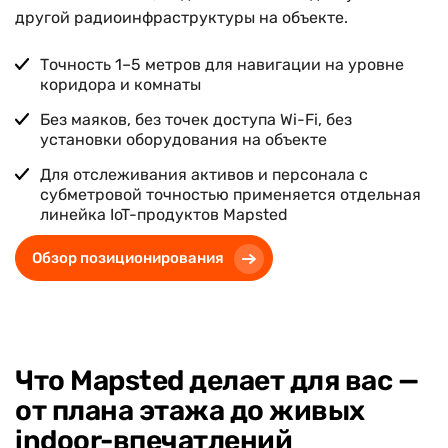
другой радиоинфраструктуры на объекте.
Точность 1–5 метров для навигации на уровне
коридора и комнаты
Без маяков, без точек доступа Wi-Fi, без
установки оборудования на объекте
Для отслеживания активов и персонала с
субметровой точностью применяется отдельная
линейка IoT-продуктов Mapsted
Обзор позиционирования
Что Mapsted делает для вас —
от плана этажа до живых
indoor-впечатлений