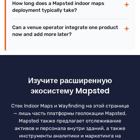
+
How long does a Mapsted indoor maps
deployment typically take?
+
Can a venue operator integrate one product
now and add more later?
Изучите расширенную
экосистему Mapsted
Стек Indoor Maps и Wayfinding на этой странице
— лишь часть платформы геолокации Mapsted.
Mapsted также предлагает отслеживание
активов и персонала внутри зданий, а также
инструменты аналитики и маркетинга на