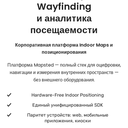
Wayfinding
и аналитика
посещаемости
Корпоративная платформа Indoor Maps и
позиционирования
Платформа Mapsted — полный стек для оцифровки,
навигации и измерения внутренних пространств —
без внешнего оборудования.
Hardware-Free Indoor Positioning
Единый унифицированный SDK
Паритет устройств: web, мобильные
приложения, киоски