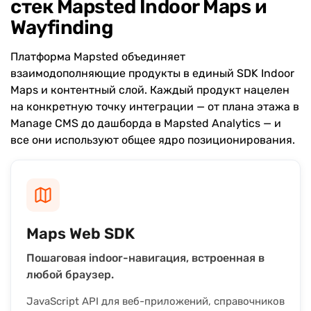
стек Mapsted Indoor Maps и
Wayfinding
Платформа Mapsted объединяет
взаимодополняющие продукты в единый SDK Indoor
Maps и контентный слой. Каждый продукт нацелен
на конкретную точку интеграции — от плана этажа в
Manage CMS до дашборда в Mapsted Analytics — и
все они используют общее ядро позиционирования.
Maps Web SDK
Пошаговая indoor-навигация, встроенная в
любой браузер.
JavaScript API для веб-приложений, справочников