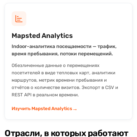
Mapsted Analytics
Indoor-аналитика посещаемости — трафик,
время пребывания, потоки перемещений.
Обезличенные данные о перемещениях
посетителей в виде тепловых карт, аналитики
маршрутов, метрик времени пребывания и
отчётов о количестве визитов. Экспорт в CSV и
REST API в реальном времени.
→
Изучить Mapsted Analytics
Отрасли, в которых работают