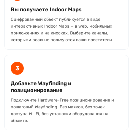
Вы получаете Indoor Maps
Оцифрованный объект публикуется в виде
интерактивных Indoor Maps — в web, мобильных
приложениях и на киосках. Выберите каналы,
которыми реально пользуются ваши посетители.
3
Добавьте Wayfinding и
позиционирование
Подключите Hardware-Free позиционирование и
пошаговый Wayfinding. Без маяков, без точек
доступа Wi-Fi, без установки оборудования на
объекте.