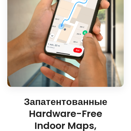
Запатентованные
Hardware-Free
Indoor Maps,