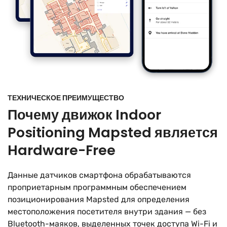
ТЕХНИЧЕСКОЕ ПРЕИМУЩЕСТВО
Почему движок Indoor
Positioning Mapsted является
Hardware-Free
Данные датчиков смартфона обрабатываются
проприетарным программным обеспечением
позиционирования Mapsted для определения
местоположения посетителя внутри здания — без
Bluetooth-маяков, выделенных точек доступа Wi-Fi и