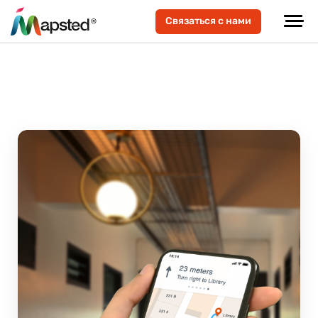
Связаться с нами