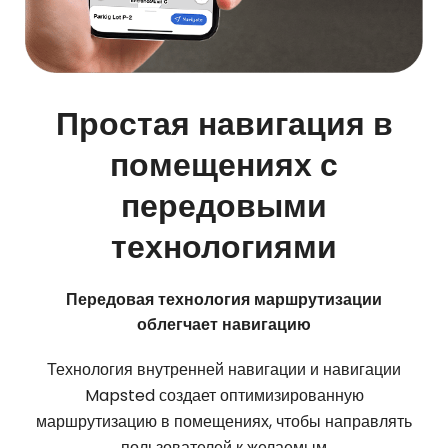
Простая навигация в
помещениях с
передовыми
технологиями
Передовая технология маршрутизации
облегчает навигацию
Технология внутренней навигации и навигации
Mapsted создает оптимизированную
маршрутизацию в помещениях, чтобы направлять
пользователей к желаемым