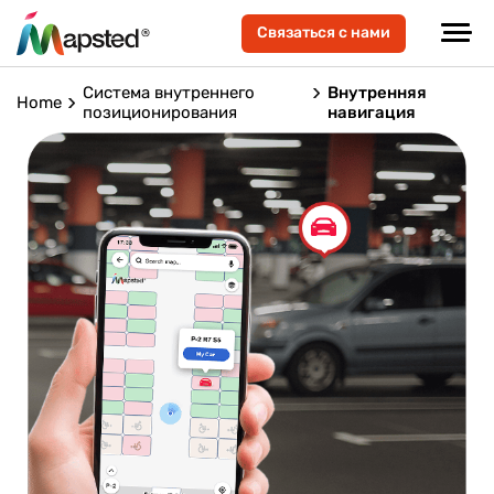
Связаться с нами
Система внутреннего
Внутренняя
Home
позиционирования
навигация