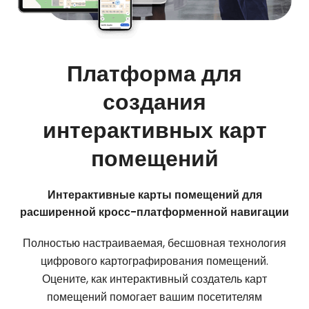
Платформа для
создания
интерактивных карт
помещений
Интерактивные карты помещений для
расширенной кросс-платформенной навигации
Полностью настраиваемая, бесшовная технология
цифрового картографирования помещений.
Оцените, как интерактивный создатель карт
помещений помогает вашим посетителям