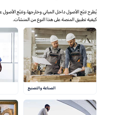
كيفية تطبيق المنصة على هذا النوع من المنشآت.
الصناعة والتصنيع