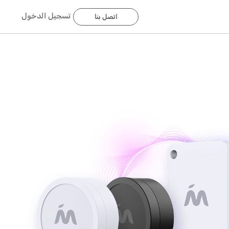
تسجيل الدخول
اتصل بنا