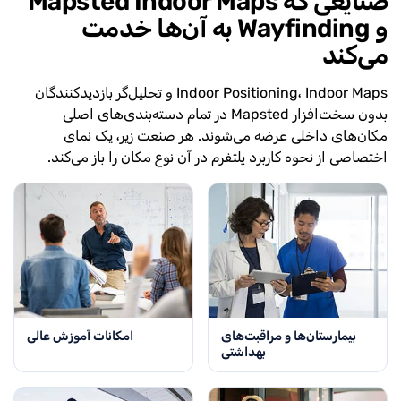
صنایعی که Mapsted Indoor Maps
و Wayfinding به آن‌ها خدمت
می‌کند
Indoor Positioning، Indoor Maps و تحلیل‌گر بازدیدکنندگان
بدون سخت‌افزار Mapsted در تمام دسته‌بندی‌های اصلی
مکان‌های داخلی عرضه می‌شوند. هر صنعت زیر، یک نمای
اختصاصی از نحوه کاربرد پلتفرم در آن نوع مکان را باز می‌کند.
بیمارستان‌ها و مراقبت‌های
امکانات آموزش عالی
بهداشتی