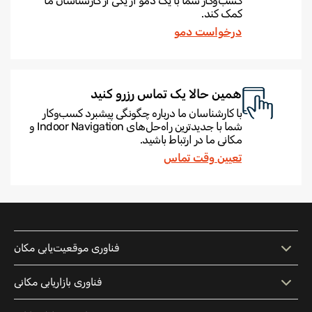
کسب‌وکار شما با یک دمو از یکی از کارشناسان ما
کمک کند.
درخواست دمو
همین حالا یک تماس رزرو کنید
با کارشناسان ما درباره چگونگی پیشبرد کسب‌وکار
شما با جدیدترین راه‌حل‌های Indoor Navigation و
مکانی ما در ارتباط باشید.
تعیین وقت تماس
فناوری موقعیت‌یابی مکان
فناوری موقعیت‌یابی مکان
نقشه تعاملی
فناوری بازاریابی مکانی
جستجوی هوشمند
Indoor Navigation
فناوری بازاریابی مکانی
پیام‌رسانی زمینه‌ای