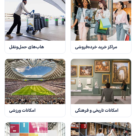
مراکز خرید خرده‌فروشی
هاب‌های حمل‌ونقل
امکانات تاریخی و فرهنگی
امکانات ورزشی