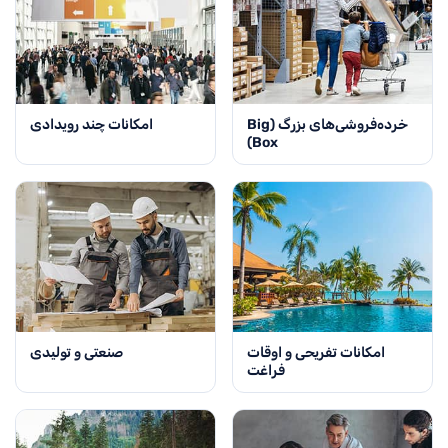
خرده‌فروشی‌های بزرگ (Big
امکانات چند رویدادی
Box)
امکانات تفریحی و اوقات
صنعتی و تولیدی
فراغت