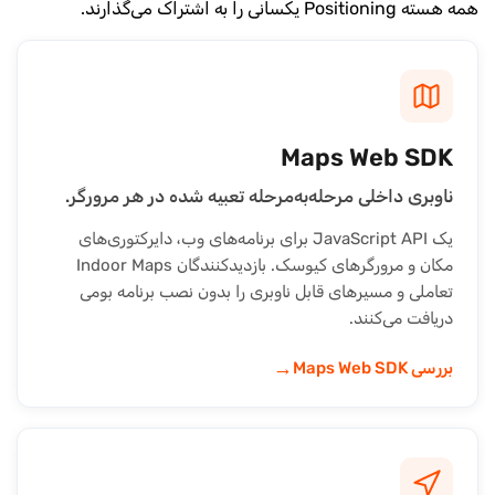
همه هسته Positioning یکسانی را به اشتراک می‌گذارند.
Maps Web SDK
ناوبری داخلی مرحله‌به‌مرحله تعبیه شده در هر مرورگر.
یک JavaScript API برای برنامه‌های وب، دایرکتوری‌های
مکان و مرورگرهای کیوسک. بازدیدکنندگان Indoor Maps
تعاملی و مسیرهای قابل ناوبری را بدون نصب برنامه بومی
دریافت می‌کنند.
→
بررسی Maps Web SDK