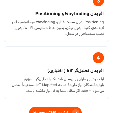
3
افزودن Wayfinding و Positioning
Positioning بدون سخت‌افزار و Wayfinding مرحله‌به‌مرحله را
لایه‌بندی کنید. بدون بیکن، بدون نقاط دسترسی Wi-Fi، بدون
نصب سخت‌افزار در محل.
4
افزودن تحلیل‌گر IoT (اختیاری)
آیا به ردیابی دارایی و پرسنل بلادرنگ یا تحلیل‌گر عمیق‌تر
بازدیدکنندگان نیاز دارید؟ شاخه IoT Mapsted مستقیماً متصل
می‌شود — فقط اگر مکان شما به آن نیاز داشته باشد.
باز کردن Manage CMS