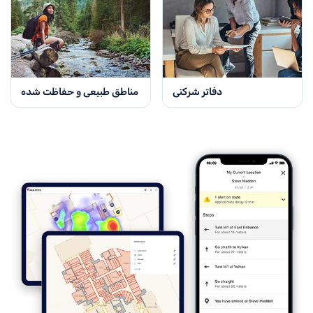
دفاتر شرکتی
مناطق طبیعی و حفاظت شده