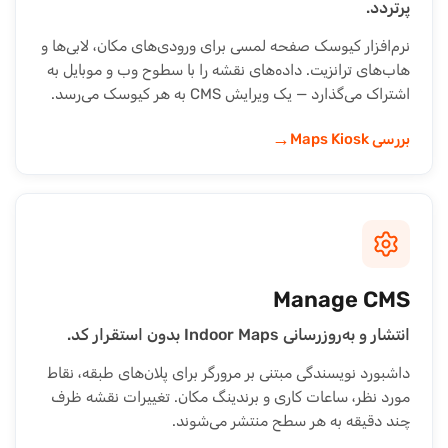
پرتردد.
نرم‌افزار کیوسک صفحه لمسی برای ورودی‌های مکان، لابی‌ها و
هاب‌های ترانزیت. داده‌های نقشه را با سطوح وب و موبایل به
اشتراک می‌گذارد — یک ویرایش CMS به هر کیوسک می‌رسد.
→
بررسی Maps Kiosk
Manage CMS
انتشار و به‌روزرسانی Indoor Maps بدون استقرار کد.
داشبورد نویسندگی مبتنی بر مرورگر برای پلان‌های طبقه، نقاط
مورد نظر، ساعات کاری و برندینگ مکان. تغییرات نقشه ظرف
چند دقیقه به هر سطح منتشر می‌شوند.