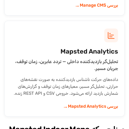
→
بررسی Manage CMS
Mapsted Analytics
تحلیل‌گر بازدیدکننده داخلی — تردد عابرین، زمان توقف،
جریان مسیر.
داده‌های حرکت ناشناس بازدیدکننده به صورت نقشه‌های
حرارتی، تحلیل‌گر مسیر، معیارهای زمان توقف و گزارش‌های
شمارش بازدید ارائه می‌شود. خروجی CSV و REST API زنده.
→
بررسی Mapsted Analytics