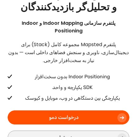
و تحلیل‌گر بازدیدکنندگان
پلتفرم سازمانی Indoor Mapping و Indoor
Positioning
پلتفرم Mapsted مجموعه کامل (Stack) برای
دیجیتال‌سازی، ناوبری و سنجش فضاهای داخلی است — بدون
نیاز به سخت‌افزار خارجی.
Indoor Positioning بدون سخت‌افزار
SDK یکپارچه و واحد
یکپارچگی بین دستگاهی در وب، موبایل و کیوسک
درخواست دمو