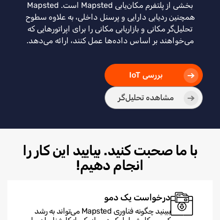
بخشی از پلتفرم مکان‌یابی Mapsted است. Mapsted
همچنین ردیابی دارایی و پرسنل داخلی، به علاوه سطوح
تحلیل‌گر مکانی و بازاریابی مکانی را برای اپراتورهایی که
می‌خواهند بر اساس داده‌ها عمل کنند، ارائه می‌دهد.
بررسی IoT
مشاهده تحلیل‌گر
با ما صحبت کنید. بیایید این کار را
انجام دهیم!
درخواست یک دمو
ببینید چگونه فناوری Mapsted می‌تواند به رشد