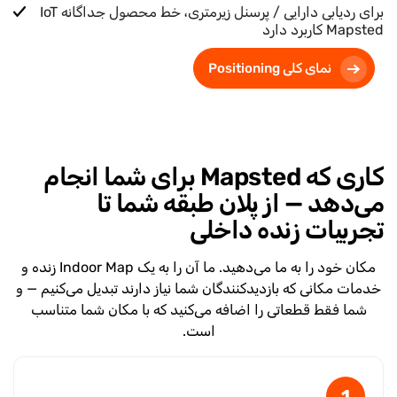
برای ردیابی دارایی / پرسنل زیرمتری، خط محصول جداگانه IoT
Mapsted کاربرد دارد
نمای کلی Positioning
کاری که Mapsted برای شما انجام
می‌دهد — از پلان طبقه شما تا
تجربیات زنده داخلی
مکان خود را به ما می‌دهید. ما آن را به یک Indoor Map زنده و
خدمات مکانی که بازدیدکنندگان شما نیاز دارند تبدیل می‌کنیم — و
شما فقط قطعاتی را اضافه می‌کنید که با مکان شما متناسب
است.
1