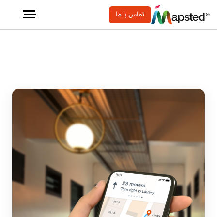
تماس با ما