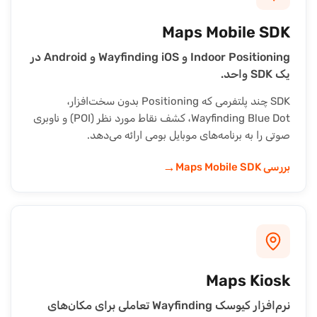
Maps Mobile SDK
Indoor Positioning و Wayfinding iOS و Android در
یک SDK واحد.
SDK چند پلتفرمی که Positioning بدون سخت‌افزار،
Wayfinding Blue Dot، کشف نقاط مورد نظر (POI) و ناوبری
صوتی را به برنامه‌های موبایل بومی ارائه می‌دهد.
→
بررسی Maps Mobile SDK
Maps Kiosk
نرم‌افزار کیوسک Wayfinding تعاملی برای مکان‌های