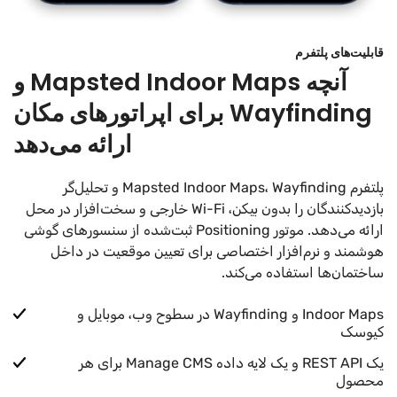
قابلیت‌های پلتفرم
آنچه Mapsted Indoor Maps و
Wayfinding برای اپراتورهای مکان
ارائه می‌دهد
پلتفرم Mapsted Indoor Maps، Wayfinding و تحلیل‌گر
بازدیدکنندگان را بدون بیکن، Wi-Fi خارجی و سخت‌افزار در محل
ارائه می‌دهد. موتور Positioning ثبت‌شده از سنسورهای گوشی
هوشمند و نرم‌افزار اختصاصی برای تعیین موقعیت در داخل
ساختمان‌ها استفاده می‌کند.
Indoor Maps و Wayfinding در سطوح وب، موبایل و
کیوسک
یک REST API و یک لایه داده Manage CMS برای هر
محصول