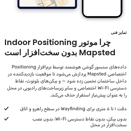
تمایز فنی
چرا موتور Indoor Positioning
Mapsted بدون سخت‌افزار است
داده‌های سنسور گوشی هوشمند توسط نرم‌افزار Positioning
اختصاصی Mapsted پردازش می‌شود تا موقعیت بازدیدکننده در
داخل ساختمان تخمین زده شود — و بیکن‌های بلوتوث، نقاط
دسترسی Wi-Fi اختصاصی و سایر زیرساخت‌های رادیویی در محل
را به عنوان پیش‌نیاز استقرار حذف می‌کند.
دقت ۱ تا ۵ متری برای Wayfinding در سطح راهرو و اتاق
بدون بیکن، بدون نقاط دسترسی Wi-Fi، بدون نصب
سخت‌افزار در محل