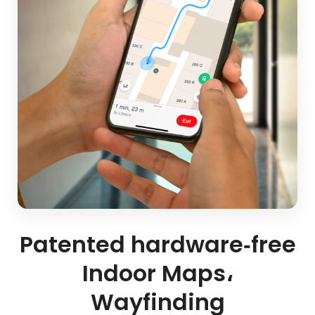
Patented hardware‑free
Indoor Maps،
Wayfinding