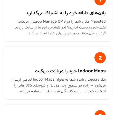
پلان‌های طبقه خود را به اشتراک می‌گذارید
Mapsted مکان شما را در Manage CMS دیجیتال می‌کند.
نقشه‌ای در دست ندارید؟ تیم نقشه‌برداری ما از سایت بازدید
کرده و پلان طبقه دیجیتال را برای شما ایجاد می‌کند.
2
Indoor Maps خود را دریافت می‌کنید
مکان دیجیتال شده شما به عنوان Indoor Maps تعاملی ارسال
می‌شود — زنده در سطوح وب، موبایل و کیوسک. کانال‌هایی را
انتخاب کنید که بازدیدکنندگان شما واقعاً استفاده می‌کنند.