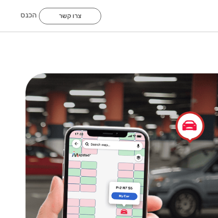
הכנס
צרו קשר