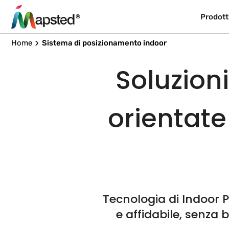
Prodott
Home
Sistema di posizionamento indoor
Soluzion
orientate
Tecnologia di Indoor P
e affidabile, senza