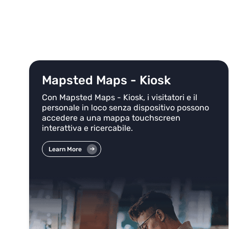
Mapsted Maps - Kiosk
Con Mapsted Maps - Kiosk, i visitatori e il
personale in loco senza dispositivo possono
accedere a una mappa touchscreen
interattiva e ricercabile.
Learn More