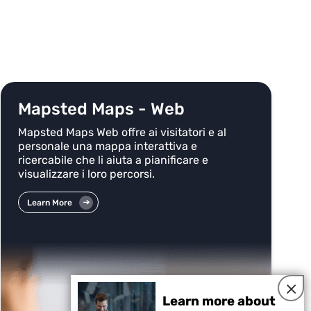
Mapsted Maps - Web
Mapsted Maps Web offre ai visitatori e al
personale una mappa interattiva e
ricercabile che li aiuta a pianificare e
visualizzare i loro percorsi.
Learn More
×
Learn more about