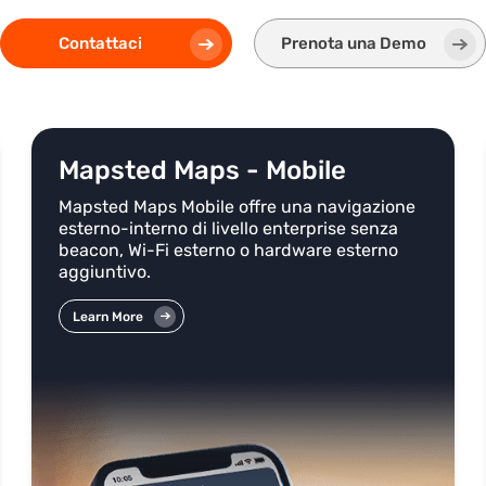
Contattaci
Prenota una Demo
Mapsted Maps - Mobile
Mapsted Maps Mobile offre una navigazione
esterno-interno di livello enterprise senza
beacon, Wi-Fi esterno o hardware esterno
aggiuntivo.
Learn More