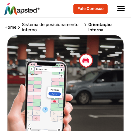
Fale Conosco
Sistema de posicionamento
Orientação
Home
interno
interna