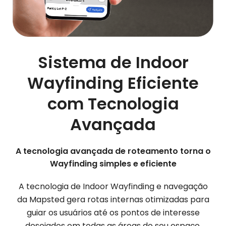
Sistema de Indoor
Wayfinding Eficiente
com Tecnologia
Avançada
A tecnologia avançada de roteamento torna o
Wayfinding simples e eficiente
A tecnologia de Indoor Wayfinding e navegação
da Mapsted gera rotas internas otimizadas para
guiar os usuários até os pontos de interesse
desejados em todas as áreas do seu espaço.