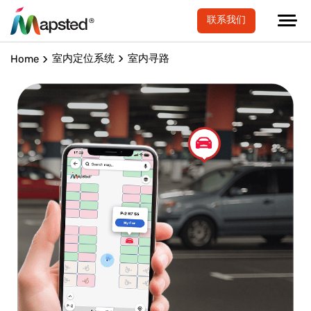
联系我们
室内定位系统
室内寻路
Home