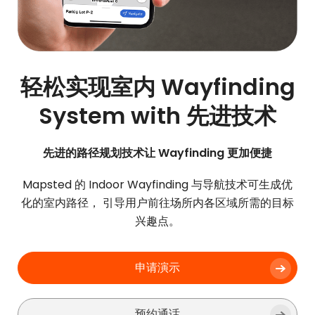
轻松实现室内 Wayfinding
System with 先进技术
先进的路径规划技术让 Wayfinding 更加便捷
Mapsted 的 Indoor Wayfinding 与导航技术可生成优
化的室内路径， 引导用户前往场所内各区域所需的目标
兴趣点。
申请演示
预约通话