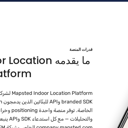
قدرات المنصة
ما يقدمه ation
Platform لشركا
الخاصة. توفر
والتحليلا