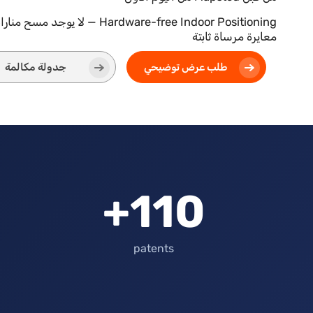
Hardware-free Indoor Positioning 
معايرة مرساة ثابتة
طلب عرض توضيحي
جدولة مكالمة
110+
patents