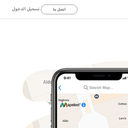
تسجيل الدخول
اتصل بنا