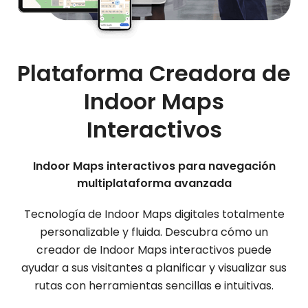
Plataforma Creadora de
Indoor Maps
Interactivos
Indoor Maps interactivos para navegación
multiplataforma avanzada
Tecnología de Indoor Maps digitales totalmente
personalizable y fluida. Descubra cómo un
creador de Indoor Maps interactivos puede
ayudar a sus visitantes a planificar y visualizar sus
rutas con herramientas sencillas e intuitivas.