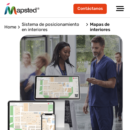
Contáctanos
Sistema de posicionamiento
Mapas de
Home
en interiores
interiores