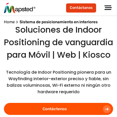
Contáctanos
Home
Sistema de posicionamiento en interiores
Soluciones de Indoor
Positioning de vanguardia
para Móvil | Web | Kiosco
Tecnología de Indoor Positioning pionera para un
Wayfinding interior-exterior preciso y fiable, sin
balizas voluminosas, Wi-Fi externo ni ningún otro
hardware requerido
Contáctenos