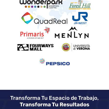
Transforma Tu Espacio de Trabajo,
Transforma Tu Resultados