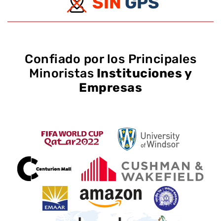
SIN
GPS
Confiado por los Principales
Minoristas
Instituciones y
Empresas