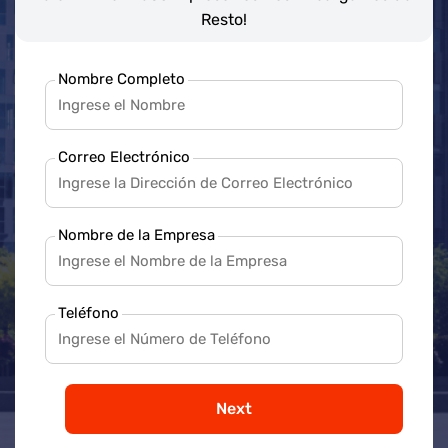
Resto!
Nombre Completo
Correo Electrónico
Nombre de la Empresa
Teléfono
Next