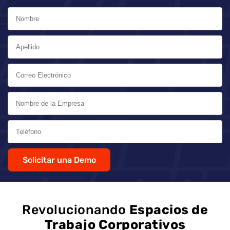
Solicitar una Demo
Revolucionando
Espacios de
Trabajo Corporativos