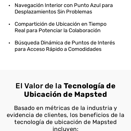
Navegación Interior con Punto Azul para
Desplazamientos Sin Problemas
Compartición de Ubicación en Tiempo
Real para Potenciar la Colaboración
Búsqueda Dinámica de Puntos de Interés
para Acceso Rápido a Comodidades
El Valor de la
Tecnología de
Ubicación de Mapsted
Basado en métricas de la industria y
evidencia de clientes, los beneficios de la
tecnología de ubicación de Mapsted
incluyen: