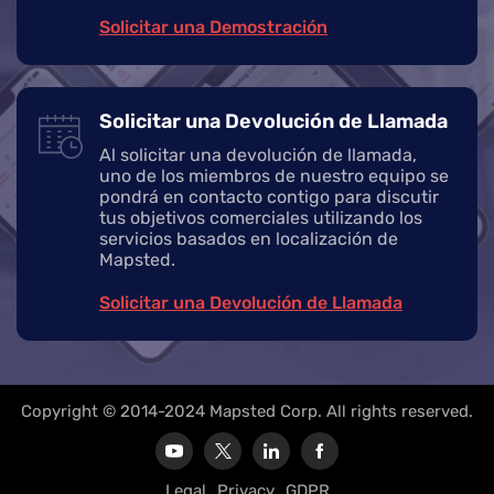
Solicitar una Demostración
Solicitar una Devolución de Llamada
Al solicitar una devolución de llamada,
uno de los miembros de nuestro equipo se
pondrá en contacto contigo para discutir
tus objetivos comerciales utilizando los
servicios basados en localización de
Mapsted.
Solicitar una Devolución de Llamada
Copyright © 2014-2024 Mapsted Corp. All rights reserved.
Legal
Privacy
GDPR