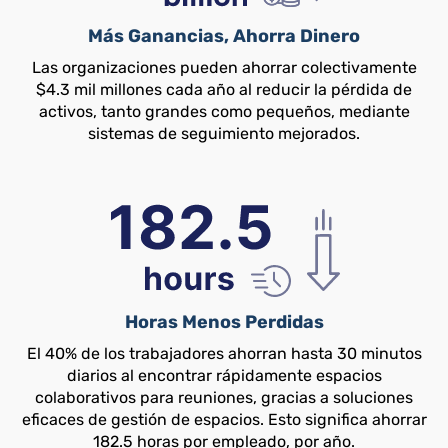
Más Ganancias, Ahorra Dinero
Las organizaciones pueden ahorrar colectivamente
$4.3 mil millones cada año al reducir la pérdida de
activos, tanto grandes como pequeños, mediante
sistemas de seguimiento mejorados.
Horas Menos Perdidas
El 40% de los trabajadores ahorran hasta 30 minutos
diarios al encontrar rápidamente espacios
colaborativos para reuniones, gracias a soluciones
eficaces de gestión de espacios. Esto significa ahorrar
182.5 horas por empleado, por año.