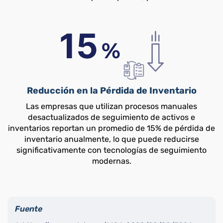
Reducción en la Pérdida de Inventario
Las empresas que utilizan procesos manuales
desactualizados de seguimiento de activos e
inventarios reportan un promedio de 15% de pérdida de
inventario anualmente, lo que puede reducirse
significativamente con tecnologías de seguimiento
modernas.
Fuente