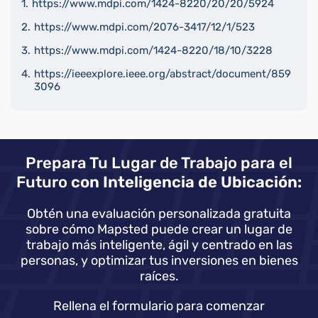
https://www.mdpi.com/1424-8220/20/20/5924
https://www.mdpi.com/2076-3417/12/1/523
https://www.mdpi.com/1424-8220/18/10/3228
https://ieeexplore.ieee.org/abstract/document/859
3096
Prepara Tu Lugar de Trabajo para el
Futuro
con Inteligencia de Ubicación:
Obtén una evaluación personalizada gratuita
sobre cómo Mapsted puede crear un lugar de
trabajo más inteligente, ágil y centrado en las
personas, y optimizar tus inversiones en bienes
raíces.
Rellena el formulario para comenzar