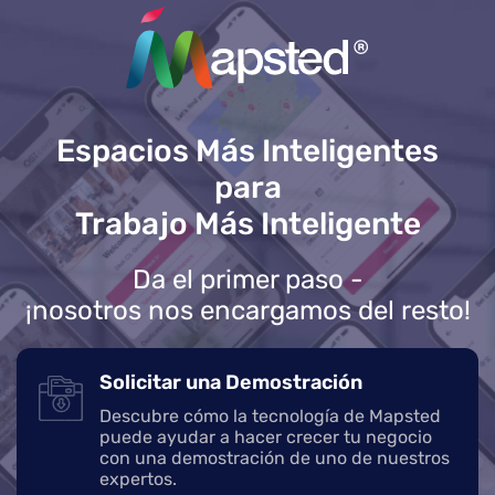
Espacios Más Inteligentes
para
Trabajo Más Inteligente
Da el primer paso -
¡nosotros nos encargamos del resto!
Solicitar una Demostración
Descubre cómo la tecnología de Mapsted
puede ayudar a hacer crecer tu negocio
con una demostración de uno de nuestros
expertos.