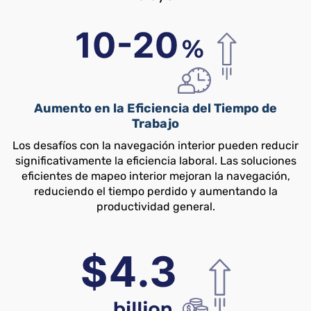
Aumento en la Eficiencia del Tiempo de
Trabajo
Los desafíos con la navegación interior pueden reducir
significativamente la eficiencia laboral. Las soluciones
eficientes de mapeo interior mejoran la navegación,
reduciendo el tiempo perdido y aumentando la
productividad general.