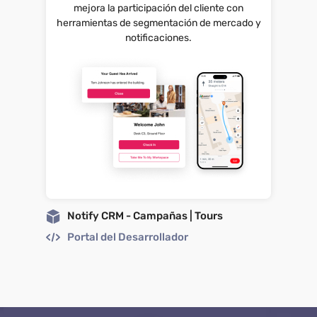
mejora la participación del cliente con
herramientas de segmentación de mercado y
notificaciones.
Notify CRM - Campañas | Tours
Portal del Desarrollador