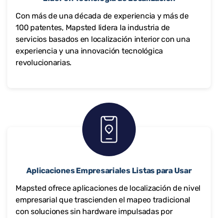
Con más de una década de experiencia y más de
100 patentes, Mapsted lidera la industria de
servicios basados en localización interior con una
experiencia y una innovación tecnológica
revolucionarias.
Aplicaciones Empresariales Listas para Usar
Mapsted ofrece aplicaciones de localización de nivel
empresarial que trascienden el mapeo tradicional
con soluciones sin hardware impulsadas por