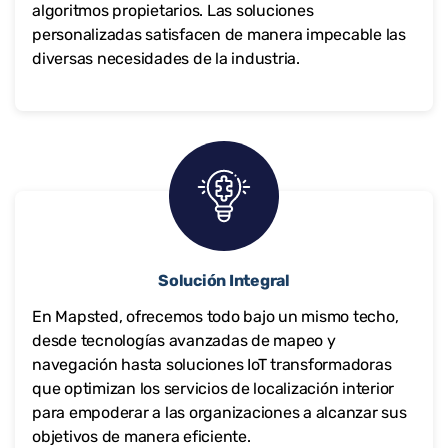
algoritmos propietarios. Las soluciones
personalizadas satisfacen de manera impecable las
diversas necesidades de la industria.
Solución Integral
En Mapsted, ofrecemos todo bajo un mismo techo,
desde tecnologías avanzadas de mapeo y
navegación hasta soluciones IoT transformadoras
que optimizan los servicios de localización interior
para empoderar a las organizaciones a alcanzar sus
objetivos de manera eficiente.