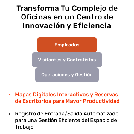
Transforma Tu Complejo de
Oficinas en un Centro de
Innovación y Eficiencia
Empleados
Visitantes y Contratistas
Operaciones y Gestión
Mapas Digitales Interactivos y Reservas
de Escritorios para Mayor Productividad
Registro de Entrada/Salida Automatizado
para una Gestión Eficiente del Espacio de
Trabajo