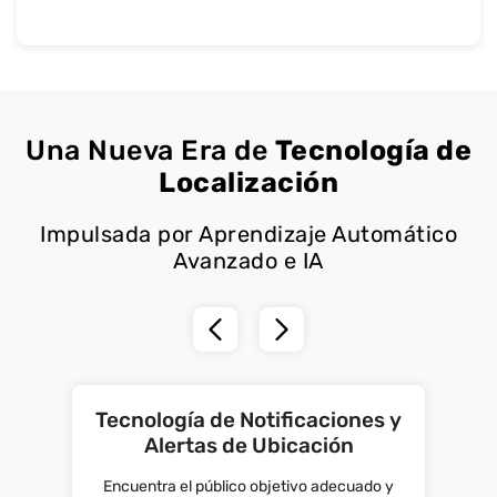
Una Nueva Era de
Tecnología de
Localización
Impulsada por Aprendizaje Automático
Avanzado e IA
Tecnología de Notificaciones y
Alertas de Ubicación
Encuentra el público objetivo adecuado y