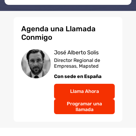
Agenda una Llamada
Conmigo
José Alberto Solis
Director Regional de
Empresas, Mapsted
Con sede en España
Llama Ahora
Programar una
llamada