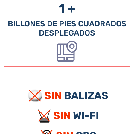
1 +
BILLONES DE PIES CUADRADOS
DESPLEGADOS
SIN
BALIZAS
SIN
WI-FI