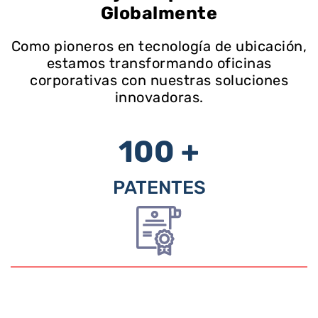
Globalmente
Como pioneros en tecnología de ubicación,
estamos transformando oficinas
corporativas con nuestras soluciones
innovadoras.
100 +
PATENTES