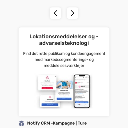
Lokationsmeddelelser og -
advarselsteknologi
Find det rette publikum og kundeengagement
med markedssegmenterings- og
meddelelsesværktøjer
Notify CRM -Kampagne | Ture