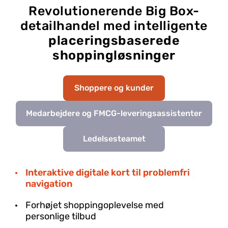
Revolutionerende Big Box-
detailhandel med intelligente
placeringsbaserede
shoppingløsninger
Shoppere og kunder
Medarbejdere og FMCG-leveringsassistenter
Ledelsesteamet
Interaktive digitale kort til problemfri
navigation
Forhøjet shoppingoplevelse med
personlige tilbud