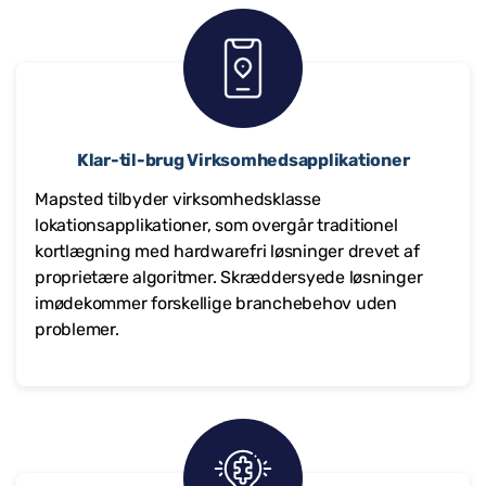
Klar-til-brug Virksomhedsapplikationer
Mapsted tilbyder virksomhedsklasse
lokationsapplikationer, som overgår traditionel
kortlægning med hardwarefri løsninger drevet af
proprietære algoritmer. Skræddersyede løsninger
imødekommer forskellige branchebehov uden
problemer.