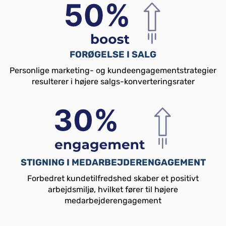
FORØGELSE I SALG
Personlige marketing- og kundeengagementstrategier
resulterer i højere salgs-konverteringsrater
STIGNING I MEDARBEJDERENGAGEMENT
Forbedret kundetilfredshed skaber et positivt
arbejdsmiljø, hvilket fører til højere
medarbejderengagement