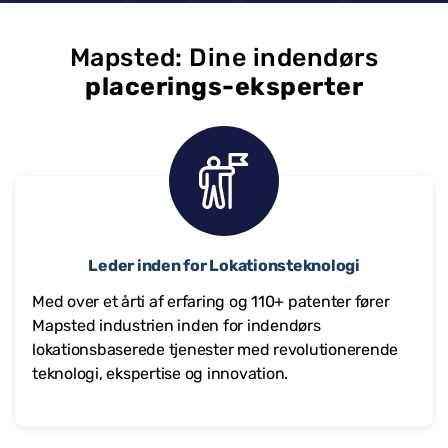
Mapsted: Dine indendørs
placerings-eksperter
Leder inden for Lokationsteknologi
Med over et årti af erfaring og 110+ patenter fører
Mapsted industrien inden for indendørs
lokationsbaserede tjenester med revolutionerende
teknologi, ekspertise og innovation.