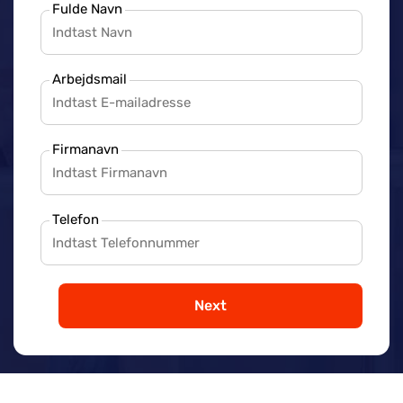
Fulde Navn
Arbejdsmail
Firmanavn
Telefon
Next