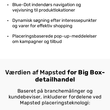
Blue-Dot indendørs navigation og
vejvisning til produktlokationer
Dynamisk søgning efter interessepunkter
og varer for effektiv shopping
Placeringsbaserede pop-up-meddelelser
om kampagner og tilbud
Værdien af Mapsted
for Big Box-
detailhandel
Baseret på branchemålinger og
kundebeviser, inkluderer fordelene ved
Mapsted placeringsteknologi: