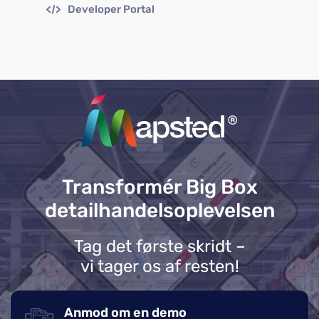
Developer Portal
Transformér Big Box
detailhandelsoplevelsen
Tag det første skridt –
vi tager os af resten!
Anmod om en demo