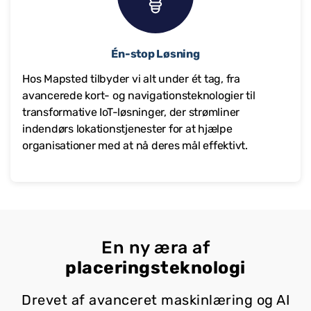
Én-stop Løsning
Hos Mapsted tilbyder vi alt under ét tag, fra
avancerede kort- og navigationsteknologier til
transformative IoT-løsninger, der strømliner
indendørs lokationstjenester for at hjælpe
organisationer med at nå deres mål effektivt.
En ny æra af
placeringsteknologi
Drevet af avanceret maskinlæring og AI