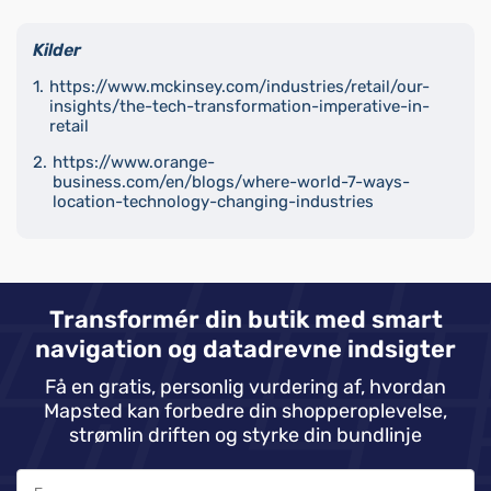
Kilder
https://www.mckinsey.com/industries/retail/our-
insights/the-tech-transformation-imperative-in-
retail
https://www.orange-
business.com/en/blogs/where-world-7-ways-
location-technology-changing-industries
Transformér din butik med smart
navigation og datadrevne indsigter
Få en gratis, personlig vurdering af, hvordan
Mapsted kan forbedre din shopperoplevelse,
strømlin driften og styrke din bundlinje