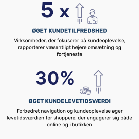
ØGET KUNDETILFREDSHED
Virksomheder, der fokuserer på kundeoplevelse,
rapporterer væsentligt højere omsætning og
fortjeneste
ØGET KUNDELEVETIDSVÆRDI
Forbedret navigation og kundeoplevelse øger
levetidsværdien for shoppere, der engagerer sig både
online og i butikken