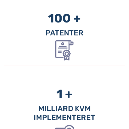
100 +
PATENTER
1 +
MILLIARD KVM
IMPLEMENTERET