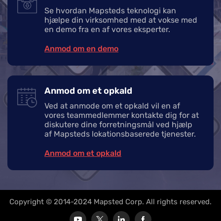
Se hvordan Mapsteds teknologi kan
hjælpe din virksomhed med at vokse med
en demo fra en af vores eksperter.
Anmod om en demo
Anmod om et opkald
Ved at anmode om et opkald vil en af
vores teammedlemmer kontakte dig for at
diskutere dine forretningsmål ved hjælp
af Mapsteds lokationsbaserede tjenester.
Anmod om et opkald
Copyright © 2014-2024 Mapsted Corp. All rights reserved.