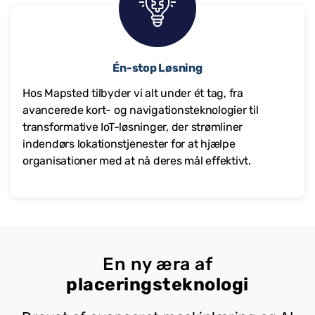
Én-stop Løsning
Hos Mapsted tilbyder vi alt under ét tag, fra
avancerede kort- og navigationsteknologier til
transformative IoT-løsninger, der strømliner
indendørs lokationstjenester for at hjælpe
organisationer med at nå deres mål effektivt.
En ny æra af
placeringsteknologi