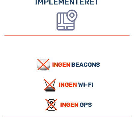
IMPLEMENTERET
INGEN
BEACONS
INGEN
WI-FI
INGEN
GPS