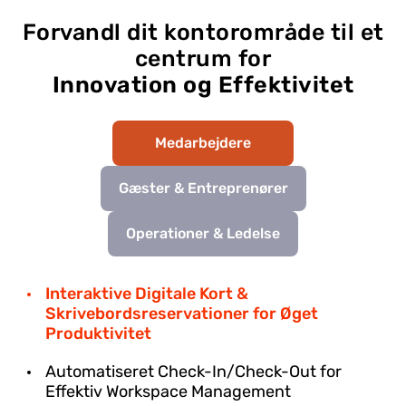
Forvandl dit kontorområde til et
centrum for
Innovation og Effektivitet
Medarbejdere
Gæster & Entreprenører
Operationer & Ledelse
Interaktive Digitale Kort &
Skrivebordsreservationer for Øget
Produktivitet
Automatiseret Check-In/Check-Out for
Effektiv Workspace Management