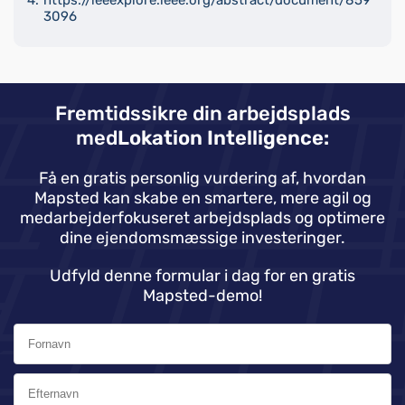
3096
Fremtidssikre din arbejdsplads
med
Lokation Intelligence:
Få en gratis personlig vurdering af, hvordan
Mapsted kan skabe en smartere, mere agil og
medarbejderfokuseret arbejdsplads og optimere
dine ejendomsmæssige investeringer.
Udfyld denne formular i dag for en gratis
Mapsted-demo!