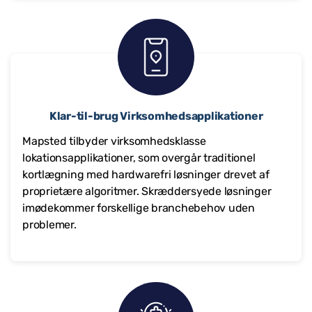
Klar-til-brug Virksomhedsapplikationer
Mapsted tilbyder virksomhedsklasse
lokationsapplikationer, som overgår traditionel
kortlægning med hardwarefri løsninger drevet af
proprietære algoritmer. Skræddersyede løsninger
imødekommer forskellige branchebehov uden
problemer.