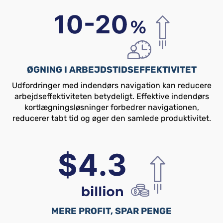
ØGNING I ARBEJDSTIDSEFFEKTIVITET
Udfordringer med indendørs navigation kan reducere
arbejdseffektiviteten betydeligt. Effektive indendørs
kortlægningsløsninger forbedrer navigationen,
reducerer tabt tid og øger den samlede produktivitet.
MERE PROFIT, SPAR PENGE