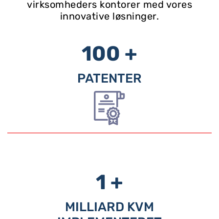
virksomheders kontorer med vores
innovative løsninger.
100 +
PATENTER
1 +
MILLIARD KVM