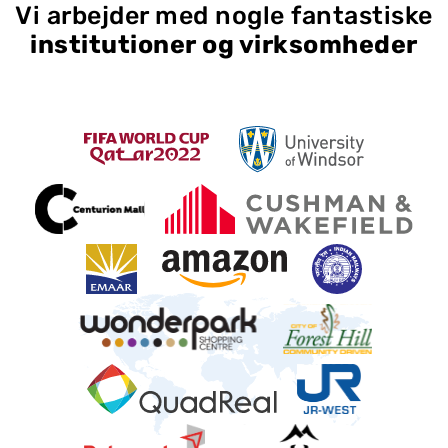
Vi arbejder med nogle fantastiske
institutioner og virksomheder