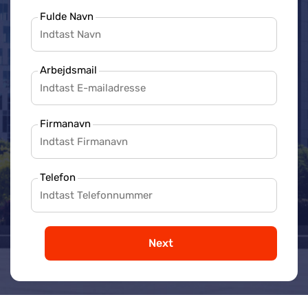
Fulde Navn
Arbejdsmail
Firmanavn
Telefon
Next