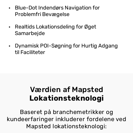
Blue-Dot Indendørs Navigation for
Problemfri Bevægelse
Realtids Lokationsdeling for Øget
Samarbejde
Dynamisk POI-Søgning for Hurtig Adgang
til Faciliteter
Værdien af Mapsted
Lokationsteknologi
Baseret på branchemetrikker og
kundeerfaringer inkluderer fordelene ved
Mapsted lokationsteknologi: