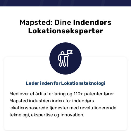
Mapsted: Dine
Indendørs
Lokationseksperter
Leder inden for Lokationsteknologi
Med over et årti af erfaring og 110+ patenter fører
Mapsted industrien inden for indendørs
lokationsbaserede tjenester med revolutionerende
teknologi, ekspertise og innovation.