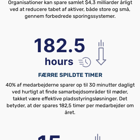
Organisationer kan spare samlet $4,3 milliarder årligt
ved at reducere tabet af aktiver, både store og små,
gennem forbedrede sporingssystemer.
FÆRRE SPILDTE TIMER
40% af medarbejderne sparer op til 30 minutter dagligt
ved hurtigt at finde samarbejdsområder til møder,
takket være effektive pladsstyringsløsninger. Det
betyder, at der spares 182,5 timer per medarbejder om
året.