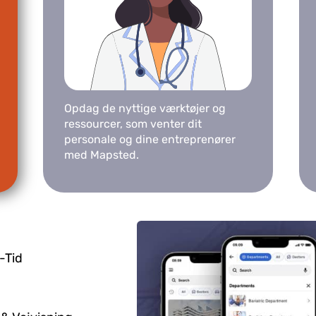
Opdag de nyttige værktøjer og
ressourcer, som venter dit
personale og dine entreprenører
med Mapsted.
-Tid