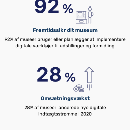
Fremtidssikr dit museum
92% af museer bruger eller planlægger at implementere
digitale værktøjer til udstillinger og formidling
Omsætningsvækst
28% af museer lancerede nye digitale
indtægtsstrømme i 2020