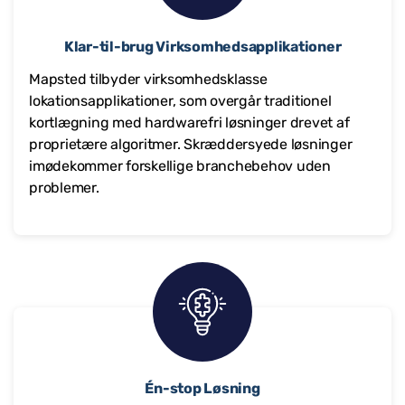
Klar-til-brug Virksomhedsapplikationer
Mapsted tilbyder virksomhedsklasse
lokationsapplikationer, som overgår traditionel
kortlægning med hardwarefri løsninger drevet af
proprietære algoritmer. Skræddersyede løsninger
imødekommer forskellige branchebehov uden
problemer.
Én-stop Løsning