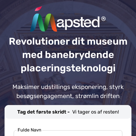
Revolutioner dit museum
med banebrydende
placeringsteknologi
Maksimer udstillings eksponering, styrk
besøgsengagement, strømlin driften
Tag det første skridt -
Vi tager os af resten!
Fulde Navn