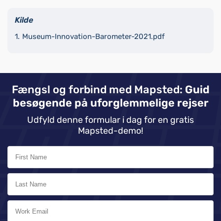
Kilde
Museum-Innovation-Barometer-2021.pdf
Fængsl og forbind med Mapsted:
Guid
besøgende på uforglemmelige rejser
Udfyld denne formular i dag for en gratis
Mapsted-demo!