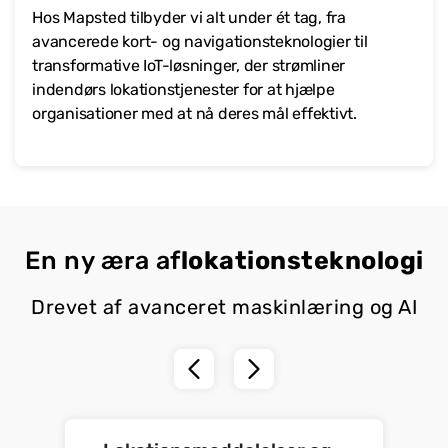
Hos Mapsted tilbyder vi alt under ét tag, fra
avancerede kort- og navigationsteknologier til
transformative IoT-løsninger, der strømliner
indendørs lokationstjenester for at hjælpe
organisationer med at nå deres mål effektivt.
En ny æra af
lokationsteknologi
Drevet af avanceret maskinlæring og AI