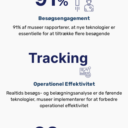
Besøgsengagement
91% af museer rapporterer, at nye teknologier er
essentielle for at tiltrække flere besøgende
Operationel Effektivitet
Realtids besøgs- og belægningsanalyse er de førende
teknologier, museer implementerer for at forbedre
operationel effektivitet