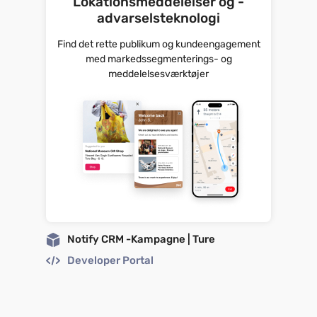
Lokationsmeddelelser og -
advarselsteknologi
Find det rette publikum og kundeengagement
med markedssegmenterings- og
meddelelsesværktøjer
Notify CRM -Kampagne | Ture
Developer Portal