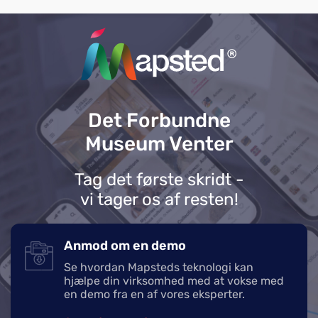
Det Forbundne
Museum Venter
Tag det første skridt -
vi tager os af resten!
Anmod om en demo
Se hvordan Mapsteds teknologi kan
hjælpe din virksomhed med at vokse med
en demo fra en af vores eksperter.