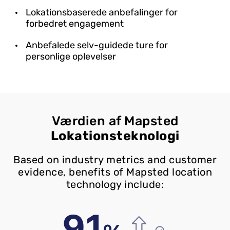
Lokationsbaserede anbefalinger for
forbedret engagement
Anbefalede selv-guidede ture for
personlige oplevelser
Værdien af Mapsted
Lokationsteknologi
Based on industry metrics and customer
evidence, benefits of Mapsted location
technology include: