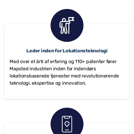
Leder inden for Lokationsteknologi
Med over et årti af erfaring og 110+ patenter fører
Mapsted industrien inden for indendørs
lokationsbaserede tjenester med revolutionerende
teknologi, ekspertise og innovation.