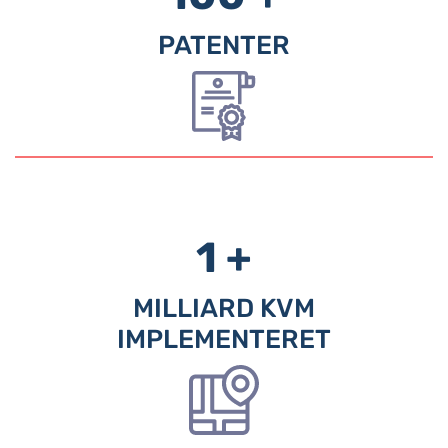
PATENTER
1 +
MILLIARD KVM
IMPLEMENTERET