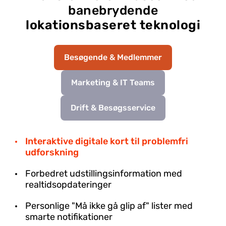
banebrydende
lokationsbaseret teknologi
Besøgende & Medlemmer
Marketing & IT Teams
Drift & Besøgsservice
Interaktive digitale kort til problemfri
udforskning
Forbedret udstillingsinformation med
realtidsopdateringer
Personlige "Må ikke gå glip af" lister med
smarte notifikationer