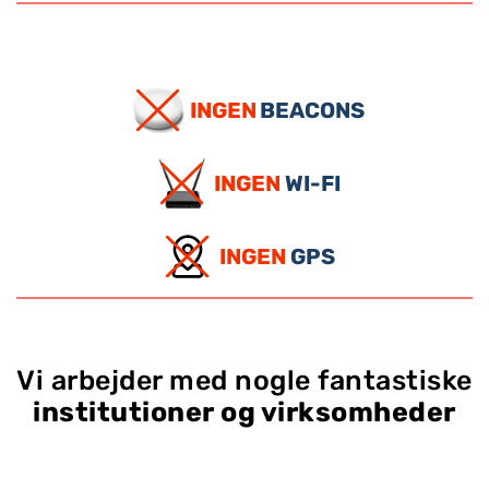
INGEN
BEACONS
INGEN
WI-FI
INGEN
GPS
Vi arbejder med nogle fantastiske
institutioner og virksomheder