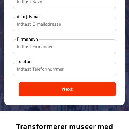
Arbejdsmail
Firmanavn
Telefon
Next
Transformerer museer med