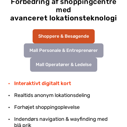
Forbedring af shoppingcentre
med
avanceret lokationsteknologi
Shoppere & Besøgende
Mall Personale & Entreprenører
Mall Operatører & Ledelse
Interaktivt digitalt kort
Realtids anonym lokationsdeling
Forhøjet shoppingoplevelse
Indendørs navigation & wayfinding med
blå prik