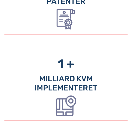
PATENTER
1 +
MILLIARD KVM
IMPLEMENTERET