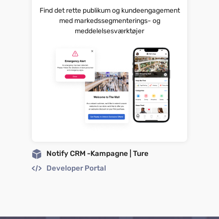
Find det rette publikum og kundeengagement
med markedssegmenterings- og
meddelelsesværktøjer
Notify CRM -Kampagne | Ture
Developer Portal