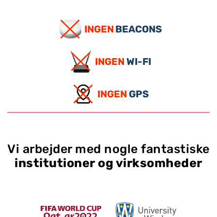
INGEN
BEACONS
INGEN
WI-FI
INGEN
GPS
Vi arbejder med nogle fantastiske
institutioner og virksomheder