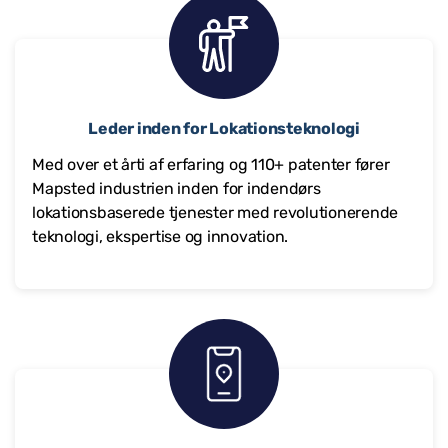
Leder inden for Lokationsteknologi
Med over et årti af erfaring og 110+ patenter fører
Mapsted industrien inden for indendørs
lokationsbaserede tjenester med revolutionerende
teknologi, ekspertise og innovation.