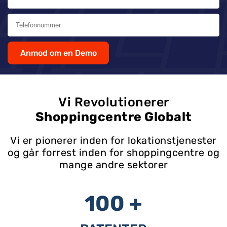
Anmod om en Demo
Vi Revolutionerer
Shoppingcentre Globalt
Vi er pionerer inden for lokationstjenester
og går forrest inden for shoppingcentre og
mange andre sektorer
100 +