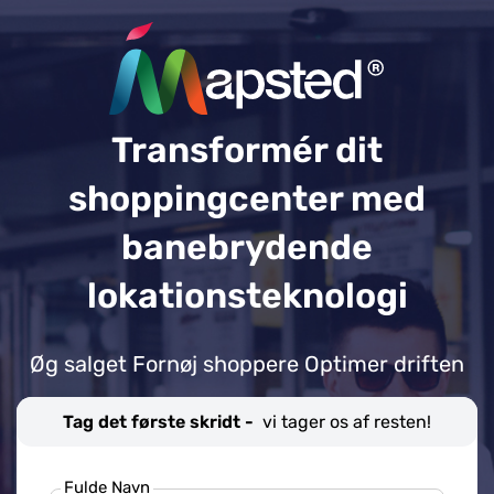
Transformér dit
shoppingcenter med
banebrydende
lokationsteknologi
Øg salget Fornøj shoppere Optimer driften
Tag det første skridt -
vi tager os af resten!
Fulde Navn