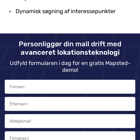
Dynamisk søgning af interessepunkter
Personliggør din mall drift med
avanceret lokationsteknologi
Udfyld formularen i dag for en gratis Mapsted-
demo!