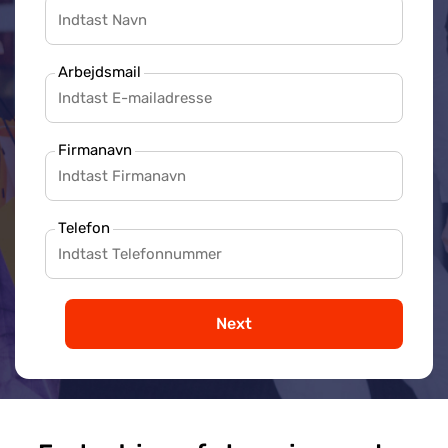
Arbejdsmail
Firmanavn
Telefon
Next