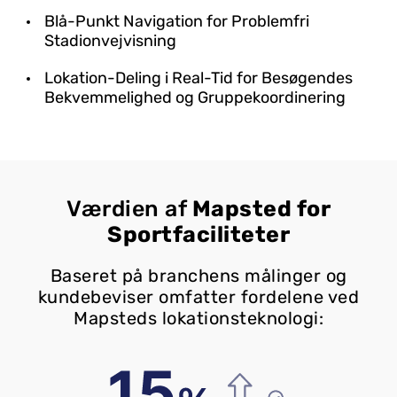
Blå-Punkt Navigation for Problemfri
Stadionvejvisning
Lokation-Deling i Real-Tid for Besøgendes
Bekvemmelighed og Gruppekoordinering
Værdien af
Mapsted for
Sportfaciliteter
Baseret på branchens målinger og
kundebeviser omfatter fordelene ved
Mapsteds lokationsteknologi: