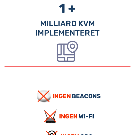
1 +
MILLIARD KVM
IMPLEMENTERET
INGEN
BEACONS
INGEN
WI-FI