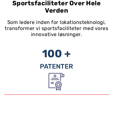
Sportsfaciliteter Over Hele
Verden
Som ledere inden for lokationsteknologi,
transformer vi sportsfaciliteter med vores
innovative løsninger.
100 +
PATENTER