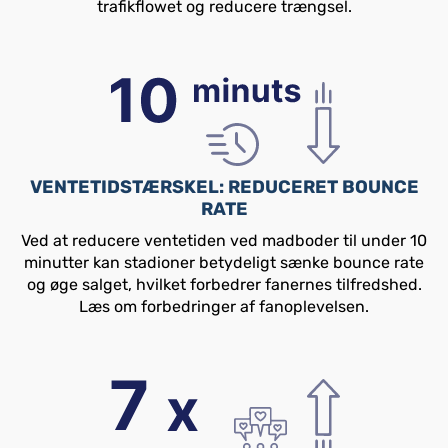
trafikflowet og reducere trængsel.
VENTETIDSTÆRSKEL: REDUCERET BOUNCE
RATE
Ved at reducere ventetiden ved madboder til under 10
minutter kan stadioner betydeligt sænke bounce rate
og øge salget, hvilket forbedrer fanernes tilfredshed.
Læs om forbedringer af fanoplevelsen.