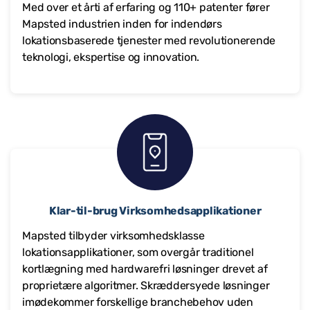
Med over et årti af erfaring og 110+ patenter fører
Mapsted industrien inden for indendørs
lokationsbaserede tjenester med revolutionerende
teknologi, ekspertise og innovation.
Klar-til-brug Virksomhedsapplikationer
Mapsted tilbyder virksomhedsklasse
lokationsapplikationer, som overgår traditionel
kortlægning med hardwarefri løsninger drevet af
proprietære algoritmer. Skræddersyede løsninger
imødekommer forskellige branchebehov uden