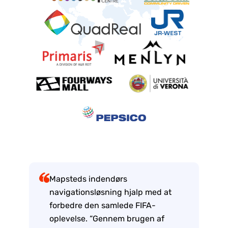
Mapsteds indendørs
navigationsløsning hjalp med at
forbedre den samlede FIFA-
oplevelse. “Gennem brugen af