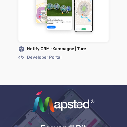
Notify CRM -Kampagne | Ture
Developer Portal