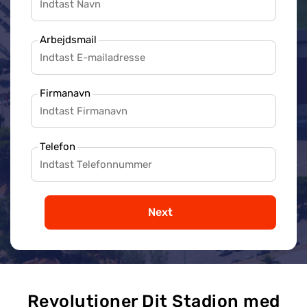
Arbejdsmail
Firmanavn
Telefon
Next
Revolutioner Dit Stadion med