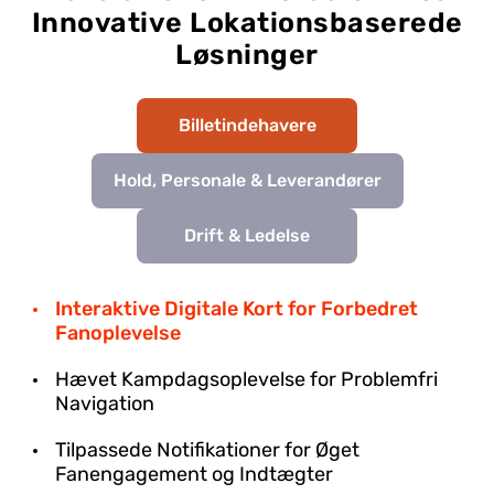
Innovative Lokationsbaserede
Løsninger
Billetindehavere
Hold, Personale & Leverandører
Drift & Ledelse
Interaktive Digitale Kort for Forbedret
Fanoplevelse
Hævet Kampdagsoplevelse for Problemfri
Navigation
Tilpassede Notifikationer for Øget
Fanengagement og Indtægter