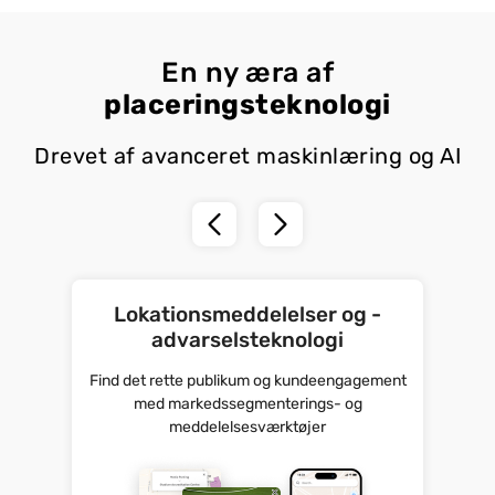
En ny æra af
placeringsteknologi
Drevet af avanceret maskinlæring og AI
Lokationsmeddelelser og -
advarselsteknologi
Find det rette publikum og kundeengagement
med markedssegmenterings- og
meddelelsesværktøjer