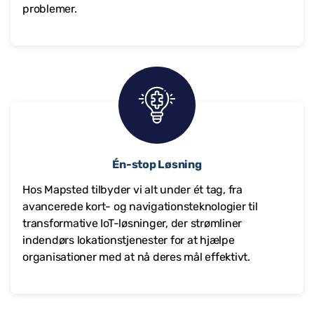
problemer.
Én-stop Løsning
Hos Mapsted tilbyder vi alt under ét tag, fra
avancerede kort- og navigationsteknologier til
transformative IoT-løsninger, der strømliner
indendørs lokationstjenester for at hjælpe
organisationer med at nå deres mål effektivt.