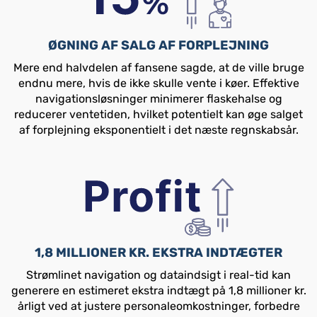
ØGNING AF SALG AF FORPLEJNING
Mere end halvdelen af fansene sagde, at de ville bruge
endnu mere, hvis de ikke skulle vente i køer. Effektive
navigationsløsninger minimerer flaskehalse og
reducerer ventetiden, hvilket potentielt kan øge salget
af forplejning eksponentielt i det næste regnskabsår.
1,8 MILLIONER KR. EKSTRA INDTÆGTER
Strømlinet navigation og dataindsigt i real-tid kan
generere en estimeret ekstra indtægt på 1,8 millioner kr.
årligt ved at justere personaleomkostninger, forbedre