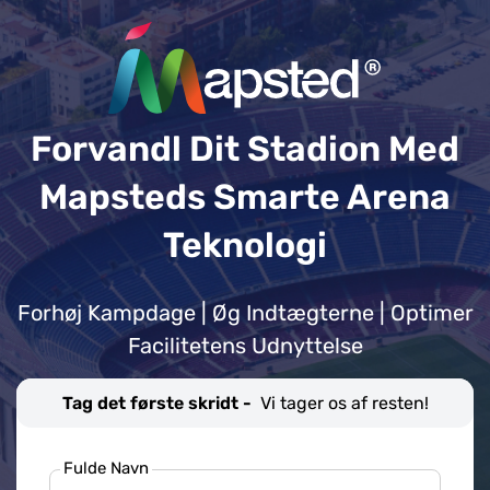
Forvandl Dit Stadion Med
Mapsteds Smarte Arena
Teknologi
Forhøj Kampdage | Øg Indtægterne | Optimer
Facilitetens Udnyttelse
Tag det første skridt -
Vi tager os af resten!
Fulde Navn