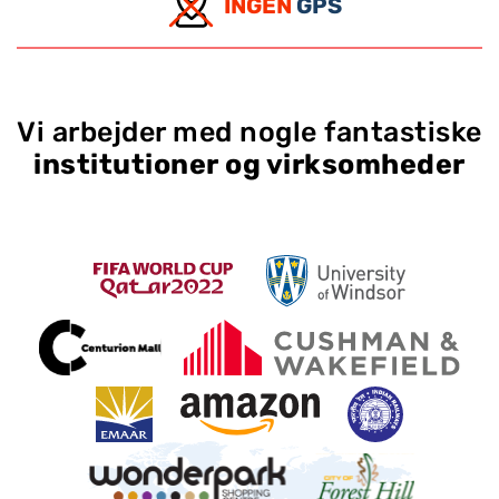
INGEN
GPS
Vi arbejder med nogle fantastiske
institutioner og virksomheder