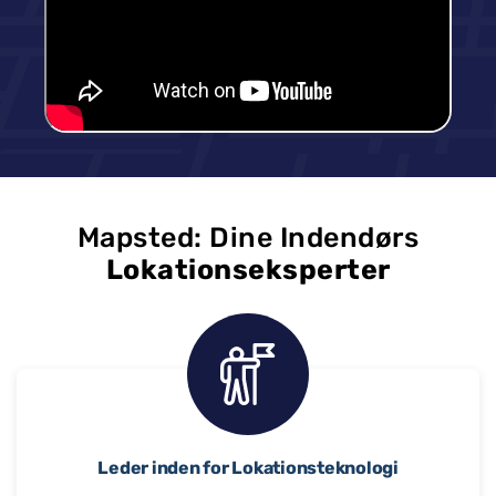
Mapsted: Dine Indendørs
Lokationseksperter
Leder inden for Lokationsteknologi