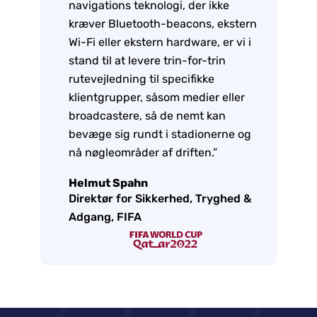
navigations teknologi, der ikke
kræver Bluetooth-beacons, ekstern
Wi-Fi eller ekstern hardware, er vi i
stand til at levere trin-for-trin
rutevejledning til specifikke
klientgrupper, såsom medier eller
broadcastere, så de nemt kan
bevæge sig rundt i stadionerne og
nå nøgleområder af driften.”
Helmut Spahn
Direktør for Sikkerhed, Tryghed &
Adgang, FIFA