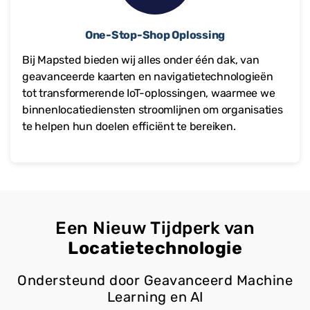
One-Stop-Shop Oplossing
Bij Mapsted bieden wij alles onder één dak, van
geavanceerde kaarten en navigatietechnologieën
tot transformerende IoT-oplossingen, waarmee we
binnenlocatiediensten stroomlijnen om organisaties
te helpen hun doelen efficiënt te bereiken.
Een Nieuw Tijdperk van
Locatietechnologie
Ondersteund door Geavanceerd Machine
Learning en AI