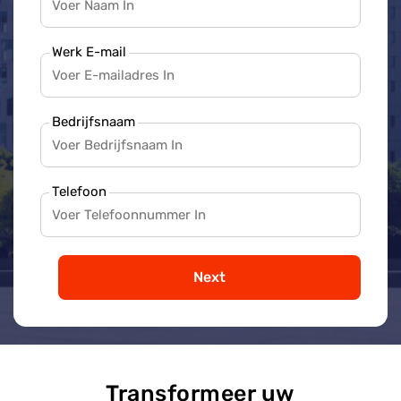
Werk E-mail
Bedrijfsnaam
Telefoon
Next
Transformeer uw