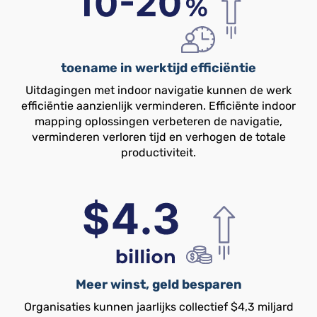
toename in werktijd efficiëntie
Uitdagingen met indoor navigatie kunnen de werk
efficiëntie aanzienlijk verminderen. Efficiënte indoor
mapping oplossingen verbeteren de navigatie,
verminderen verloren tijd en verhogen de totale
productiviteit.
Meer winst, geld besparen
Organisaties kunnen jaarlijks collectief $4,3 miljard