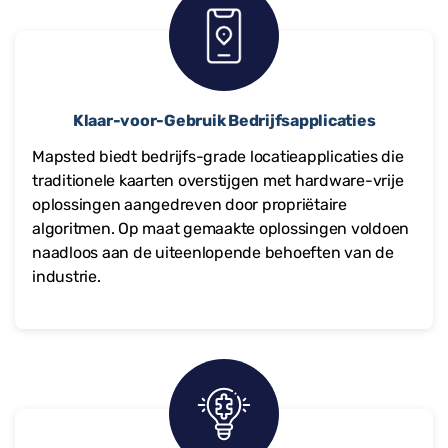
Klaar-voor-Gebruik Bedrijfsapplicaties
Mapsted biedt bedrijfs-grade locatieapplicaties die
traditionele kaarten overstijgen met hardware-vrije
oplossingen aangedreven door propriëtaire
algoritmen. Op maat gemaakte oplossingen voldoen
naadloos aan de uiteenlopende behoeften van de
industrie.