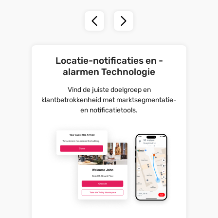
Locatie-notificaties en -
alarmen Technologie
Vind de juiste doelgroep en
klantbetrokkenheid met marktsegmentatie-
en notificatietools.