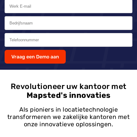
Vraag een Demo aan
Revolutioneer uw kantoor met
Mapsted's innovaties
Als pioniers in locatietechnologie
transformeren we zakelijke kantoren met
onze innovatieve oplossingen.