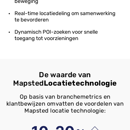
beweging
Real-time locatiedeling om samenwerking
te bevorderen
Dynamisch POI-zoeken voor snelle
toegang tot voorzieningen
De waarde van
Mapsted
Locatietechnologie
Op basis van branchemetrics en
klantbewijzen omvatten de voordelen van
Mapsted locatie technologie: