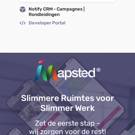
Notify CRM - Campagnes |
Rondleidingen
Developer Portal
Slimmere Ruimtes voor
Slimmer Werk
Zet de eerste stap -
wij zorgen voor de rest!