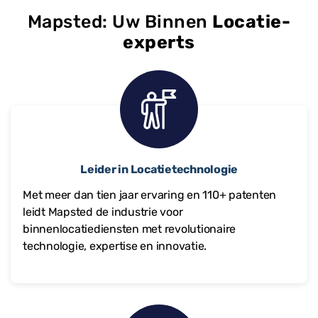
Mapsted: Uw Binnen
Locatie-
experts
Leider in Locatietechnologie
Met meer dan tien jaar ervaring en
110+
patenten
leidt Mapsted de industrie voor
binnenlocatiediensten met revolutionaire
technologie, expertise en innovatie.