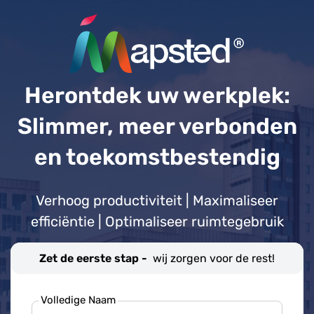
Herontdek uw werkplek:
Slimmer, meer verbonden
en toekomstbestendig
Verhoog productiviteit | Maximaliseer
efficiëntie | Optimaliseer ruimtegebruik
Zet de eerste stap -
wij zorgen voor de rest!
Volledige Naam