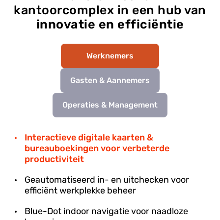
kantoorcomplex in een hub van
innovatie en efficiëntie
Werknemers
Gasten & Aannemers
Operaties & Management
Interactieve digitale kaarten &
bureauboekingen voor verbeterde
productiviteit
Geautomatiseerd in- en uitchecken voor
efficiënt werkplekke beheer
Blue-Dot indoor navigatie voor naadloze