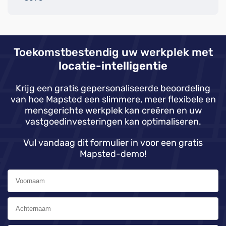
Toekomstbestendig uw werkplek met
locatie-intelligentie
Krijg een gratis gepersonaliseerde beoordeling
van hoe Mapsted een slimmere, meer flexibele en
mensgerichte werkplek kan creëren en uw
vastgoedinvesteringen kan optimaliseren.
Vul vandaag dit formulier in voor een gratis
Mapsted-demo!