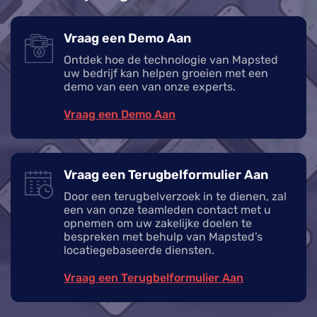
Vraag een Demo Aan
Ontdek hoe de technologie van Mapsted
uw bedrijf kan helpen groeien met een
demo van een van onze experts.
Vraag een Demo Aan
Vraag een Terugbelformulier Aan
Door een terugbelverzoek in te dienen, zal
een van onze teamleden contact met u
opnemen om uw zakelijke doelen te
bespreken met behulp van Mapsted’s
locatiegebaseerde diensten.
Vraag een Terugbelformulier Aan