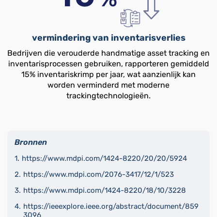
vermindering van inventarisverlies
Bedrijven die verouderde handmatige asset tracking en
inventarisprocessen gebruiken, rapporteren gemiddeld
15% inventariskrimp per jaar, wat aanzienlijk kan
worden verminderd met moderne
trackingtechnologieën.
Bronnen
https://www.mdpi.com/1424-8220/20/20/5924
https://www.mdpi.com/2076-3417/12/1/523
https://www.mdpi.com/1424-8220/18/10/3228
https://ieeexplore.ieee.org/abstract/document/859
3096