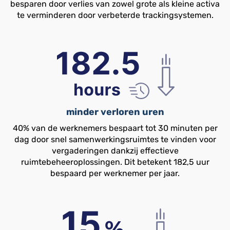
besparen door verlies van zowel grote als kleine activa
te verminderen door verbeterde trackingsystemen.
minder verloren uren
40% van de werknemers bespaart tot 30 minuten per
dag door snel samenwerkingsruimtes te vinden voor
vergaderingen dankzij effectieve
ruimtebeheeroplossingen. Dit betekent 182,5 uur
bespaard per werknemer per jaar.