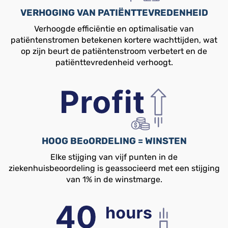
VERHOGING VAN PATIËNTTEVREDENHEID
Verhoogde efficiëntie en optimalisatie van
patiëntenstromen betekenen kortere wachttijden, wat
op zijn beurt de patiëntenstroom verbetert en de
patiënttevredenheid verhoogt.
HOOG BEoORDELING = WINSTEN
Elke stijging van vijf punten in de
ziekenhuisbeoordeling is geassocieerd met een stijging
van 1% in de winstmarge.