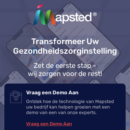
Transformeer Uw
Gezondheidszorginstelling
Zet de eerste stap -
wij zorgen voor de rest!
Vraag een Demo Aan
Ontdek hoe de technologie van Mapsted
uw bedrijf kan helpen groeien met een
demo van een van onze experts.
Vraag een Demo Aan