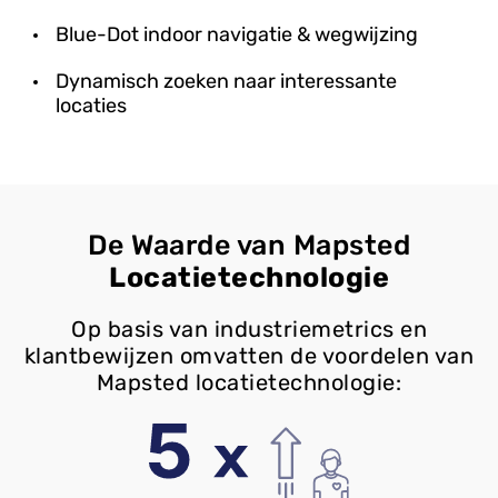
Blue-Dot indoor navigatie & wegwijzing
Dynamisch zoeken naar interessante
locaties
De Waarde van Mapsted
Locatietechnologie
Op basis van industriemetrics en
klantbewijzen omvatten de voordelen van
Mapsted locatietechnologie: