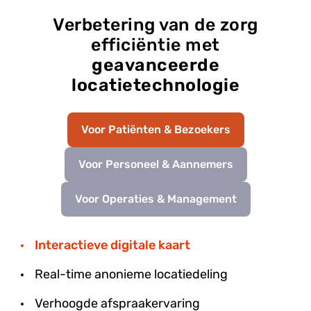
Verbetering van de zorg
efficiëntie met
geavanceerde
locatietechnologie
Voor Patiënten & Bezoekers
Voor Personeel & Aannemers
Voor Operaties & Management
Interactieve digitale kaart
Real-time anonieme locatiedeling
Verhoogde afspraakervaring