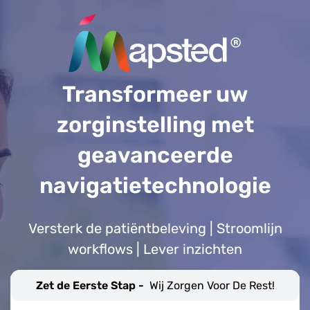
Transformeer uw
zorginstelling met
geavanceerde
navigatietechnologie
Versterk de patiëntbeleving | Stroomlijn
workflows | Lever inzichten
Zet de Eerste Stap -
Wij Zorgen Voor De Rest!