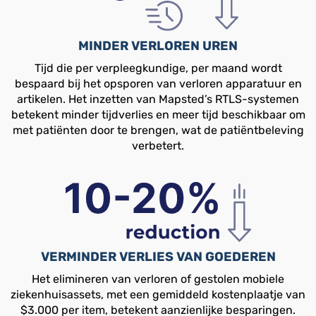
MINDER VERLOREN UREN
Tijd die per verpleegkundige, per maand wordt
bespaard bij het opsporen van verloren apparatuur en
artikelen. Het inzetten van Mapsted’s RTLS-systemen
betekent minder tijdverlies en meer tijd beschikbaar om
met patiënten door te brengen, wat de patiëntbeleving
verbetert.
VERMINDER VERLIES VAN GOEDEREN
Het elimineren van verloren of gestolen mobiele
ziekenhuisassets, met een gemiddeld kostenplaatje van
$3.000 per item, betekent aanzienlijke besparingen.