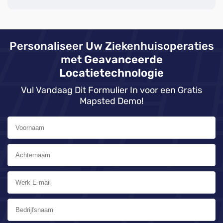
Personaliseer Uw Ziekenhuisoperaties
met
Geavanceerde
Locatietechnologie
Vul Vandaag Dit Formulier In voor een Gratis
Mapsted Demo!