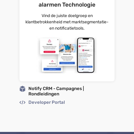
alarmen Technologie
Vind de juiste doelgroep en
klantbetrokkenheid met marktsegmentatie-
en notificatietools.
Notify CRM - Campagnes |
Rondleidingen
Developer Portal