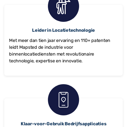
Leider in Locatietechnologie
Met meer dan tien jaar ervaring en
110+
patenten
leidt Mapsted de industrie voor
binnenlocatiediensten met revolutionaire
technologie, expertise en innovatie.
Klaar-voor-Gebruik Bedrijfsapplicaties