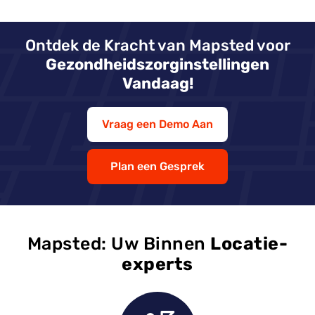
Ontdek de Kracht van Mapsted voor
Gezondheidszorginstellingen
Vandaag!
Vraag een Demo Aan
Plan een Gesprek
Mapsted: Uw Binnen
Locatie-
experts