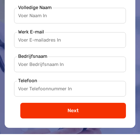
Volledige Naam
Werk E-mail
Bedrijfsnaam
Telefoon
Next