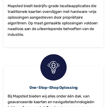
Mapsted biedt bedrijfs-grade locatieapplicaties die
traditionele kaarten overstijgen met hardware-vrije
oplossingen aangedreven door propriëtaire
algoritmen. Op maat gemaakte oplossingen voldoen
naadloos aan de uiteenlopende behoeften van de
industrie.
One-Stop-Shop Oplossing
Bij Mapsted bieden wij alles onder één dak, van
geavanceerde kaarten en navigatietechnologieën