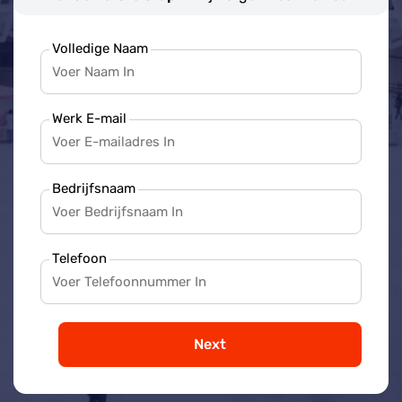
Volledige Naam
Werk E-mail
Bedrijfsnaam
Telefoon
Next