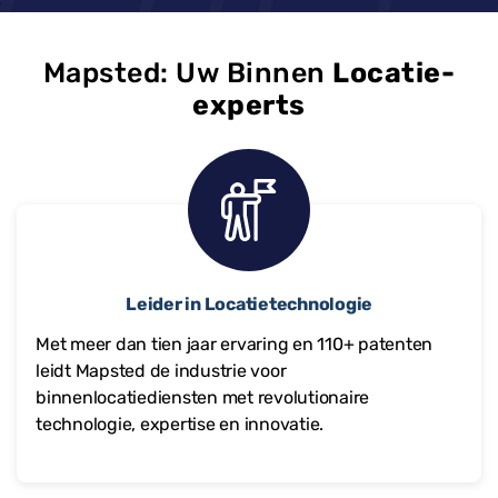
Mapsted: Uw Binnen
Locatie-
experts
Leider in Locatietechnologie
Met meer dan tien jaar ervaring en
110+
patenten
leidt Mapsted de industrie voor
binnenlocatiediensten met revolutionaire
technologie, expertise en innovatie.