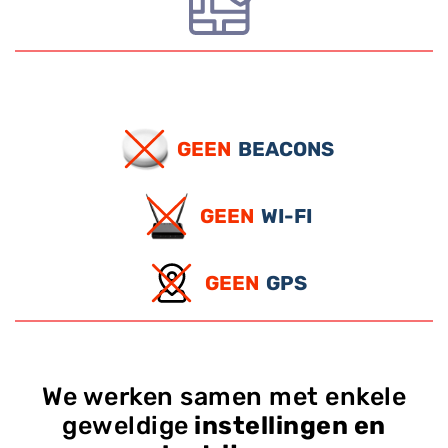
GEEN
BEACONS
GEEN
WI-FI
GEEN
GPS
We werken samen met enkele
geweldige
instellingen en