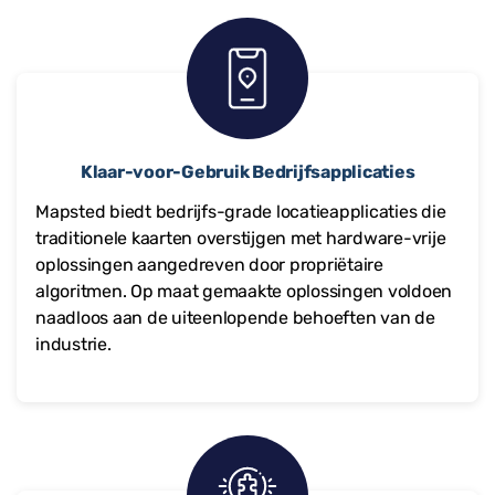
Klaar-voor-Gebruik Bedrijfsapplicaties
Mapsted biedt bedrijfs-grade locatieapplicaties die
traditionele kaarten overstijgen met hardware-vrije
oplossingen aangedreven door propriëtaire
algoritmen. Op maat gemaakte oplossingen voldoen
naadloos aan de uiteenlopende behoeften van de
industrie.