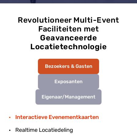
Revolutioneer Multi-Event
Faciliteiten met
Geavanceerde
Locatietechnologie
Bezoekers & Gasten
Exposanten
Eigenaar/Management
Interactieve Evenementkaarten
Realtime Locatiedeling