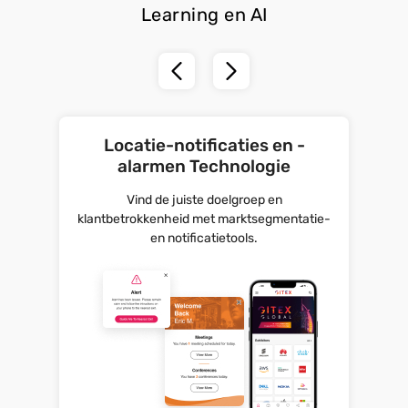
Learning en AI
Locatie-notificaties en -
alarmen Technologie
Vind de juiste doelgroep en
klantbetrokkenheid met marktsegmentatie-
en notificatietools.