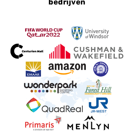
bedrijven