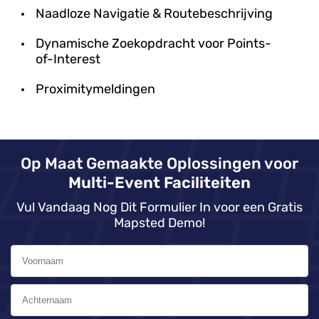
Naadloze Navigatie & Routebeschrijving
Dynamische Zoekopdracht voor Points-
of-Interest
Proximitymeldingen
Op Maat Gemaakte Oplossingen voor
Multi-Event Faciliteiten
Vul Vandaag Nog Dit Formulier In voor een Gratis
Mapsted Demo!