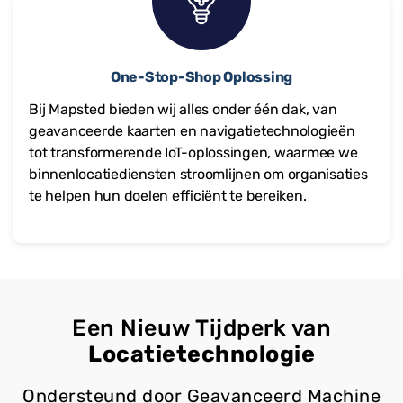
One-Stop-Shop Oplossing
Bij Mapsted bieden wij alles onder één dak, van
geavanceerde kaarten en navigatietechnologieën
tot transformerende IoT-oplossingen, waarmee we
binnenlocatiediensten stroomlijnen om organisaties
te helpen hun doelen efficiënt te bereiken.
Een Nieuw Tijdperk van
Locatietechnologie
Ondersteund door Geavanceerd Machine