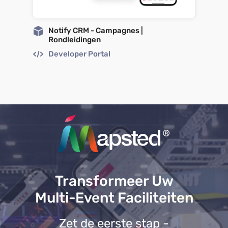
Notify CRM - Campagnes |
Rondleidingen
Developer Portal
Transformeer Uw
Multi-Event Faciliteiten
Zet de eerste stap -