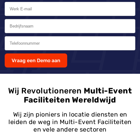
Vraag een Demo aan
Wij Revolutioneren
Multi-Event
Faciliteiten Wereldwijd
Wij zijn pioniers in locatie diensten en
leiden de weg in Multi-Event Faciliteiten
en vele andere sectoren