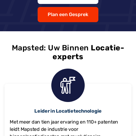
Plan een Gesprek
Mapsted: Uw Binnen
Locatie-
experts
Leider in Locatietechnologie
Met meer dan tien jaar ervaring en
110+
patenten
leidt Mapsted de industrie voor