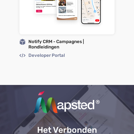
Notify CRM - Campagnes |
Rondleidingen
Developer Portal
Het Verbonden