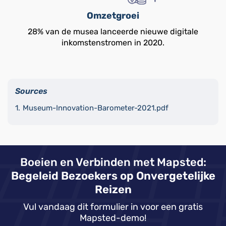
Omzetgroei
28% van de musea lanceerde nieuwe digitale
inkomstenstromen in 2020.
Sources
Museum-Innovation-Barometer-2021.pdf
Boeien en Verbinden met Mapsted:
Begeleid Bezoekers op Onvergetelijke
Reizen
Vul vandaag dit formulier in voor een gratis
Mapsted-demo!