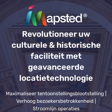
Revolutioneer uw
culturele & historische
faciliteit met
geavanceerde
locatietechnologie
Maximaliseer tentoonstellingsblootstelling |
Verhoog bezoekersbetrokkenheid |
Stroomlijn operaties