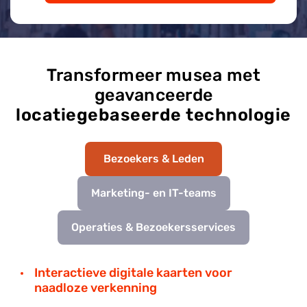
Transformeer musea met
geavanceerde
locatiegebaseerde technologie
Bezoekers & Leden
Marketing- en IT-teams
Operaties & Bezoekersservices
Interactieve digitale kaarten voor
naadloze verkenning