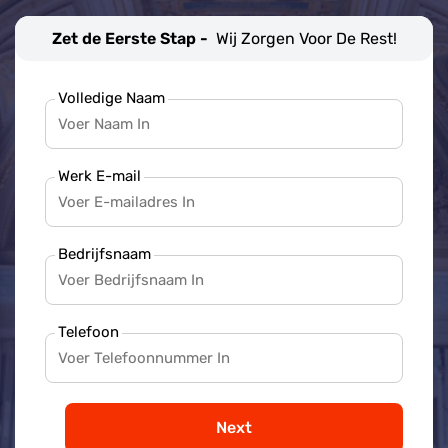
Zet de Eerste Stap -
Wij Zorgen Voor De Rest!
Volledige Naam
Werk E-mail
Bedrijfsnaam
Telefoon
Next