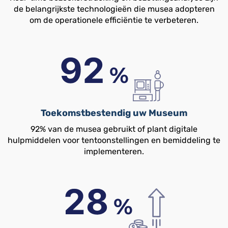
de belangrijkste technologieën die musea adopteren
om de operationele efficiëntie te verbeteren.
Toekomstbestendig uw Museum
92% van de musea gebruikt of plant digitale
hulpmiddelen voor tentoonstellingen en bemiddeling te
implementeren.