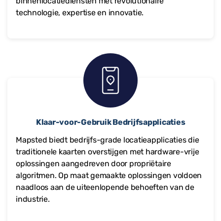
binnenlocatiediensten met revolutionaire
technologie, expertise en innovatie.
Klaar-voor-Gebruik Bedrijfsapplicaties
Mapsted biedt bedrijfs-grade locatieapplicaties die
traditionele kaarten overstijgen met hardware-vrije
oplossingen aangedreven door propriëtaire
algoritmen. Op maat gemaakte oplossingen voldoen
naadloos aan de uiteenlopende behoeften van de
industrie.