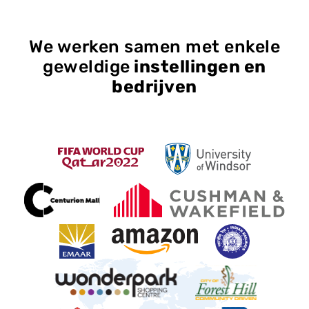
We werken samen met enkele
geweldige
instellingen en
bedrijven