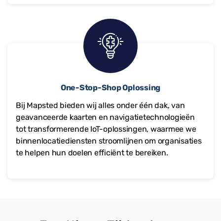
One-Stop-Shop Oplossing
Bij Mapsted bieden wij alles onder één dak, van
geavanceerde kaarten en navigatietechnologieën
tot transformerende IoT-oplossingen, waarmee we
binnenlocatiediensten stroomlijnen om organisaties
te helpen hun doelen efficiënt te bereiken.