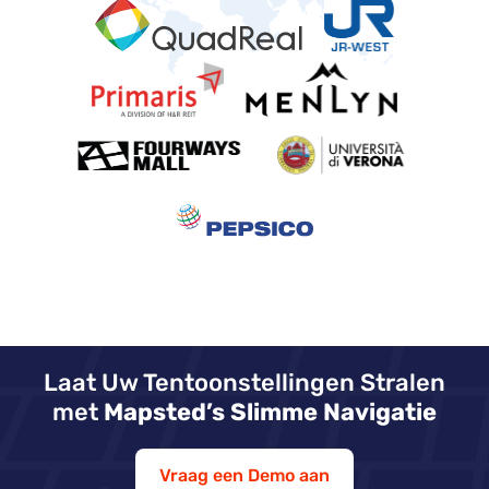
Laat Uw Tentoonstellingen Stralen
met
Mapsted’s Slimme Navigatie
Vraag een Demo aan