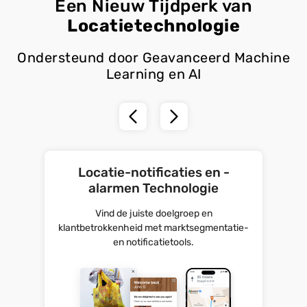
Een Nieuw Tijdperk van
Locatietechnologie
Ondersteund door Geavanceerd Machine
Learning en AI
Locatie-notificaties en -
alarmen Technologie
Vind de juiste doelgroep en
klantbetrokkenheid met marktsegmentatie-
en notificatietools.