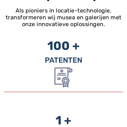
Als pioniers in locatie-technologie,
transformeren wij musea en galerijen met
onze innovatieve oplossingen.
100 +
PATENTEN
1 +