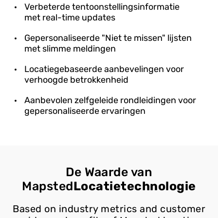
Verbeterde tentoonstellingsinformatie
met real-time updates
Gepersonaliseerde "Niet te missen" lijsten
met slimme meldingen
Locatiegebaseerde aanbevelingen voor
verhoogde betrokkenheid
Aanbevolen zelfgeleide rondleidingen voor
gepersonaliseerde ervaringen
De Waarde van
Mapsted
Locatietechnologie
Based on industry metrics and customer