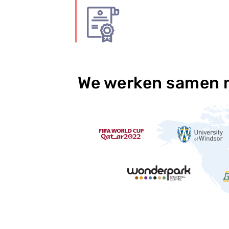
We werken samen m