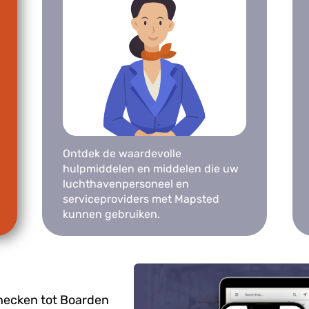
Ontdek de waardevolle
hulpmiddelen en middelen die uw
luchthavenpersoneel en
serviceproviders met Mapsted
kunnen gebruiken.
hecken tot Boarden