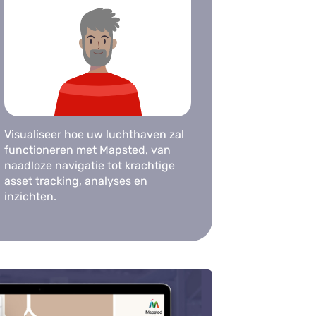
Visualiseer hoe uw luchthaven zal
functioneren met Mapsted, van
naadloze navigatie tot krachtige
asset tracking, analyses en
inzichten.