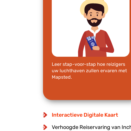
Leer stap-voor-stap hoe reizigers
uw luchthaven zullen ervaren met
Mapsted.
Interactieve Digitale Kaart
Verhoogde Reiservaring van Inc