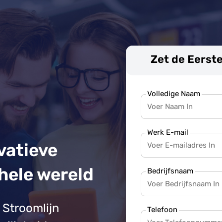
Zet de Eerste
Volledige Naam
Werk E-mail
vatieve
hele wereld
Bedrijfsnaam
 Stroomlijn
Telefoon