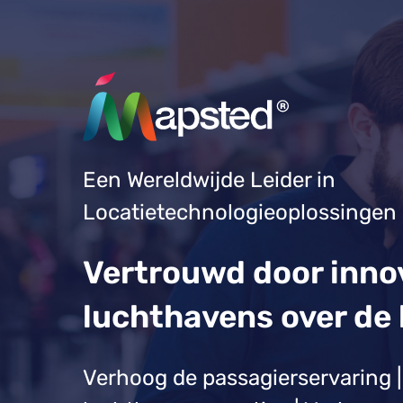
Een Wereldwijde Leider in
Locatietechnologieoplossingen
Vertrouwd door inno
luchthavens over de 
Verhoog de passagierservaring |