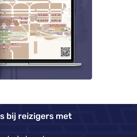
 bij reizigers met