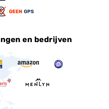
GEEN
GPS
ingen en bedrijven