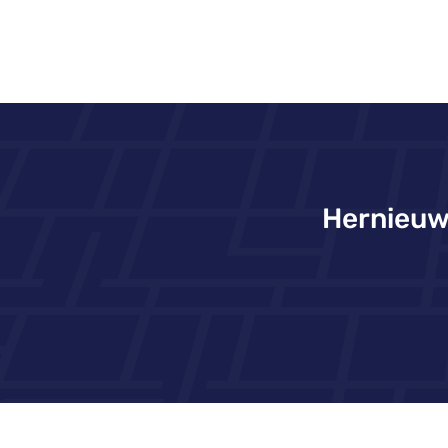
Hernieuw