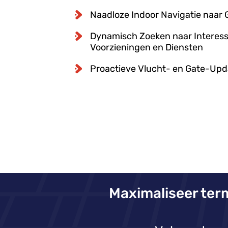
Naadloze Indoor Navigatie naar
Dynamisch Zoeken naar Interess
Voorzieningen en Diensten
Proactieve Vlucht- en Gate-Upd
Maximaliseer term