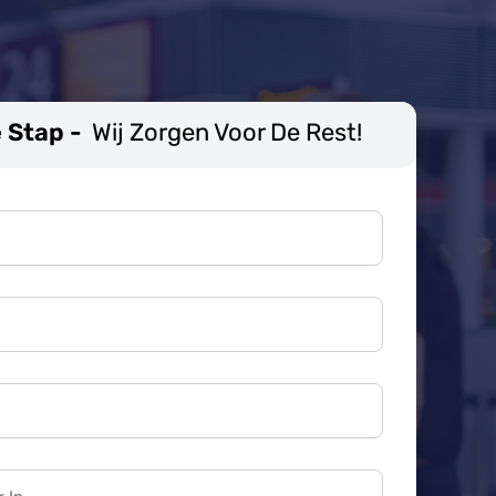
 Stap -
Wij Zorgen Voor De Rest!