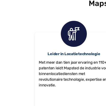
Maps
Leider in Locatietechnologie
Met meer dan tien jaar ervaring en
110
patenten leidt Mapsted de industrie vo
binnenlocatiediensten met
revolutionaire technologie, expertise e
innovatie.