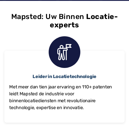
Mapsted: Uw Binnen
Locatie-
experts
Leider in Locatietechnologie
Met meer dan tien jaar ervaring en
110+
patenten
leidt Mapsted de industrie voor
binnenlocatiediensten met revolutionaire
technologie, expertise en innovatie.