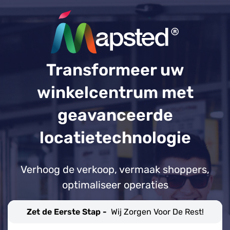
Transformeer uw
winkelcentrum met
geavanceerde
locatietechnologie
Verhoog de verkoop, vermaak shoppers,
optimaliseer operaties
Zet de Eerste Stap -
Wij Zorgen Voor De Rest!