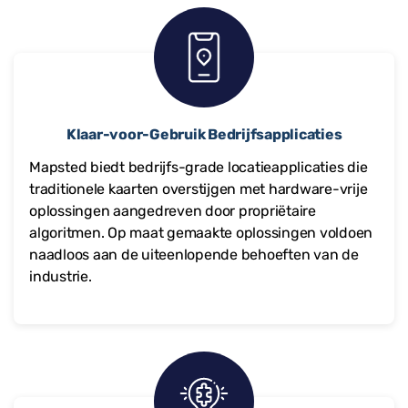
Klaar-voor-Gebruik Bedrijfsapplicaties
Mapsted biedt bedrijfs-grade locatieapplicaties die
traditionele kaarten overstijgen met hardware-vrije
oplossingen aangedreven door propriëtaire
algoritmen. Op maat gemaakte oplossingen voldoen
naadloos aan de uiteenlopende behoeften van de
industrie.