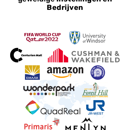
Bedrijven