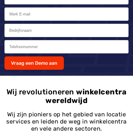
Vraag een Demo aan
Wij revolutioneren
winkelcentra
wereldwijd
Wij zijn pioniers op het gebied van locatie
services en leiden de weg in winkelcentra
en vele andere sectoren.