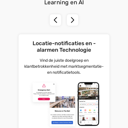
Learning en AI
Locatie-notificaties en -
alarmen Technologie
Vind de juiste doelgroep en
klantbetrokkenheid met marktsegmentatie-
en notificatietools.