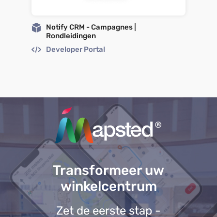
Notify CRM - Campagnes |
Rondleidingen
Developer Portal
Transformeer uw
winkelcentrum
Zet de eerste stap -