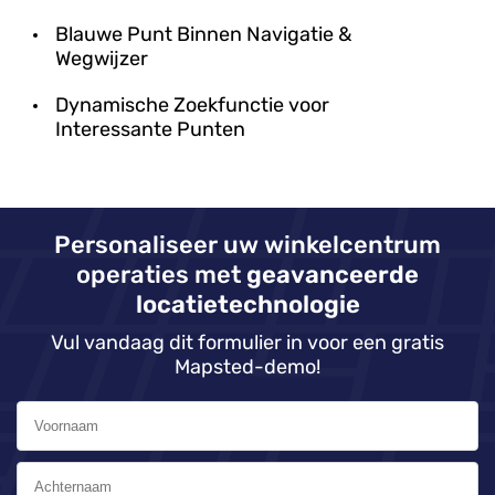
Blauwe Punt Binnen Navigatie &
Wegwijzer
Dynamische Zoekfunctie voor
Interessante Punten
Personaliseer uw winkelcentrum
operaties met
geavanceerde
locatietechnologie
Vul vandaag dit formulier in voor een gratis
Mapsted-demo!