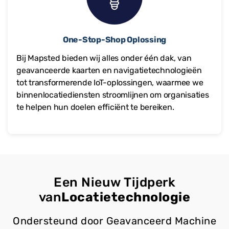
One-Stop-Shop Oplossing
Bij Mapsted bieden wij alles onder één dak, van
geavanceerde kaarten en navigatietechnologieën
tot transformerende IoT-oplossingen, waarmee we
binnenlocatiediensten stroomlijnen om organisaties
te helpen hun doelen efficiënt te bereiken.
Een Nieuw Tijdperk
van
Locatietechnologie
Ondersteund door Geavanceerd Machine