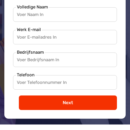
Volledige Naam
Werk E-mail
Bedrijfsnaam
Telefoon
Next