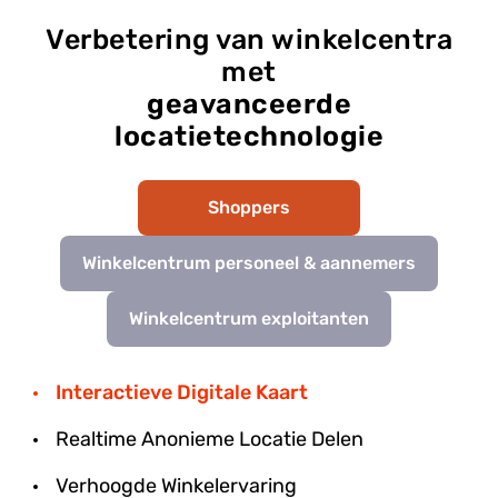
Verbetering van winkelcentra
met
geavanceerde
locatietechnologie
Shoppers
Winkelcentrum personeel & aannemers
Winkelcentrum exploitanten
Interactieve Digitale Kaart
Realtime Anonieme Locatie Delen
Verhoogde Winkelervaring