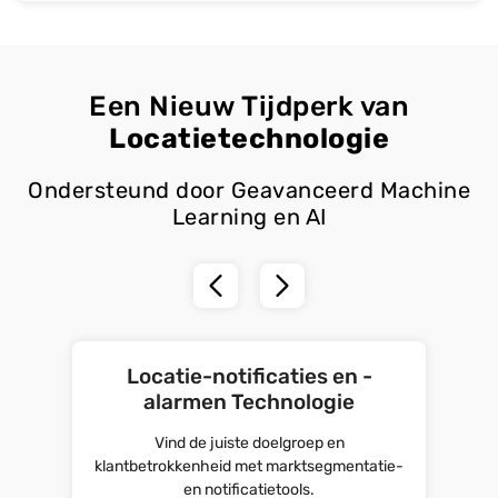
Een Nieuw Tijdperk van
Locatietechnologie
Ondersteund door Geavanceerd Machine
Learning en AI
Locatie-notificaties en -
alarmen Technologie
Vind de juiste doelgroep en
klantbetrokkenheid met marktsegmentatie-
en notificatietools.