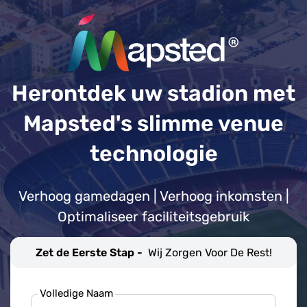
Herontdek uw stadion met
Mapsted's slimme venue
technologie
Verhoog gamedagen | Verhoog inkomsten |
Optimaliseer faciliteitsgebruik
Zet de Eerste Stap -
Wij Zorgen Voor De Rest!
Volledige Naam