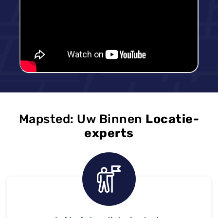
Mapsted: Uw Binnen
Locatie-
experts