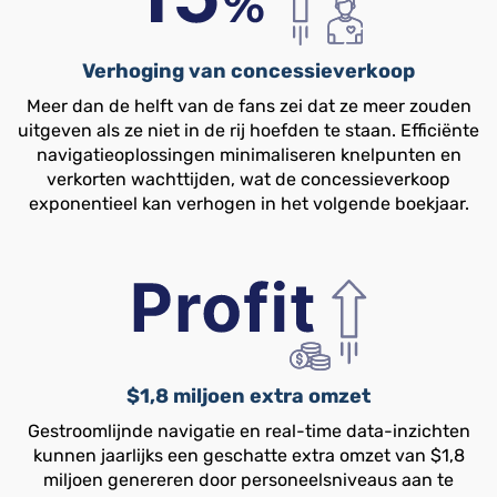
Verhoging van concessieverkoop
Meer dan de helft van de fans zei dat ze meer zouden
uitgeven als ze niet in de rij hoefden te staan. Efficiënte
navigatieoplossingen minimaliseren knelpunten en
verkorten wachttijden, wat de concessieverkoop
exponentieel kan verhogen in het volgende boekjaar.
$1,8 miljoen extra omzet
Gestroomlijnde navigatie en real-time data-inzichten
kunnen jaarlijks een geschatte extra omzet van $1,8
miljoen genereren door personeelsniveaus aan te