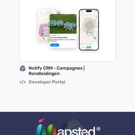
Notify CRM - Campagnes |
Rondleidingen
Developer Portal