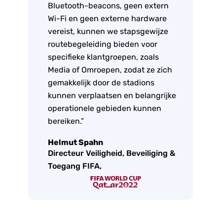
Bluetooth-beacons, geen extern
Wi-Fi en geen externe hardware
vereist, kunnen we stapsgewijze
routebegeleiding bieden voor
specifieke klantgroepen, zoals
Media of Omroepen, zodat ze zich
gemakkelijk door de stadions
kunnen verplaatsen en belangrijke
operationele gebieden kunnen
bereiken.”
Helmut Spahn
Directeur Veiligheid, Beveiliging &
Toegang FIFA,