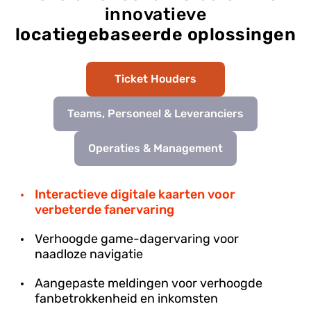
innovatieve
locatiegebaseerde oplossingen
Ticket Houders
Teams, Personeel & Leveranciers
Operaties & Management
Interactieve digitale kaarten voor
verbeterde fanervaring
Verhoogde game-dagervaring voor
naadloze navigatie
Aangepaste meldingen voor verhoogde
fanbetrokkenheid en inkomsten