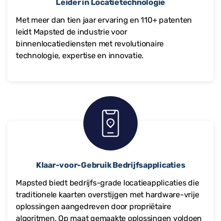
Leider in Locatietechnologie
Met meer dan tien jaar ervaring en
110+
patenten
leidt Mapsted de industrie voor
binnenlocatiediensten met revolutionaire
technologie, expertise en innovatie.
Klaar-voor-Gebruik Bedrijfsapplicaties
Mapsted biedt bedrijfs-grade locatieapplicaties die
traditionele kaarten overstijgen met hardware-vrije
oplossingen aangedreven door propriëtaire
algoritmen. Op maat gemaakte oplossingen voldoen