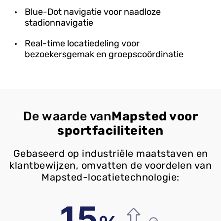
Blue-Dot navigatie voor naadloze
stadionnavigatie
Real-time locatiedeling voor
bezoekersgemak en groepscoördinatie
De waarde van
Mapsted voor
sportfaciliteiten
Gebaseerd op industriële maatstaven en
klantbewijzen, omvatten de voordelen van
Mapsted-locatietechnologie: