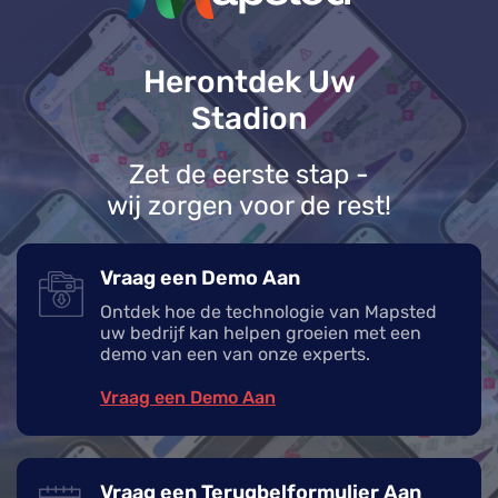
Herontdek Uw
Stadion
Zet de eerste stap -
wij zorgen voor de rest!
Vraag een Demo Aan
Ontdek hoe de technologie van Mapsted
uw bedrijf kan helpen groeien met een
demo van een van onze experts.
Vraag een Demo Aan
Vraag een Terugbelformulier Aan