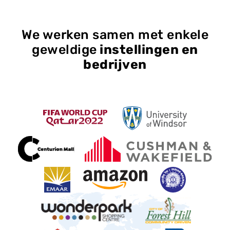
We werken samen met enkele
geweldige
instellingen en
bedrijven