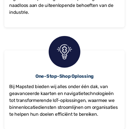
naadloos aan de uiteenlopende behoeften van de
industrie.
One-Stop-Shop Oplossing
Bij Mapsted bieden wij alles onder één dak, van
geavanceerde kaarten en navigatietechnologieën
tot transformerende IoT-oplossingen, waarmee we
binnenlocatiediensten stroomlijnen om organisaties
te helpen hun doelen efficiënt te bereiken.