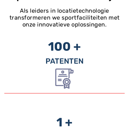
Als leiders in locatietechnologie
transformeren we sportfaciliteiten met
onze innovatieve oplossingen.
100 +
PATENTEN
1 +