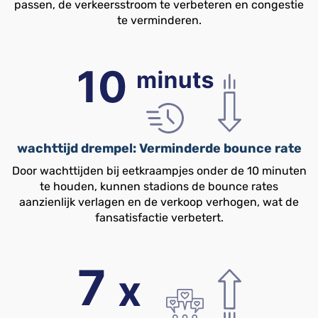
passen, de verkeersstroom te verbeteren en congestie
te verminderen.
wachttijd drempel: Verminderde bounce rate
Door wachttijden bij eetkraampjes onder de 10 minuten
te houden, kunnen stadions de bounce rates
aanzienlijk verlagen en de verkoop verhogen, wat de
fansatisfactie verbetert.