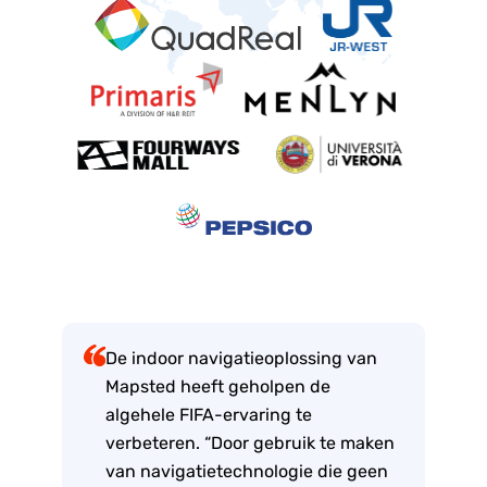
De indoor navigatieoplossing van
Mapsted heeft geholpen de
algehele FIFA-ervaring te
verbeteren. “Door gebruik te maken
van navigatietechnologie die geen