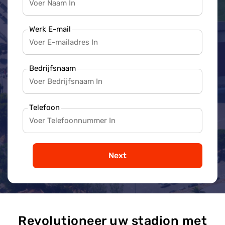
Werk E-mail
Bedrijfsnaam
Telefoon
Next
Revolutioneer uw stadion met