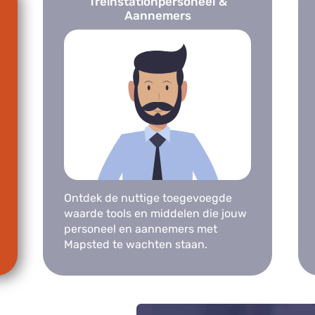
Treinstationpersoneel &
Aannemers
Ontdek de nuttige toegevoegde
waarde tools en middelen die jouw
personeel en aannemers met
Mapsted te wachten staan.