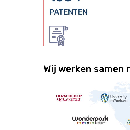
PATENTEN
Wij werken samen 