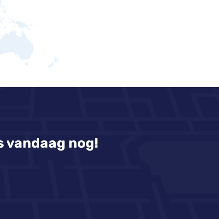
s vandaag nog!