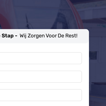
 Stap -
Wij Zorgen Voor De Rest!