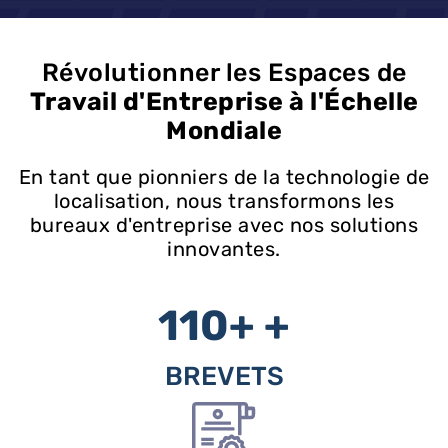
Révolutionner les Espaces de
Travail d'Entreprise à l'Échelle
Mondiale
En tant que pionniers de la technologie de
localisation, nous transformons les
bureaux d'entreprise avec nos solutions
innovantes.
110+
+
BREVETS