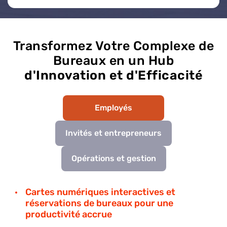
Transformez Votre Complexe de
Bureaux en un Hub
d'Innovation et d'Efficacité
Employés
Invités et entrepreneurs
Opérations et gestion
Cartes numériques interactives et
réservations de bureaux pour une
productivité accrue