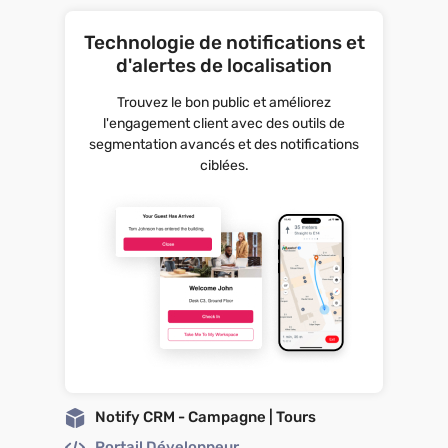
Technologie de notifications et
d'alertes de localisation
Trouvez le bon public et améliorez
l'engagement client avec des outils de
segmentation avancés et des notifications
ciblées.
Notify CRM - Campagne | Tours
Portail Développeur