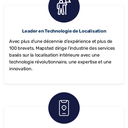
Leader en Technologie de Localisation
Avec plus d'une décennie d'expérience et plus de
100 brevets, Mapsted dirige l'industrie des services
basés sur la localisation intérieure avec une
technologie révolutionnaire, une expertise et une
innovation.