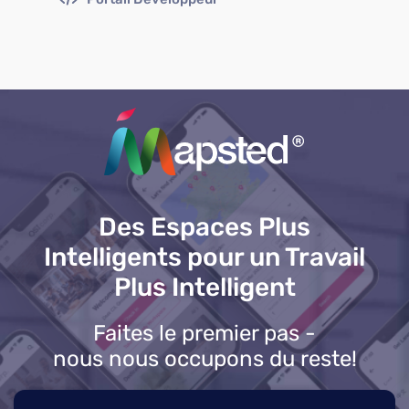
Des Espaces Plus
Intelligents pour un Travail
Plus Intelligent
Faites le premier pas -
nous nous occupons du reste!