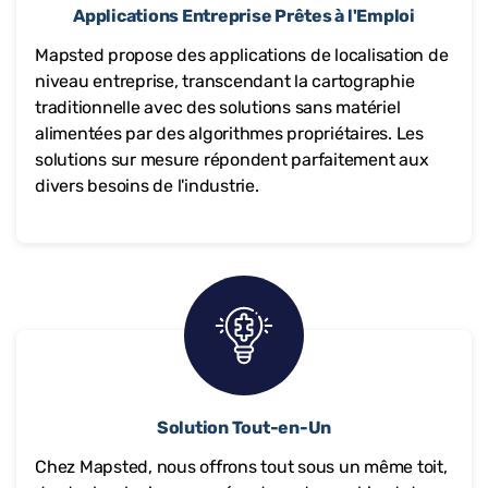
Applications Entreprise Prêtes à l'Emploi
Mapsted propose des applications de localisation de
niveau entreprise, transcendant la cartographie
traditionnelle avec des solutions sans matériel
alimentées par des algorithmes propriétaires. Les
solutions sur mesure répondent parfaitement aux
divers besoins de l'industrie.
Solution Tout-en-Un
Chez Mapsted, nous offrons tout sous un même toit,