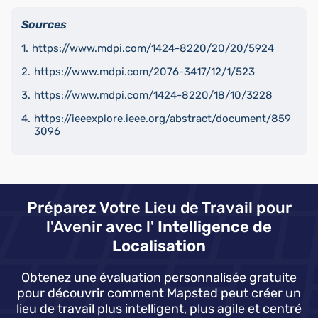
Sources
https://www.mdpi.com/1424-8220/20/20/5924
https://www.mdpi.com/2076-3417/12/1/523
https://www.mdpi.com/1424-8220/18/10/3228
https://ieeexplore.ieee.org/abstract/document/859
3096
Préparez Votre Lieu de Travail pour
l'Avenir avec l'
Intelligence de
Localisation
Obtenez une évaluation personnalisée gratuite
pour découvrir comment Mapsted peut créer un
lieu de travail plus intelligent, plus agile et centré