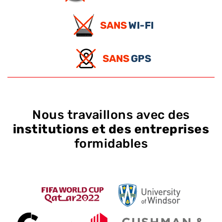
SANS
WI-FI
SANS
GPS
Nous travaillons avec des
institutions et des entreprises
formidables