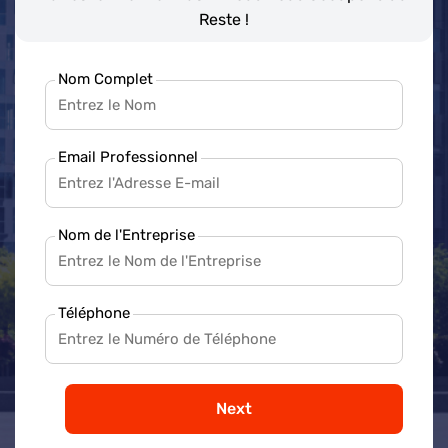
Reste !
Nom Complet
Email Professionnel
Nom de l'Entreprise
Téléphone
Next