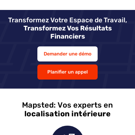
Transformez Votre Espace de Travail,
Transformez Vos Résultats
Financiers
Demander une démo
Planifier un appel
Mapsted: Vos experts en
localisation intérieure