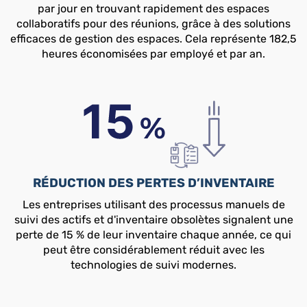
par jour en trouvant rapidement des espaces
collaboratifs pour des réunions, grâce à des solutions
efficaces de gestion des espaces. Cela représente 182,5
heures économisées par employé et par an.
RÉDUCTION DES PERTES D’INVENTAIRE
Les entreprises utilisant des processus manuels de
suivi des actifs et d'inventaire obsolètes signalent une
perte de 15 % de leur inventaire chaque année, ce qui
peut être considérablement réduit avec les
technologies de suivi modernes.