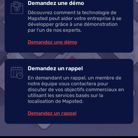
Demandez une démo
Découvrez comment la technologie de
Mapsted peut aider votre entreprise à se
développer grâce à une démonstration
par l'un de nos experts.
Demandez une démo
Demandez un rappel
En demandant un rappel, un membre de
notre équipe vous contactera pour
discuter de vos objectifs commerciaux en
utilisant les services basés sur la
localisation de Mapsted.
Demandez un rappel