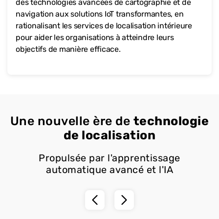
des technologies avancées de cartographie et de
navigation aux solutions IoT transformantes, en
rationalisant les services de localisation intérieure
pour aider les organisations à atteindre leurs
objectifs de manière efficace.
Une nouvelle ère de
technologie
de localisation
Propulsée par l'apprentissage
automatique avancé et l'IA