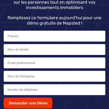
sur les personnes tout en optimisant vos
investissements immobiliers
Remplissez ce formulaire aujourd'hui pour une
démo gratuite de Mapsted !
Demander une Démo