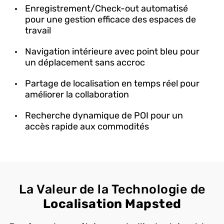
Enregistrement/Check-out automatisé
pour une gestion efficace des espaces de
travail
Navigation intérieure avec point bleu pour
un déplacement sans accroc
Partage de localisation en temps réel pour
améliorer la collaboration
Recherche dynamique de POI pour un
accès rapide aux commodités
La Valeur de la Technologie de
Localisation Mapsted