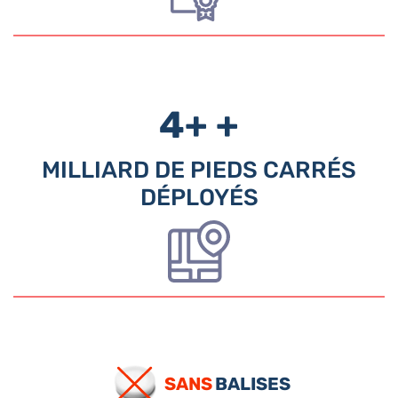
4+
+
MILLIARD DE PIEDS CARRÉS
DÉPLOYÉS
SANS
BALISES