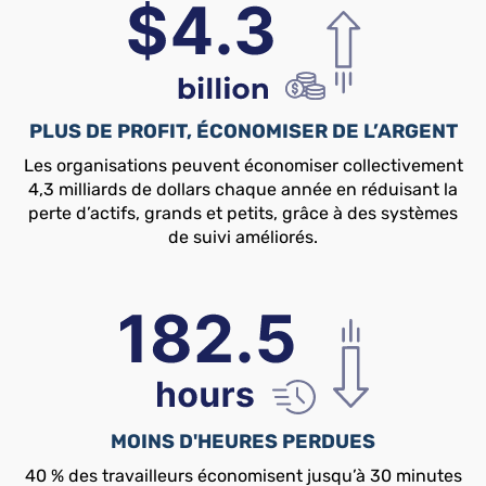
PLUS DE PROFIT, ÉCONOMISER DE L’ARGENT
Les organisations peuvent économiser collectivement
4,3 milliards de dollars chaque année en réduisant la
perte d’actifs, grands et petits, grâce à des systèmes
de suivi améliorés.
MOINS D'HEURES PERDUES
40 % des travailleurs économisent jusqu’à 30 minutes