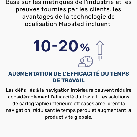
Basé sur les métriques de l'industrie et les
preuves fournies par les clients, les
avantages de la technologie de
localisation Mapsted incluent :
AUGMENTATION DE L’EFFICACITÉ DU TEMPS
DE TRAVAIL
Les défis liés à la navigation intérieure peuvent réduire
considérablement l'efficacité du travail. Les solutions
de cartographie intérieure efficaces améliorent la
navigation, réduisant le temps perdu et augmentant la
productivité globale.