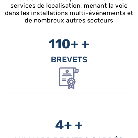
services de localisation, menant la voie
dans les installations multi-événements et
de nombreux autres secteurs
110+
+
BREVETS
4+
+