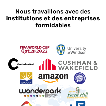
Nous travaillons avec des
institutions et des entreprises
formidables