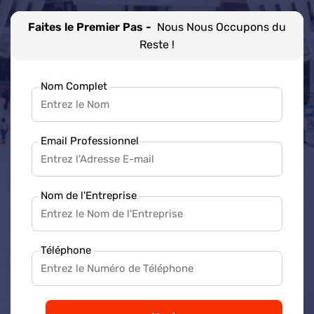
Faites le Premier Pas -
Nous Nous Occupons du
Reste !
Nom Complet
Email Professionnel
Nom de l'Entreprise
Téléphone