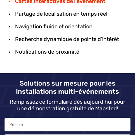
Cartes interactives de l’événement
Partage de localisation en temps réel
Navigation fluide et orientation
Recherche dynamique de points d’intérêt
Notifications de proximité
Solutions sur mesure pour les
installations multi-événements
Remplissez ce formulaire dès aujourd'hui pour
une démonstration gratuite de Mapsted!