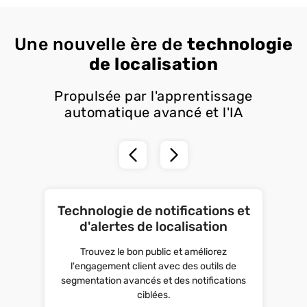
Une nouvelle ère de
technologie
de localisation
Propulsée par l'apprentissage
automatique avancé et l'IA
Technologie de notifications et
d'alertes de localisation
Trouvez le bon public et améliorez
l'engagement client avec des outils de
segmentation avancés et des notifications
ciblées.