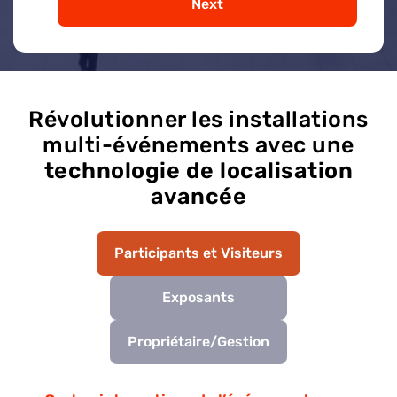
Next
Révolutionner les installations
multi-événements avec une
technologie de localisation
avancée
Participants et Visiteurs
Exposants
Propriétaire/Gestion