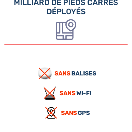
MILLIARD DE PIEDS CARRÉS
DÉPLOYÉS
SANS
BALISES
SANS
WI-FI
SANS
GPS