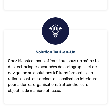
Solution Tout-en-Un
Chez Mapsted, nous offrons tout sous un même toit,
des technologies avancées de cartographie et de
navigation aux solutions IoT transformantes, en
rationalisant les services de localisation intérieure
pour aider les organisations à atteindre leurs
objectifs de manière efficace.