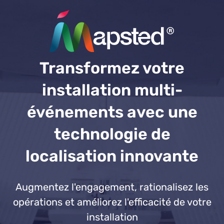
Transformez votre
installation multi-
événements avec une
technologie de
localisation innovante
Augmentez l'engagement, rationalisez les
opérations et améliorez l'efficacité de votre
installation