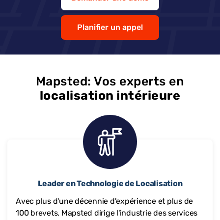
Planifier un appel
Mapsted: Vos experts en
localisation intérieure
Leader en Technologie de Localisation
Avec plus d'une décennie d'expérience et plus de
100 brevets, Mapsted dirige l'industrie des services