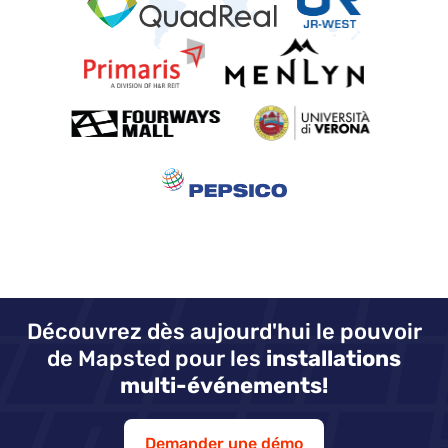
Découvrez dès aujourd'hui le pouvoir
de Mapsted pour les
installations
multi-événements!
Demander une démo