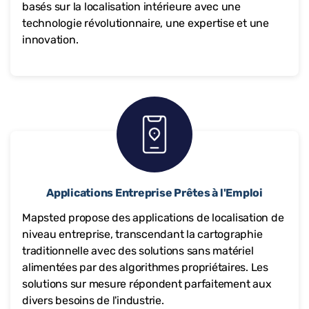
basés sur la localisation intérieure avec une
technologie révolutionnaire, une expertise et une
innovation.
Applications Entreprise Prêtes à l'Emploi
Mapsted propose des applications de localisation de
niveau entreprise, transcendant la cartographie
traditionnelle avec des solutions sans matériel
alimentées par des algorithmes propriétaires. Les
solutions sur mesure répondent parfaitement aux
divers besoins de l'industrie.