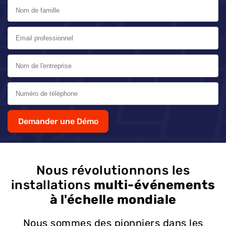
Demander une Démo
Nous révolutionnons les
installations
multi-événements
à l'échelle mondiale
Nous sommes des pionniers dans les