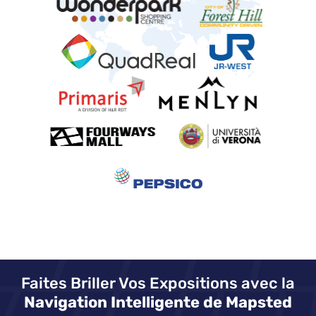
Faites Briller Vos Expositions avec la
Navigation Intelligente de Mapsted