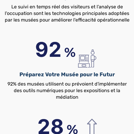
Le suivi en temps réel des visiteurs et l'analyse de
l'occupation sont les technologies principales adoptées
par les musées pour améliorer l'efficacité opérationnelle
Préparez Votre Musée pour le Futur
92% des musées utilisent ou prévoient d'implémenter
des outils numériques pour les expositions et la
médiation