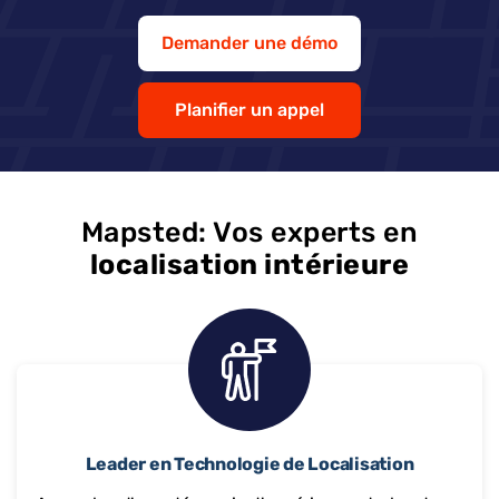
Demander une démo
Planifier un appel
Mapsted: Vos experts en
localisation intérieure
Leader en Technologie de Localisation