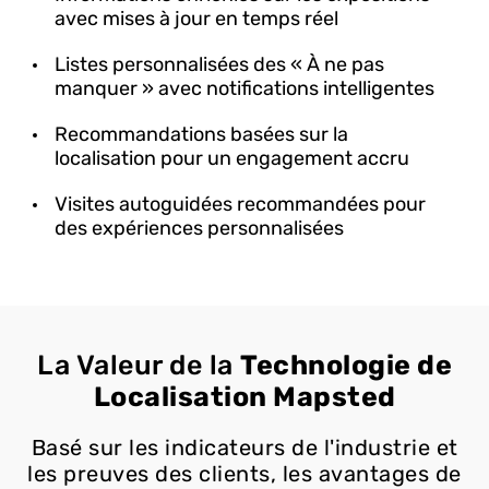
avec mises à jour en temps réel
Listes personnalisées des « À ne pas
manquer » avec notifications intelligentes
Recommandations basées sur la
localisation pour un engagement accru
Visites autoguidées recommandées pour
des expériences personnalisées
La Valeur de la
Technologie de
Localisation Mapsted
Basé sur les indicateurs de l'industrie et
les preuves des clients, les avantages de