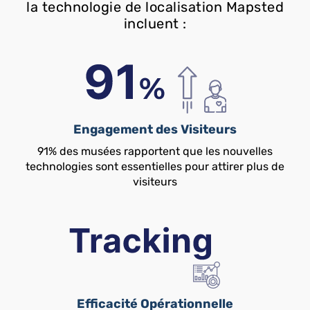
la technologie de localisation Mapsted
incluent :
Engagement des Visiteurs
91% des musées rapportent que les nouvelles
technologies sont essentielles pour attirer plus de
visiteurs
Efficacité Opérationnelle