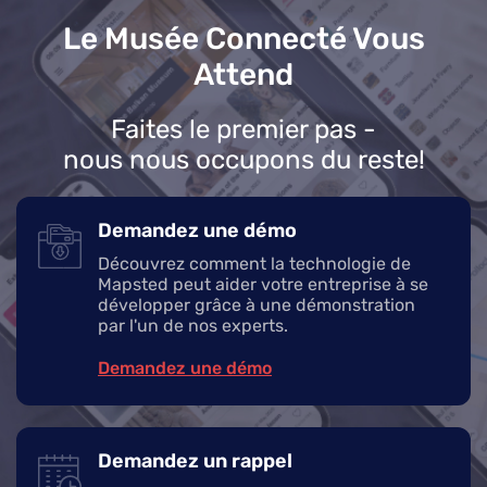
Le Musée Connecté Vous
Attend
Faites le premier pas -
nous nous occupons du reste!
Demandez une démo
Découvrez comment la technologie de
Mapsted peut aider votre entreprise à se
développer grâce à une démonstration
par l'un de nos experts.
Demandez une démo
Demandez un rappel