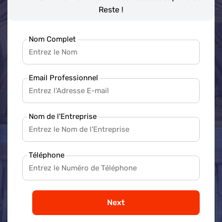
Reste !
Nom Complet
Email Professionnel
Nom de l'Entreprise
Téléphone
Next