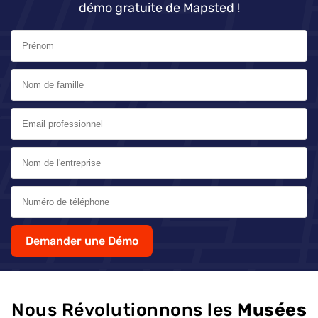
démo gratuite de Mapsted !
Demander une Démo
Nous Révolutionnons les
Musées