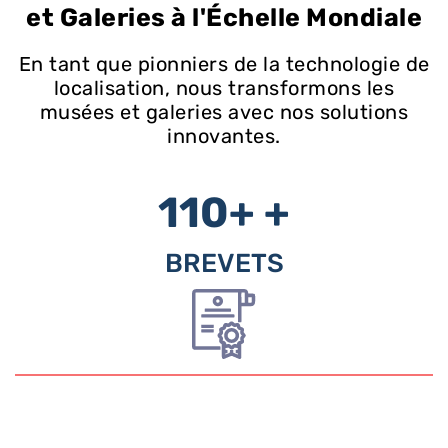
et Galeries à l'Échelle Mondiale
En tant que pionniers de la technologie de
localisation, nous transformons les
musées et galeries avec nos solutions
innovantes.
110+
+
BREVETS