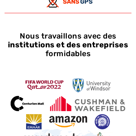
SANS
GPS
Nous travaillons avec des
institutions et des entreprises
formidables