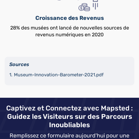
Croissance des Revenus
28% des musées ont lancé de nouvelles sources de
revenus numériques en 2020
Sources
Museum-Innovation-Barometer-2021.pdf
Captivez et Connectez avec Mapsted :
Guidez les Visiteurs sur des Parcours
Inoubliables
Remplissez ce formulaire aujourd'hui pour une