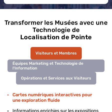
Transformer les Musées avec une
Technologie de
Localisation de Pointe
Visiteurs et Membres
Équipes Marketing et Technologie de
l'Information
Opérations et Services aux Visiteurs
Cartes numériques interactives pour
une exploration fluide
Informations enrichies sur les expositions