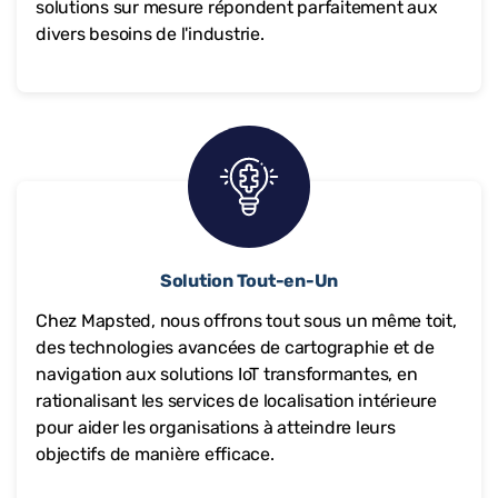
solutions sur mesure répondent parfaitement aux
divers besoins de l'industrie.
Solution Tout-en-Un
Chez Mapsted, nous offrons tout sous un même toit,
des technologies avancées de cartographie et de
navigation aux solutions IoT transformantes, en
rationalisant les services de localisation intérieure
pour aider les organisations à atteindre leurs
objectifs de manière efficace.