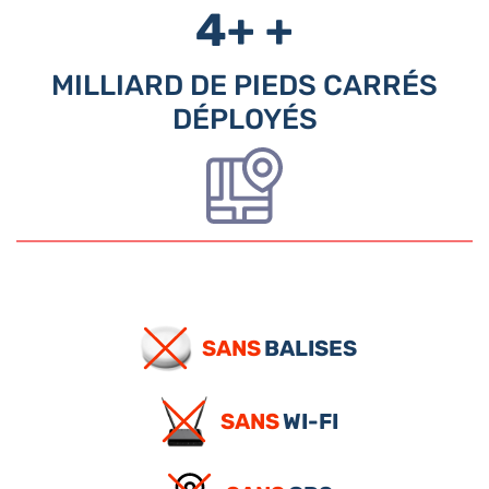
4+
+
MILLIARD DE PIEDS CARRÉS
DÉPLOYÉS
SANS
BALISES
SANS
WI-FI