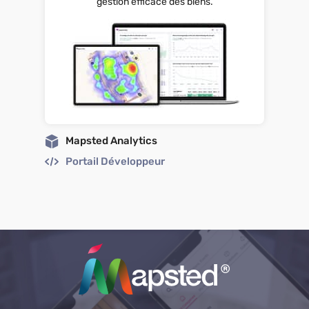
gestion efficace des biens.
Mapsted Analytics
Portail Développeur