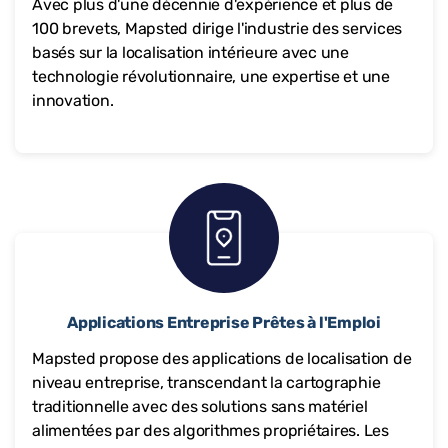
Avec plus d'une décennie d'expérience et plus de
100 brevets, Mapsted dirige l'industrie des services
basés sur la localisation intérieure avec une
technologie révolutionnaire, une expertise et une
innovation.
Applications Entreprise Prêtes à l'Emploi
Mapsted propose des applications de localisation de
niveau entreprise, transcendant la cartographie
traditionnelle avec des solutions sans matériel
alimentées par des algorithmes propriétaires. Les