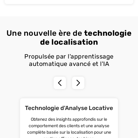
Une nouvelle ère de
technologie
de localisation
Propulsée par l'apprentissage
automatique avancé et l'IA
Technologie d'Analyse Locative
Obtenez des insights approfondis sur le
comportement des clients et une analyse
complète basée sur la localisation pour une