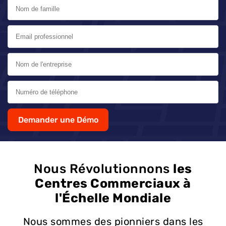
Demander une Démo
Nous Révolutionnons
les
Centres Commerciaux à
l'Échelle Mondiale
Nous sommes des pionniers dans les