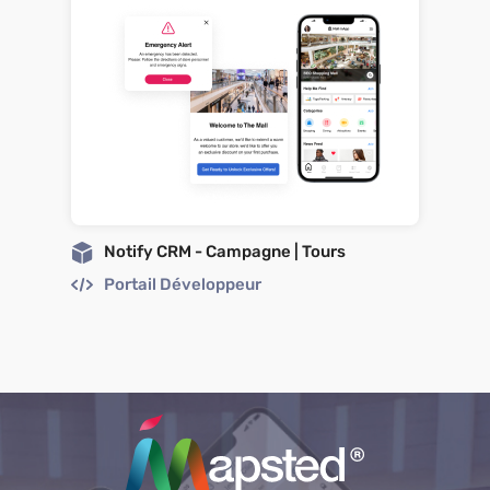
Notify CRM - Campagne | Tours
Portail Développeur