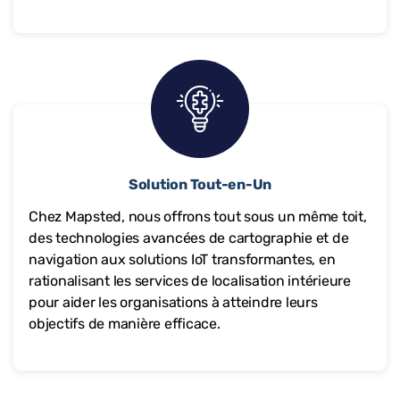
Solution Tout-en-Un
Chez Mapsted, nous offrons tout sous un même toit,
des technologies avancées de cartographie et de
navigation aux solutions IoT transformantes, en
rationalisant les services de localisation intérieure
pour aider les organisations à atteindre leurs
objectifs de manière efficace.