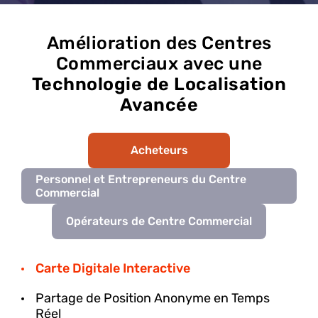
Amélioration des Centres
Commerciaux avec une
Technologie de Localisation
Avancée
Acheteurs
Personnel et Entrepreneurs du Centre
Commercial
Opérateurs de Centre Commercial
Carte Digitale Interactive
Partage de Position Anonyme en Temps
Réel