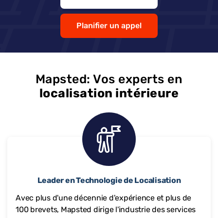
Planifier un appel
Mapsted: Vos experts en
localisation intérieure
Leader en Technologie de Localisation
Avec plus d'une décennie d'expérience et plus de
100 brevets, Mapsted dirige l'industrie des services