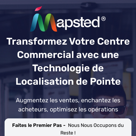
Transformez Votre Centre
Commercial avec une
Technologie de
Localisation de Pointe
Augmentez les ventes, enchantez les
acheteurs, optimisez les opérations
Faites le Premier Pas -
Nous Nous Occupons du
Reste !