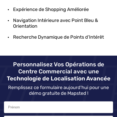
Expérience de Shopping Améliorée
Navigation Intérieure avec Point Bleu &
Orientation
Recherche Dynamique de Points d’Intérêt
Personnalisez Vos Opérations de
Centre Commercial avec une
Technologie de Localisation Avancée
Remplissez ce formulaire aujourd'hui pour une
démo gratuite de Mapsted !