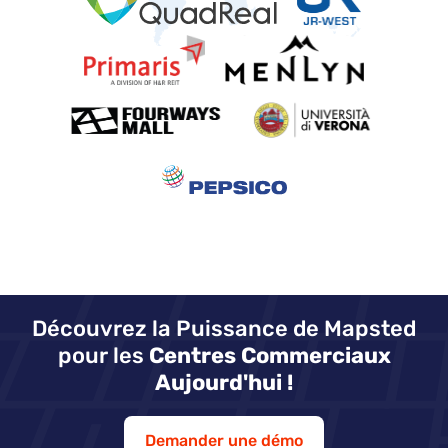
Découvrez la Puissance de Mapsted
pour les
Centres Commerciaux
Aujourd'hui !
Demander une démo