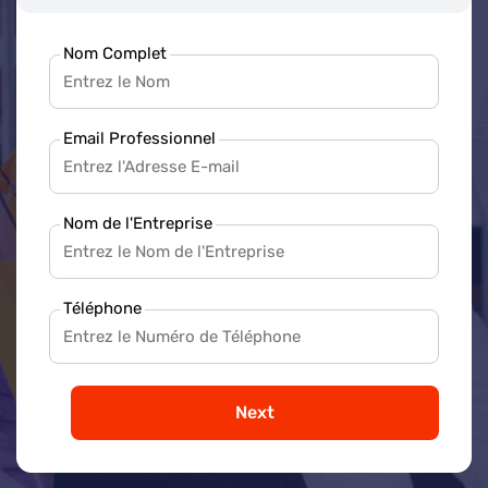
Nom Complet
Email Professionnel
Nom de l'Entreprise
Téléphone
Next