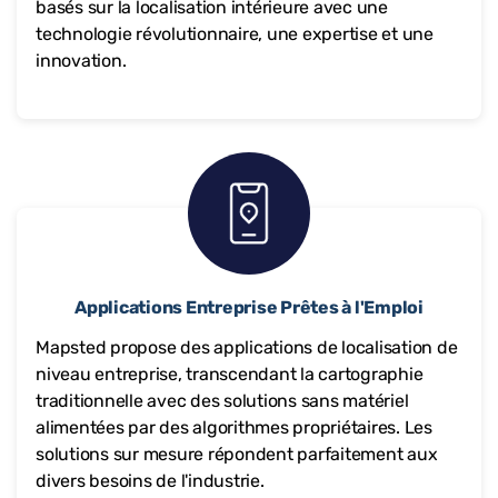
basés sur la localisation intérieure avec une
technologie révolutionnaire, une expertise et une
innovation.
Applications Entreprise Prêtes à l'Emploi
Mapsted propose des applications de localisation de
niveau entreprise, transcendant la cartographie
traditionnelle avec des solutions sans matériel
alimentées par des algorithmes propriétaires. Les
solutions sur mesure répondent parfaitement aux
divers besoins de l'industrie.