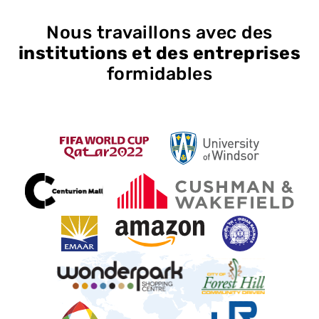
Nous travaillons avec des
institutions et des entreprises
formidables