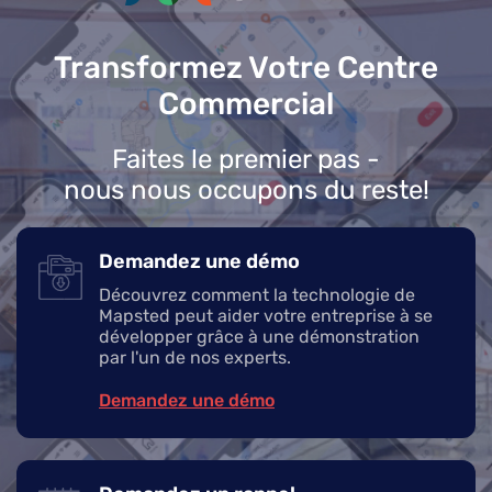
Transformez Votre Centre
Commercial
Faites le premier pas -
nous nous occupons du reste!
Demandez une démo
Découvrez comment la technologie de
Mapsted peut aider votre entreprise à se
développer grâce à une démonstration
par l'un de nos experts.
Demandez une démo