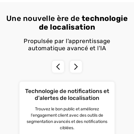
Une nouvelle ère de
technologie
de localisation
Propulsée par l'apprentissage
automatique avancé et l'IA
Technologie de notifications et
d'alertes de localisation
Trouvez le bon public et améliorez
l'engagement client avec des outils de
segmentation avancés et des notifications
ciblées.